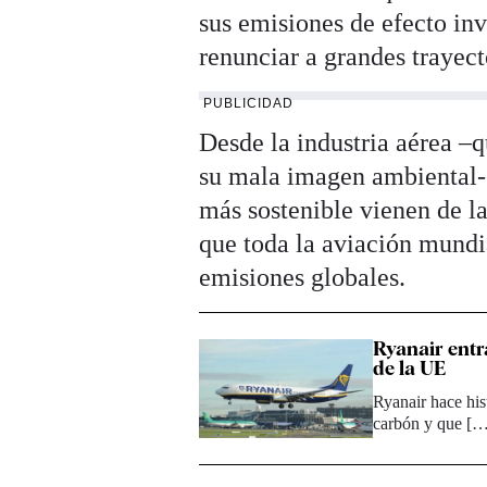
sus emisiones de efecto inv
renunciar a grandes trayect
PUBLICIDAD
Desde la industria aérea –q
su mala imagen ambiental- 
más sostenible vienen de la
que toda la aviación mundi
emisiones globales.
Ryanair entr
de la UE
Ryanair hace his
carbón y que [