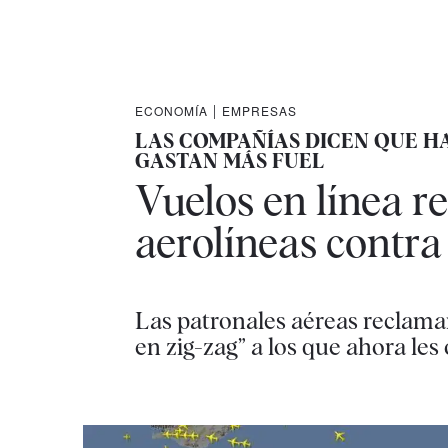
ECONOMÍA
|
EMPRESAS
LAS COMPAÑÍAS DICEN QUE HA
GASTAN MÁS FUEL
Vuelos en línea re
aerolíneas contra
Las patronales aéreas reclaman
en zig-zag” a los que ahora les