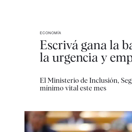
ECONOMÍA
Escrivá gana la b
la urgencia y emp
El Ministerio de Inclusión, Se
mínimo vital este mes