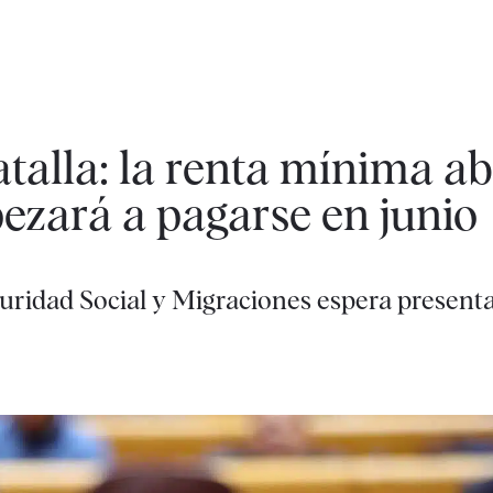
atalla: la renta mínima 
ezará a pagarse en junio
guridad Social y Migraciones espera presenta