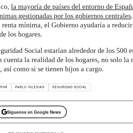
ico,
la mayoría de países del entorno de Españ
nimas gestionadas por los gobiernos centrales
 renta mínima, el Gobierno ayudaría a reducir
de los hogares.
guridad Social estarían alrededor de los 500 e
n cuenta la realidad de los hogares, no solo la 
 así como si se tienen hijos a cargo.
RIVÁ
PABLO IGLESIAS
SEGURIDAD SOCIAL
Síguenos en Google News