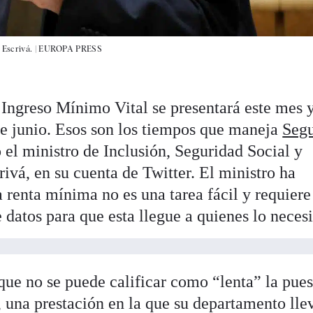
 Escrivá. |
EUROPA PRESS
 Ingreso Mínimo Vital se presentará este mes y
de junio. Esos son los tiempos que maneja
Segu
 el ministro de Inclusión, Seguridad Social y
ivá, en su cuenta de Twitter. El ministro ha
a renta mínima no es una tarea fácil y requiere
 datos para que esta llegue a quienes lo necesi
que no se puede calificar como “lenta” la pues
 una prestación en la que su departamento lle