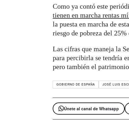
Como ya contó este periód
tienen en marcha rentas mí
la puesta en marcha de esta
riesgo de pobreza del 25% 
Las cifras que maneja la Se
para percibirla se tendría e
pero también el patrimonio,
GOBIERNO DE ESPAÑA
JOSÉ LUIS ESC
Únete al canal de Whatsapp