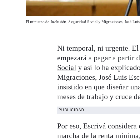
El ministro de Inclusión, Seguridad Social y Migraciones, José Luis
Ni temporal, ni urgente. El
empezará a pagar a partir 
Social
y así lo ha explicado
Migraciones, José Luis Escr
insistido en que diseñar un
meses de trabajo y cruce de
PUBLICIDAD
Por eso, Escrivá considera 
marcha de la renta mínima,