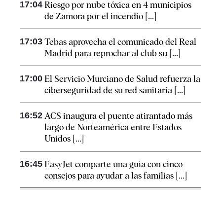
17:04
Riesgo por nube tóxica en 4 municipios
de Zamora por el incendio [...]
17:03
Tebas aprovecha el comunicado del Real
Madrid para reprochar al club su [...]
17:00
El Servicio Murciano de Salud refuerza la
ciberseguridad de su red sanitaria [...]
16:52
ACS inaugura el puente atirantado más
largo de Norteamérica entre Estados
Unidos [...]
16:45
EasyJet comparte una guía con cinco
consejos para ayudar a las familias [...]