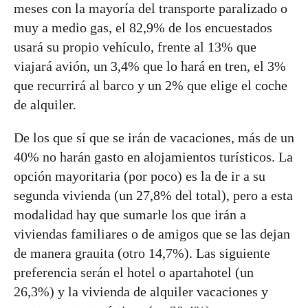
meses con la mayoría del transporte paralizado o
muy a medio gas, el 82,9% de los encuestados
usará su propio vehículo, frente al 13% que
viajará avión, un 3,4% que lo hará en tren, el 3%
que recurrirá al barco y un 2% que elige el coche
de alquiler.
De los que sí que se irán de vacaciones, más de un
40% no harán gasto en alojamientos turísticos. La
opción mayoritaria (por poco) es la de ir a su
segunda vivienda (un 27,8% del total), pero a esta
modalidad hay que sumarle los que irán a
viviendas familiares o de amigos que se las dejan
de manera grauita (otro 14,7%). Las siguiente
preferencia serán el hotel o apartahotel (un
26,3%) y la vivienda de alquiler vacaciones y