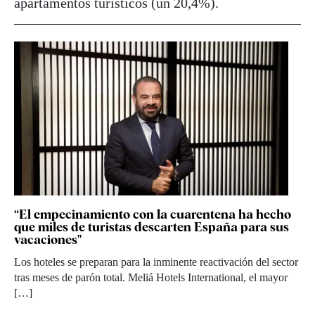
apartamentos turísticos (un 20,4%).
“El empecinamiento con la cuarentena ha hecho
que miles de turistas descarten España para sus
vacaciones"
Los hoteles se preparan para la inminente reactivación del sector
tras meses de parón total. Meliá Hotels International, el mayor
[…]