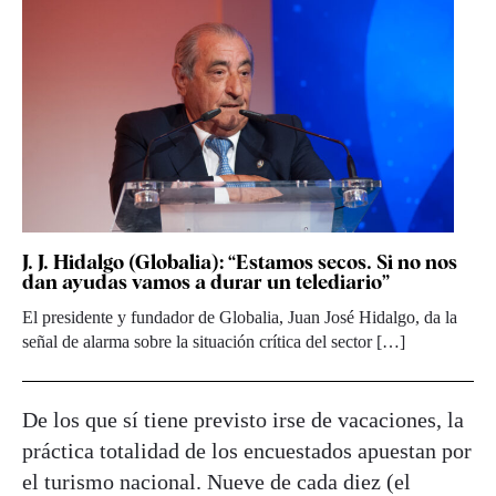
J. J. Hidalgo (Globalia): “Estamos secos. Si no nos
dan ayudas vamos a durar un telediario”
El presidente y fundador de Globalia, Juan José Hidalgo, da la
señal de alarma sobre la situación crítica del sector […]
De los que sí tiene previsto irse de vacaciones, la
práctica totalidad de los encuestados apuestan por
el turismo nacional. Nueve de cada diez (el