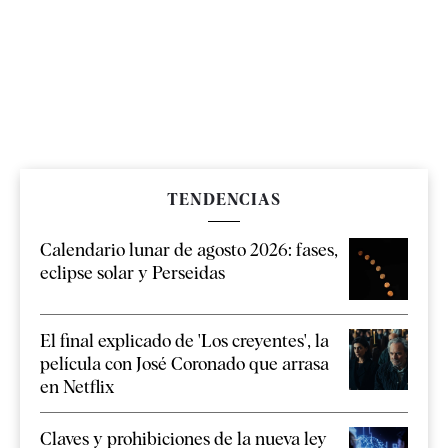
TENDENCIAS
Calendario lunar de agosto 2026: fases,
eclipse solar y Perseidas
El final explicado de 'Los creyentes', la
película con José Coronado que arrasa
en Netflix
Claves y prohibiciones de la nueva ley