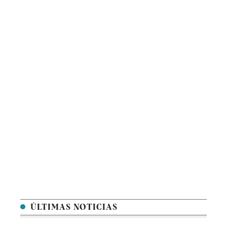
ÚLTIMAS NOTICIAS