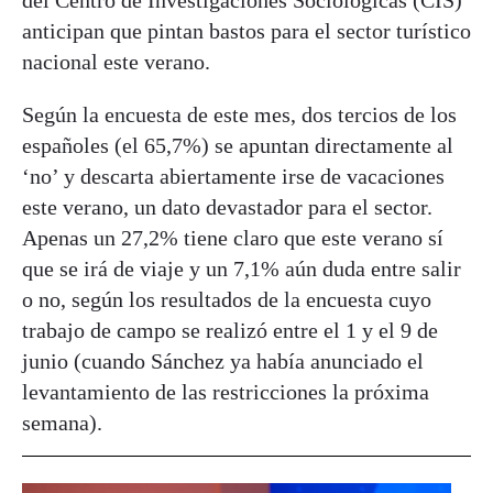
anticipan que pintan bastos para el sector turístico
nacional este verano.
Según la encuesta de este mes, dos tercios de los
españoles (el 65,7%) se apuntan directamente al
‘no’ y descarta abiertamente irse de vacaciones
este verano, un dato devastador para el sector.
Apenas un 27,2% tiene claro que este verano sí
que se irá de viaje y un 7,1% aún duda entre salir
o no, según los resultados de la encuesta cuyo
trabajo de campo se realizó entre el 1 y el 9 de
junio (cuando Sánchez ya había anunciado el
levantamiento de las restricciones la próxima
semana).