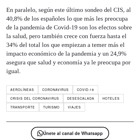
En paralelo, según este último sondeo del CIS, al
40,8% de los españoles lo que más les preocupa
de la pandemia de Covid-19 son los efectos sobre
la salud, pero también crece con fuerza hasta el
34% del total los que empiezan a temer más el
impacto económico de la pandemia y un 24,9%
asegura que salud y economía ya le preocupa por
igual.
AEROLÍNEAS
CORONAVIRUS
COVID-19
CRISIS DEL CORONAVIRUS
DESESCALADA
HOTELES
TRANSPORTE
TURISMO
VIAJES
Únete al canal de Whatsapp