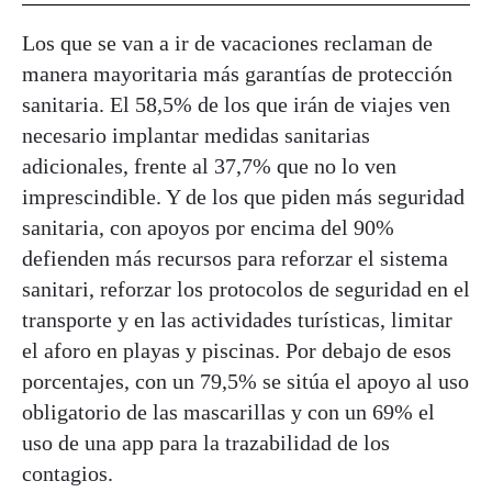
Los que se van a ir de vacaciones reclaman de
manera mayoritaria más garantías de protección
sanitaria. El 58,5% de los que irán de viajes ven
necesario implantar medidas sanitarias
adicionales, frente al 37,7% que no lo ven
imprescindible. Y de los que piden más seguridad
sanitaria, con apoyos por encima del 90%
defienden más recursos para reforzar el sistema
sanitari, reforzar los protocolos de seguridad en el
transporte y en las actividades turísticas, limitar
el aforo en playas y piscinas. Por debajo de esos
porcentajes, con un 79,5% se sitúa el apoyo al uso
obligatorio de las mascarillas y con un 69% el
uso de una app para la trazabilidad de los
contagios.