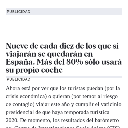
PUBLICIDAD
Nueve de cada diez de los que sí
viajarán se quedarán en
España. Más del 80% sólo usará
su propio coche
PUBLICIDAD
Ahora está por ver que los turistas puedan (por la
crisis económica) o quieran (por temor al riesgo
de contagio) viajar este año y cumplir el vaticinio
presidencial de que haya temporada turística
2020. De momento, los resultados del barómetro
del Centro de Investigaciones Sociológicas (CIS)