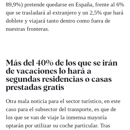
89,9%) pretende quedarse en España, frente al 6%
que se trasladará al extranjero y un 2,5% que hará
doblete y viajará tanto dentro como fuera de
nuestras fronteras.
Más del 40% de los que se irán
de vacaciones lo hará a
segundas residencias o casas
prestadas gratis
Otra mala noticia para el sector turístico, en este
caso para el subsector del transporte, es que de
los que se van de viaje la inmensa mayoría
optarán por utilizar su coche particular. Tras