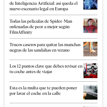
de Inteligencia Artificial: así queda el
nuevo escenario legal en Europa
Todas las películas de Spider-Man
ordenadas de peor a mejor según
FilmAffinity
Trucos caseros para quitar las manchas
negras de las sandalias en verano
Los 12 puntos clave que debes revisar en
tu coche antes de viajar
Esta es la multa que te pueden poner
por lavar el coche en la calle