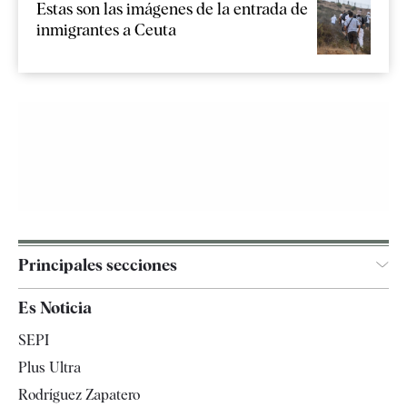
Estas son las imágenes de la entrada de
inmigrantes a Ceuta
Principales secciones
España
Es Noticia
Economía
SEPI
Internacional
Plus Ultra
Gente
Rodríguez Zapatero
Televisión