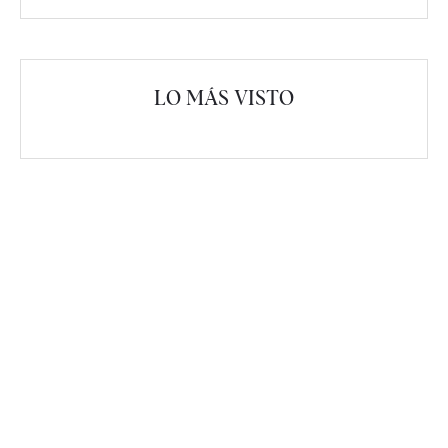
LO MÁS VISTO