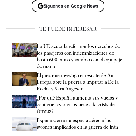
Síguenos en Google News
TE PUEDE INTERESAR
La UE acuerda reformar los derechos de
los pasajeros con indemnizaciones de
hasta 600 euros y cambios en el equipaje
de mano
El juez que investiga el rescate de Air
Europa abre la puerta a imputar a De la
Rocha y Sara Aagesen
¿Por qué España aumenta sus vuelos y
contiene los precios pese a la crisis de
Ormuz?
España cierra su espacio aéreo a los
aviones implicados en la guerra de Irán