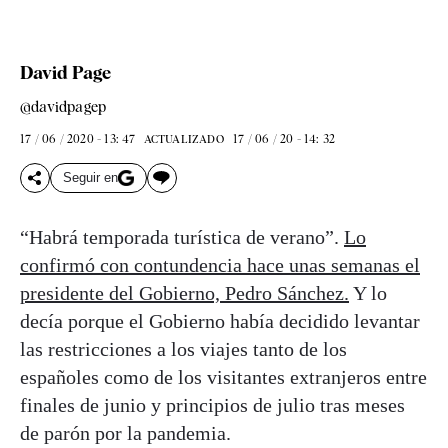
David Page
@davidpagep
17 / 06 / 2020 - 13: 47
17 / 06 / 20 - 14: 32
ACTUALIZADO
Seguir en
“Habrá temporada turística de verano”.
Lo
confirmó con contundencia hace unas semanas el
presidente del Gobierno, Pedro Sánchez.
Y lo
decía porque el Gobierno había decidido levantar
las restricciones a los viajes tanto de los
españoles como de los visitantes extranjeros entre
finales de junio y principios de julio tras meses
de parón por la pandemia.