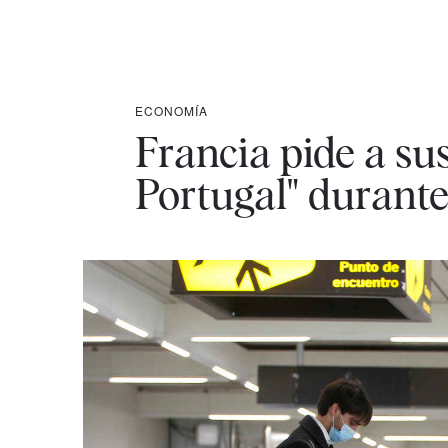
ECONOMÍA
Francia pide a su
Portugal" durante