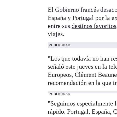
El Gobierno francés desaco
España y Portugal por la ex
entre sus
destinos favoritos
viajes.
PUBLICIDAD
"Los que todavía no han re
señaló este jueves en la te
Europeos, Clément Beaune, 
recomendación en la que in
PUBLICIDAD
"Seguimos especialmente l
rápido. Portugal, España, 