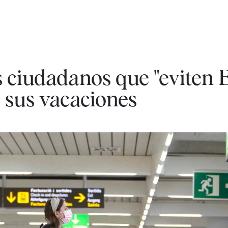
s ciudadanos que "eviten
 sus vacaciones