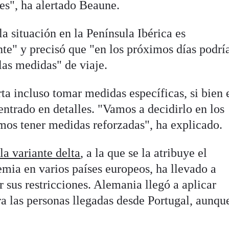
es", ha alertado Beaune.
la situación en la Península Ibérica es
te" y precisó que "en los próximos días podrí
las medidas" de viaje.
ta incluso tomar medidas específicas, si bien 
entrado en detalles. "Vamos a decidirlo en los
mos tener medidas reforzadas", ha explicado.
la variante delta
, a la que se la atribuye el
ia en varios países europeos, ha llevado a
r sus restricciones. Alemania llegó a aplicar
ra las personas llegadas desde Portugal, aunqu