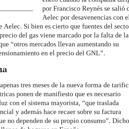
por Francisco Reynés se salió 
Aelec por desavenencias con el
Aelec. Si bien es cierto que fuentes del secto
 precio del gas viene marcado por la falta de la
 que “otros mercados llevan aumentando su
nsionamiento en el precio del GNL”.
ma
apenas tres meses de la nueva forma de tarific
tricas ponen de manifiesto que es necesario
 luz con el sistema mayorista, “que traslada
dencial y además hace recaer sobre su factura
 que no dependen de su propio consumo”. Dich