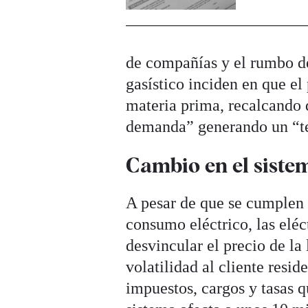
de compañías y el rumbo de 
gasístico inciden en que el
materia prima, recalcando
demanda” generando un “te
Cambio en el siste
A pesar de que se cumplen 
consumo eléctrico, las eléc
desvincular el precio de la
volatilidad al cliente resi
impuestos, cargos y tasas