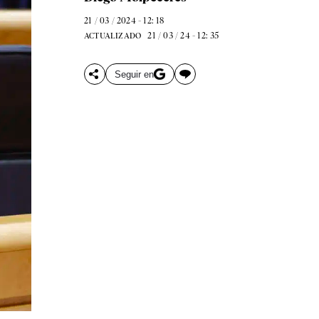
21 / 03 / 2024 - 12: 18
21 / 03 / 24 - 12: 35
ACTUALIZADO
Seguir en