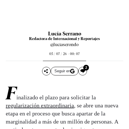
Lucía Serrano
Redactora de Internacional y Reportajes
@luciaserondo
05 / 07 / 26 - 00: 07
2
Seguir en
F
inalizado el plazo para solicitar la
regularización extraordinaria
, se abre una nueva
etapa en el proceso que busca apartar de la
marginalidad a más de un millón de personas. A