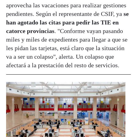
aprovecha las vacaciones para realizar gestiones
pendientes. Según el representante de CSIF, ya
se
han agotado las citas para pedir las TIE en
catorce provincias
. "Conforme vayan pasando
miles y miles de expedientes para llegar a que se
les pidan las tarjetas, está claro que la situación
va a ser un colapso", alerta. Un colapso que
afectará a la prestación del resto de servicios.