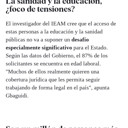
La sanidad y la educación,
¿foco de tensiones?
El investigador del IEAM cree que el acceso de
estas personas a la educación y la sanidad
públicas no va a suponer un
desafío
especialmente significativo
para el Estado.
Según las datos del Gobierno, el 87% de los
solicitantes se encuentra en edad laboral.
"Muchos de ellos realmente quieren una
cobertura jurídica que les permita seguir
trabajando de forma legal en el país", apunta
Gbaguidi.