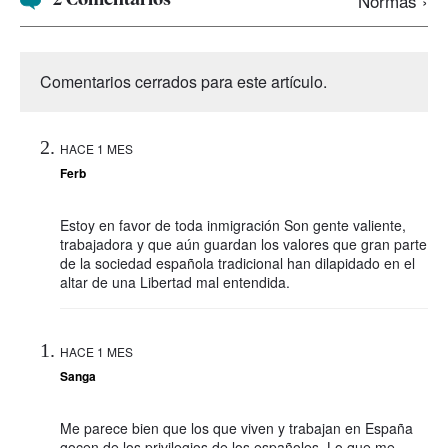
Normas ›
Comentarios cerrados para este artículo.
HACE 1 MES
Ferb
Estoy en favor de toda inmigración Son gente valiente,
trabajadora y que aún guardan los valores que gran parte
de la sociedad española tradicional han dilapidado en el
altar de una Libertad mal entendida.
HACE 1 MES
Sanga
Me parece bien que los que viven y trabajan en España
gocen de los privilegios de los españoles. Lo que me