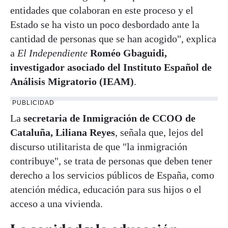
entidades que colaboran en este proceso y el
Estado se ha visto un poco desbordado ante la
cantidad de personas que se han acogido", explica
a
El Independiente
Roméo Gbaguidi,
investigador asociado del Instituto Español de
Análisis Migratorio (IEAM)
.
PUBLICIDAD
La
secretaria de Inmigración de CCOO de
Cataluña, Liliana Reyes
, señala que, lejos del
discurso utilitarista de que "la inmigración
contribuye", se trata de personas que deben tener
derecho a los servicios públicos de España, como
atención médica, educación para sus hijos o el
acceso a una vivienda.