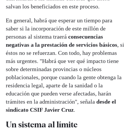
salvan los beneficiados en este proceso.
En general, habrá que esperar un tiempo para
saber si la incorporación de este millón de
personas al sistema traerá
consecuencias
negativas a la prestación de servicios básicos
, si
éstos no se refuerzan. Con todo, hay problemas
más urgentes. "Habrá que ver qué impacto tiene
sobre determinadas provincias o núcleos
poblacionales, porque cuando la gente obtenga la
residencia legal, aparte de la sanidad o la
educación que pueden verse afectadas, harán
trámites en la administración", señala
desde el
sindicato CSIF Javier Cruz
.
Un sistema al límite