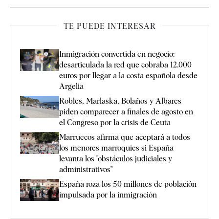
TE PUEDE INTERESAR
Inmigración convertida en negocio:
desarticulada la red que cobraba 12.000
euros por llegar a la costa española desde
Argelia
Robles, Marlaska, Bolaños y Albares
piden comparecer a finales de agosto en
el Congreso por la crisis de Ceuta
Marruecos afirma que aceptará a todos
los menores marroquíes si España
levanta los "obstáculos judiciales y
administrativos"
España roza los 50 millones de población
impulsada por la inmigración