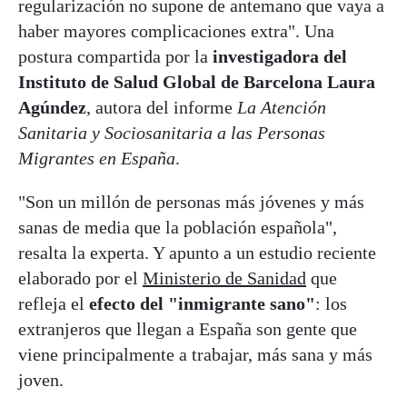
regularización no supone de antemano que vaya a
haber mayores complicaciones extra". Una
postura compartida por la
investigadora del
Instituto de Salud Global de Barcelona Laura
Agúndez
, autora del informe
La Atención
Sanitaria y Sociosanitaria a las Personas
Migrantes en España
.
"Son un millón de personas más jóvenes y más
sanas de media que la población española",
resalta la experta. Y apunto a un estudio reciente
elaborado por el
Ministerio de Sanidad
que
refleja el
efecto del "inmigrante sano"
: los
extranjeros que llegan a España son gente que
viene principalmente a trabajar, más sana y más
joven.