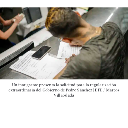
Un inmigrante presenta la solicitud para la regularización
extraordinaria del Gobierno de Pedro Sánchez |
EFE / Marcos
Villaoslada