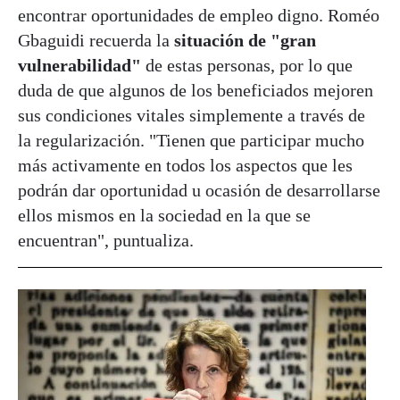
encontrar oportunidades de empleo digno. Roméo
Gbaguidi recuerda la
situación de "gran
vulnerabilidad"
de estas personas, por lo que
duda de que algunos de los beneficiados mejoren
sus condiciones vitales simplemente a través de
la regularización. "Tienen que participar mucho
más activamente en todos los aspectos que les
podrán dar oportunidad u ocasión de desarrollarse
ellos mismos en la sociedad en la que se
encuentran", puntualiza.