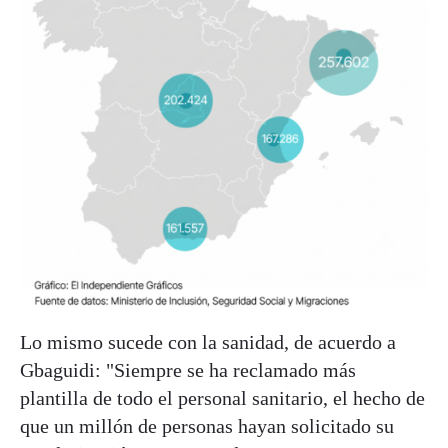
Lo mismo sucede con la sanidad, de acuerdo a
Gbaguidi: "Siempre se ha reclamado más
plantilla de todo el personal sanitario, el hecho de
que un millón de personas hayan solicitado su