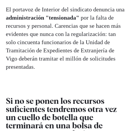
El portavoz de Interior del sindicato denuncia una
administración "tensionada"
por la falta de
recursos y personal. Carencias que se hacen más
evidentes que nunca con la regularización: tan
solo cincuenta funcionarios de la Unidad de
Tramitación de Expedientes de Extranjería de
Vigo deberán tramitar el millón de solicitudes
presentadas.
Si no se ponen los recursos
suficientes tendremos otra vez
un cuello de botella que
terminará en una bolsa de