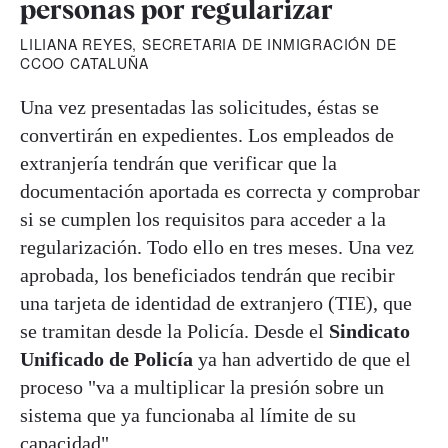
personas por regularizar
LILIANA REYES, SECRETARIA DE INMIGRACIÓN DE
CCOO CATALUÑA
Una vez presentadas las solicitudes, éstas se
convertirán en expedientes. Los empleados de
extranjería tendrán que verificar que la
documentación aportada es correcta y comprobar
si se cumplen los requisitos para acceder a la
regularización. Todo ello en tres meses. Una vez
aprobada, los beneficiados tendrán que recibir
una tarjeta de identidad de extranjero (TIE), que
se tramitan desde la Policía. Desde el
Sindicato
Unificado de Policía
ya han advertido de que el
proceso "va a multiplicar la presión sobre un
sistema que ya funcionaba al límite de su
capacidad".