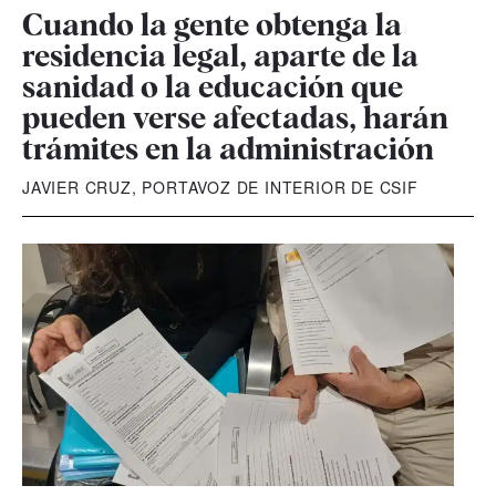
Cuando la gente obtenga la
residencia legal, aparte de la
sanidad o la educación que
pueden verse afectadas, harán
trámites en la administración
JAVIER CRUZ, PORTAVOZ DE INTERIOR DE CSIF