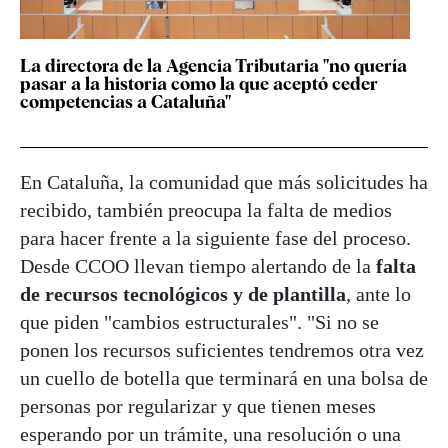
La directora de la Agencia Tributaria "no quería
pasar a la historia como la que aceptó ceder
competencias a Cataluña"
En Cataluña, la comunidad que más solicitudes ha
recibido, también preocupa la falta de medios
para hacer frente a la siguiente fase del proceso.
Desde CCOO llevan tiempo alertando de la
falta
de recursos tecnológicos y de plantilla
, ante lo
que piden "cambios estructurales". "Si no se
ponen los recursos suficientes tendremos otra vez
un cuello de botella que terminará en una bolsa de
personas por regularizar y que tienen meses
esperando por un trámite, una resolución o una