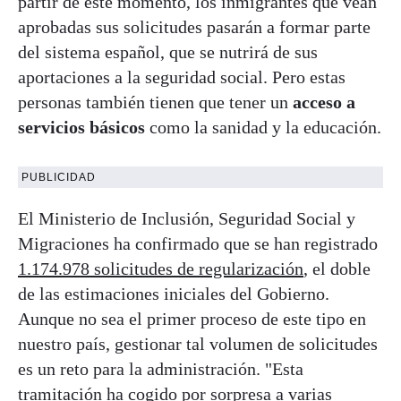
partir de este momento, los inmigrantes que vean
aprobadas sus solicitudes pasarán a formar parte
del sistema español, que se nutrirá de sus
aportaciones a la seguridad social. Pero estas
personas también tienen que tener un
acceso a
servicios básicos
como la sanidad y la educación.
PUBLICIDAD
El Ministerio de Inclusión, Seguridad Social y
Migraciones ha confirmado que se han registrado
1.174.978 solicitudes de regularización
, el doble
de las estimaciones iniciales del Gobierno.
Aunque no sea el primer proceso de este tipo en
nuestro país, gestionar tal volumen de solicitudes
es un reto para la administración. "Esta
tramitación ha cogido por sorpresa a varias