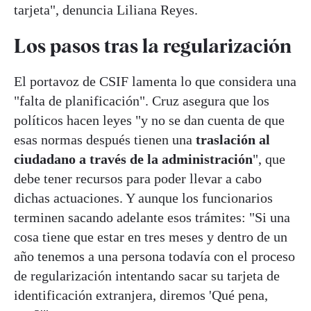
tarjeta", denuncia Liliana Reyes.
Los pasos tras la regularización
El portavoz de CSIF lamenta lo que considera una
"falta de planificación". Cruz asegura que los
políticos hacen leyes "y no se dan cuenta de que
esas normas después tienen una
traslación al
ciudadano a través de la administración
", que
debe tener recursos para poder llevar a cabo
dichas actuaciones. Y aunque los funcionarios
terminen sacando adelante esos trámites: "Si una
cosa tiene que estar en tres meses y dentro de un
año tenemos a una persona todavía con el proceso
de regularización intentando sacar su tarjeta de
identificación extranjera, diremos 'Qué pena,