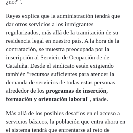
¿no?'".
Reyes explica que la administración tendrá que
dar otros servicios a los inmigrantes
regularizados, más allá de la tramitación de su
residencia legal en nuestro país. A la hora de la
contratación, se muestra preocupada por la
inscripción al Servicio de Ocupación de de
Cataluña. Desde el sindicato están exigiendo
también "recursos suficientes para atender la
demanda de servicios de todas estas personas
alrededor de los
programas de inserción,
formación y orientación laboral
", añade.
Más allá de los posibles desafíos en el acceso a
servicios básicos, la población que entra ahora en
el sistema tendrá que enfrentarse al reto de