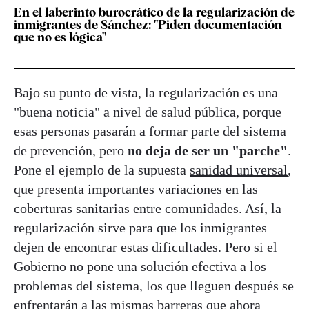
En el laberinto burocrático de la regularización de
inmigrantes de Sánchez: "Piden documentación
que no es lógica"
Bajo su punto de vista, la regularización es una
"buena noticia" a nivel de salud pública, porque
esas personas pasarán a formar parte del sistema
de prevención, pero
no deja de ser un "parche"
.
Pone el ejemplo de la supuesta
sanidad universal
,
que presenta importantes variaciones en las
coberturas sanitarias entre comunidades. Así, la
regularización sirve para que los inmigrantes
dejen de encontrar estas dificultades. Pero si el
Gobierno no pone una solución efectiva a los
problemas del sistema, los que lleguen después se
enfrentarán a las mismas barreras que ahora