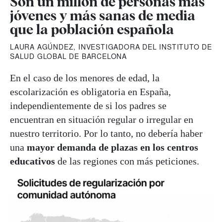
Son un millón de personas más
jóvenes y más sanas de media
que la población española
LAURA AGÚNDEZ, INVESTIGADORA DEL INSTITUTO DE
SALUD GLOBAL DE BARCELONA
En el caso de los menores de edad, la
escolarización es obligatoria en España,
independientemente de si los padres se
encuentran en situación regular o irregular en
nuestro territorio. Por lo tanto, no debería haber
una
mayor demanda de plazas en los centros
educativos
de las regiones con más peticiones.