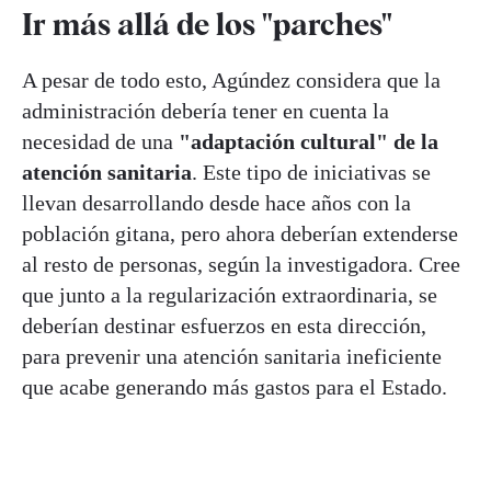
Ir más allá de los "parches"
A pesar de todo esto, Agúndez considera que la
administración debería tener en cuenta la
necesidad de una
"adaptación cultural" de la
atención sanitaria
. Este tipo de iniciativas se
llevan desarrollando desde hace años con la
población gitana, pero ahora deberían extenderse
al resto de personas, según la investigadora. Cree
que junto a la regularización extraordinaria, se
deberían destinar esfuerzos en esta dirección,
para prevenir una atención sanitaria ineficiente
que acabe generando más gastos para el Estado.