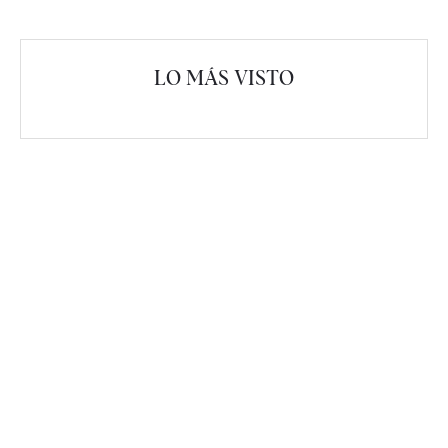
LO MÁS VISTO