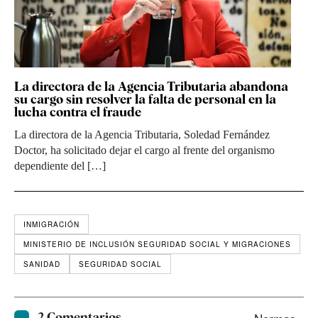
La directora de la Agencia Tributaria abandona
su cargo sin resolver la falta de personal en la
lucha contra el fraude
La directora de la Agencia Tributaria, Soledad Fernández
Doctor, ha solicitado dejar el cargo al frente del organismo
dependiente del […]
INMIGRACIÓN
MINISTERIO DE INCLUSIÓN SEGURIDAD SOCIAL Y MIGRACIONES
SANIDAD
SEGURIDAD SOCIAL
2 Comentarios