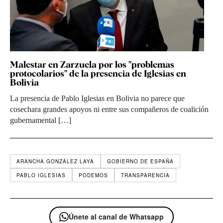
Malestar en Zarzuela por los "problemas
protocolarios" de la presencia de Iglesias en
Bolivia
La presencia de Pablo Iglesias en Bolivia no parece que
cosechara grandes apoyos ni entre sus compañeros de coalición
gubernamental […]
ARANCHA GONZÁLEZ LAYA
GOBIERNO DE ESPAÑA
PABLO IGLESIAS
PODEMOS
TRANSPARENCIA
Únete al canal de Whatsapp