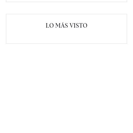
LO MÁS VISTO