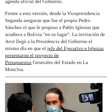
agenda oficial del Gobierno.
Frente a esta versión, desde la Vicepresidencia
Segunda aseguran que fue el propio Pedro
Sánchez el que le propuso a Pablo Iglesias que
acudiera a Bolivia "en su lugar". La invitación de
Arce llegó a la Presidencia del Gobierno el
mismo día en que el
jefe del Ejecutivo e Iglesias
presentaron el proyecto de
Presupuestos
Generales del Estado en La
Moncloa.