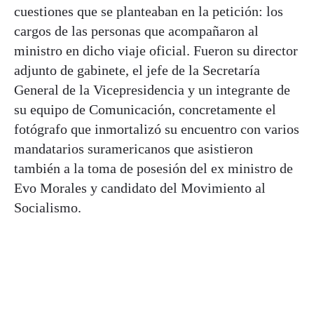
cuestiones que se planteaban en la petición: los
cargos de las personas que acompañaron al
ministro en dicho viaje oficial. Fueron su director
adjunto de gabinete, el jefe de la Secretaría
General de la Vicepresidencia y un integrante de
su equipo de Comunicación, concretamente el
fotógrafo que inmortalizó su encuentro con varios
mandatarios suramericanos que asistieron
también a la toma de posesión del ex ministro de
Evo Morales y candidato del Movimiento al
Socialismo.