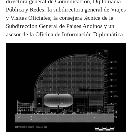
directora general de Comunicación, Diplomacia
Pública y Redes; la subdirectora general de Viajes
y Visitas Oficiales; la consejera técnica de la
Subdirección General de Países Andinos y un
asesor de la Oficina de Información Diplomática.