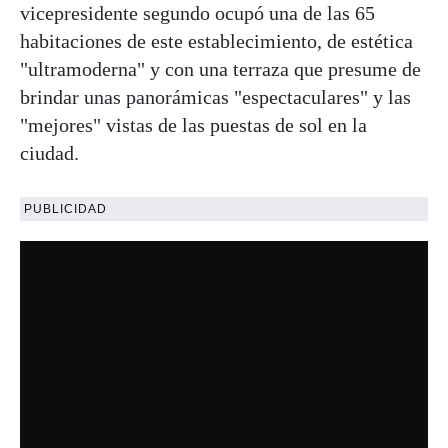
vicepresidente segundo ocupó una de las 65
habitaciones de este establecimiento, de estética
"ultramoderna" y con una terraza que presume de
brindar unas panorámicas "espectaculares" y las
"mejores" vistas de las puestas de sol en la
ciudad.
PUBLICIDAD