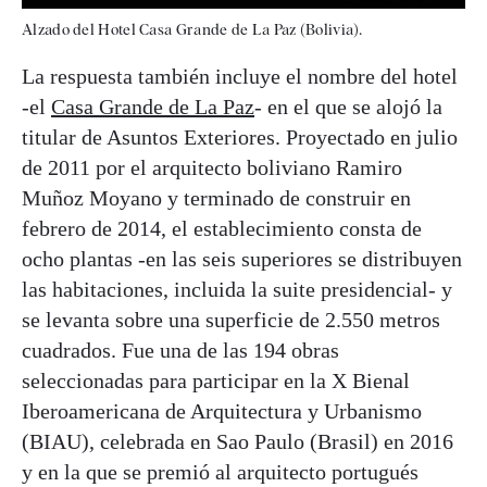
Alzado del Hotel Casa Grande de La Paz (Bolivia).
La respuesta también incluye el nombre del hotel
-el
Casa Grande de La Paz
- en el que se alojó la
titular de Asuntos Exteriores. Proyectado en julio
de 2011 por el arquitecto boliviano Ramiro
Muñoz Moyano y terminado de construir en
febrero de 2014, el establecimiento consta de
ocho plantas -en las seis superiores se distribuyen
las habitaciones, incluida la suite presidencial- y
se levanta sobre una superficie de 2.550 metros
cuadrados. Fue una de las 194 obras
seleccionadas para participar en la X Bienal
Iberoamericana de Arquitectura y Urbanismo
(BIAU), celebrada en Sao Paulo (Brasil) en 2016
y en la que se premió al arquitecto portugués