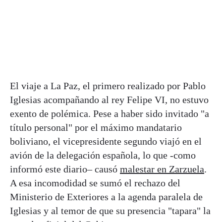
El viaje a La Paz, el primero realizado por Pablo
Iglesias acompañando al rey Felipe VI, no estuvo
exento de polémica. Pese a haber sido invitado "a
título personal" por el máximo mandatario
boliviano, el vicepresidente segundo viajó en el
avión de la delegación española, lo que -como
informó este diario– causó
malestar en Zarzuela
.
A esa incomodidad se sumó el rechazo del
Ministerio de Exteriores a la agenda paralela de
Iglesias y al temor de que su presencia "tapara" la