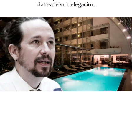
datos de su delegación