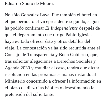
Eduardo Souto de Moura.
No sólo González Laya. Fue también el hotel en
el que pernoctó el vicepresidente segundo, según
ha podido confirmar
El Independiente
después de
que el departamento que dirige Pablo Iglesias
haya evitado ofrecer éste y otros detalles del
viaje. La contestación ya ha sido recurrida ante el
Consejo de Transparencia y Buen Gobierno, que,
tras solicitar alegaciones a Derechos Sociales y
Agenda 2030 y estudiar el caso, tendrá que dictar
resolución en las próximas semanas instando al
Ministerio concernido a ofrecer la información en
el plazo de diez días hábiles o desestimando la
pretensión del solicitante.