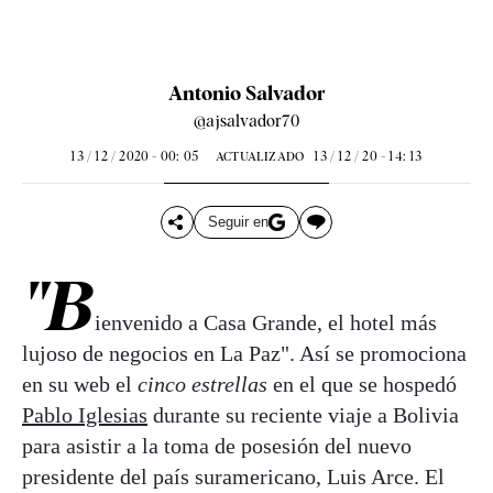
Antonio Salvador
@ajsalvador70
13 / 12 / 2020 - 00: 05
13 / 12 / 20 - 14: 13
ACTUALIZADO
Seguir en
"B
ienvenido a Casa Grande, el hotel más
lujoso de negocios en La Paz". Así se promociona
en su web el
cinco estrellas
en el que se hospedó
Pablo Iglesias
durante su reciente viaje a Bolivia
para asistir a la toma de posesión del nuevo
presidente del país suramericano, Luis Arce. El