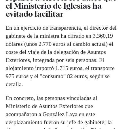
el Ministerio de Iglesias ha
evitado facilitar
En un ejercicio de transparencia, el director del
gabinete de la ministra ha cifrado en 3.360,19
dólares (unos 2.770 euros al cambio actual) el
coste del viaje de la delegación de Asuntos
Exteriores, integrada por seis personas. El
alojamiento importó 1.715 euros, el transporte
975 euros y el "consumo" 82 euros, según se
detalla.
En concreto, las personas vinculadas al
Ministerio de Asuntos Exteriores que
acompañaron a González Laya en este
desplazamiento fueron su jefe de gabinete; la