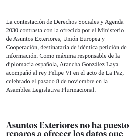
La contestación de Derechos Sociales y Agenda
2030 contrasta con la ofrecida por el Ministerio
de Asuntos Exteriores, Unión Europea y
Cooperación, destinataria de idéntica petición de
información. Como máxima responsable de la
diplomacia española, Arancha González Laya
acompañó al rey Felipe VI en el acto de La Paz,
celebrado el pasado 8 de noviembre en la
Asamblea Legislativa Plurinacional.
Asuntos Exteriores no ha puesto
reparos a ofrecer los datos que