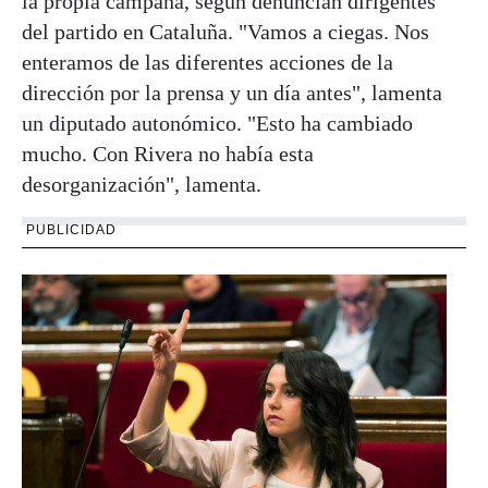
la propia campaña, según denuncian dirigentes
del partido en Cataluña. "Vamos a ciegas. Nos
enteramos de las diferentes acciones de la
dirección por la prensa y un día antes", lamenta
un diputado autonómico. "Esto ha cambiado
mucho. Con Rivera no había esta
desorganización", lamenta.
PUBLICIDAD