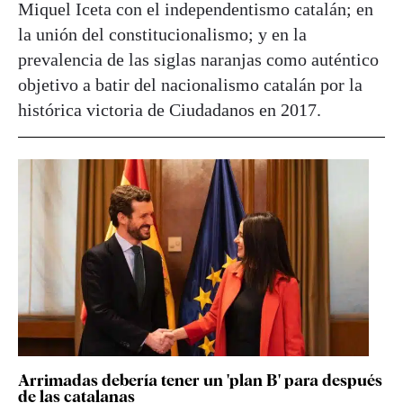
Miquel Iceta con el independentismo catalán; en
la unión del constitucionalismo; y en la
prevalencia de las siglas naranjas como auténtico
objetivo a batir del nacionalismo catalán por la
histórica victoria de Ciudadanos en 2017.
Arrimadas debería tener un 'plan B' para después
de las catalanas