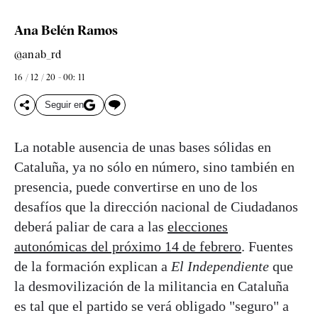
Ana Belén Ramos
@anab_rd
16 / 12 / 20 - 00: 11
Seguir en
La notable ausencia de unas bases sólidas en
Cataluña, ya no sólo en número, sino también en
presencia, puede convertirse en uno de los
desafíos que la dirección nacional de Ciudadanos
deberá paliar de cara a las
elecciones
autonómicas del próximo 14 de febrero
. Fuentes
de la formación explican a
El Independiente
que
la desmovilización de la militancia en Cataluña
es tal que el partido se verá obligado "seguro" a