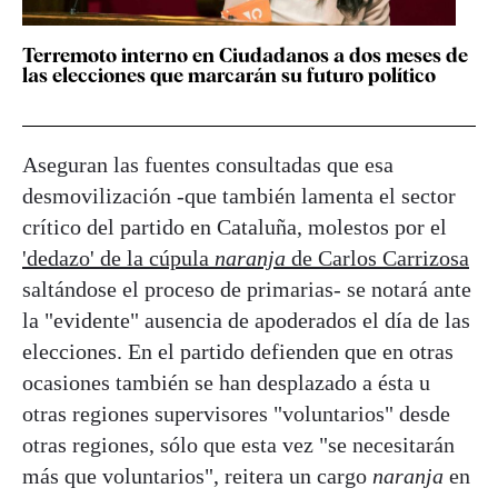
Terremoto interno en Ciudadanos a dos meses de
las elecciones que marcarán su futuro político
Aseguran las fuentes consultadas que esa
desmovilización -que también lamenta el sector
crítico del partido en Cataluña, molestos por el
'dedazo' de la cúpula
naranja
de Carlos Carrizosa
saltándose el proceso de primarias- se notará ante
la "evidente" ausencia de apoderados el día de las
elecciones. En el partido defienden que en otras
ocasiones también se han desplazado a ésta u
otras regiones supervisores "voluntarios" desde
otras regiones, sólo que esta vez "se necesitarán
más que voluntarios", reitera un cargo
naranja
en