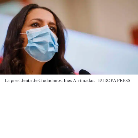
La presidenta de Ciudadanos, Inés Arrimadas. |
EUROPA PRESS