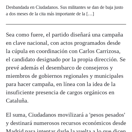
Desbandada en Ciudadanos. Sus militantes se dan de baja justo
a dos meses de la cita más importante de la […]
Sea como fuere, el partido diseñará una campaña
en clave nacional, con actos programados desde
la cúpula en coordinación con Carlos Carrizosa,
el candidato designado por la propia dirección. Se
prevé además el desembarco de consejeros y
miembros de gobiernos regionales y municipales
para hacer campaña, en línea con la idea de la
insuficiente presencia de cargos orgánicos en
Cataluña.
El suma, Ciudadanos movilizará a 'pesos pesados'
y destinará numerosos recursos económicos desde
Madrid para intentar darle la vuelta a lo que dicen