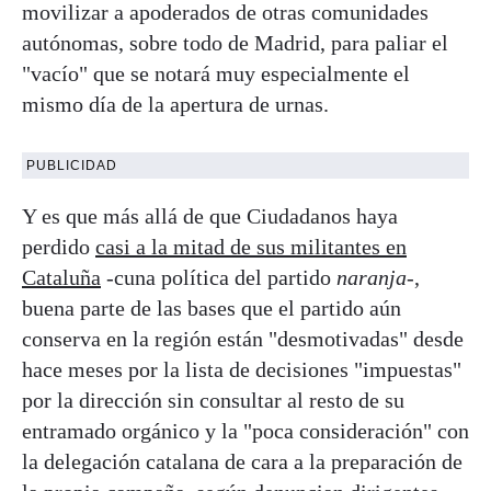
movilizar a apoderados de otras comunidades
autónomas, sobre todo de Madrid, para paliar el
"vacío" que se notará muy especialmente el
mismo día de la apertura de urnas.
PUBLICIDAD
Y es que más allá de que Ciudadanos haya
perdido
casi a la mitad de sus militantes en
Cataluña
-cuna política del partido
naranja
-,
buena parte de las bases que el partido aún
conserva en la región están "desmotivadas" desde
hace meses por la lista de decisiones "impuestas"
por la dirección sin consultar al resto de su
entramado orgánico y la "poca consideración" con
la delegación catalana de cara a la preparación de