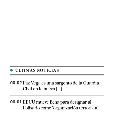
ÚLTIMAS NOTICIAS
00:02
Paz Vega es una sargento de la Guardia
Civil en la nueva [...]
00:01
EEUU mueve ficha para designar al
Polisario como "organización terrorista"