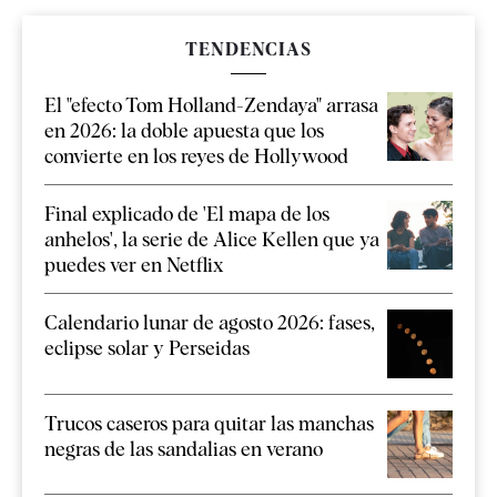
TENDENCIAS
El "efecto Tom Holland-Zendaya" arrasa
en 2026: la doble apuesta que los
convierte en los reyes de Hollywood
Final explicado de 'El mapa de los
anhelos', la serie de Alice Kellen que ya
puedes ver en Netflix
Calendario lunar de agosto 2026: fases,
eclipse solar y Perseidas
Trucos caseros para quitar las manchas
negras de las sandalias en verano