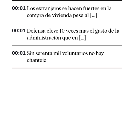
00:01
Los extranjeros se hacen fuertes en la
compra de vivienda pese al [...]
00:01
Defensa elevó 10 veces más el gasto de la
administración que en [...]
00:01
Sin setenta mil voluntarios no hay
chantaje