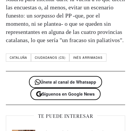
las encuestas o, al menos, evitar un escenario
funesto: un
sorpasso
del PP -que, por el
momento, ni se plantea- o que se queden sin
representantes en alguna de las cuatro provincias
catalanas, lo que sería "un fracaso sin paliativos".
CATALUÑA
CIUDADANOS (CS)
INÉS ARRIMADAS
Únete al canal de Whatsapp
Síguenos en Google News
TE PUEDE INTERESAR