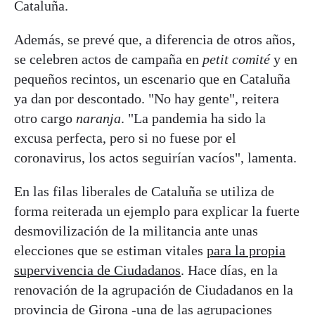
Cataluña.
Además, se prevé que, a diferencia de otros años,
se celebren actos de campaña en
petit comité
y en
pequeños recintos, un escenario que en Cataluña
ya dan por descontado. "No hay gente", reitera
otro cargo
naranja
. "La pandemia ha sido la
excusa perfecta, pero si no fuese por el
coronavirus, los actos seguirían vacíos", lamenta.
En las filas liberales de Cataluña se utiliza de
forma reiterada un ejemplo para explicar la fuerte
desmovilización de la militancia ante unas
elecciones que se estiman vitales
para la propia
supervivencia de Ciudadanos
. Hace días, en la
renovación de la agrupación de Ciudadanos en la
provincia de Girona -una de las agrupaciones