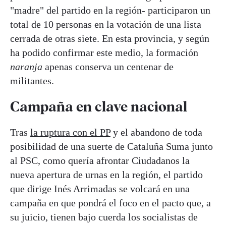
"madre" del partido en la región- participaron un
total de 10 personas en la votación de una lista
cerrada de otras siete. En esta provincia, y según
ha podido confirmar este medio, la formación
naranja
apenas conserva un centenar de
militantes.
Campaña en clave nacional
Tras
la ruptura con el PP
y el abandono de toda
posibilidad de una suerte de Cataluña Suma junto
al PSC, como quería afrontar Ciudadanos la
nueva apertura de urnas en la región, el partido
que dirige Inés Arrimadas se volcará en una
campaña en que pondrá el foco en el pacto que, a
su juicio, tienen bajo cuerda los socialistas de