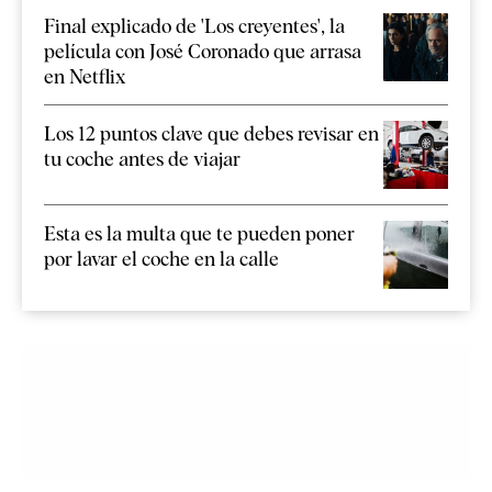
Final explicado de 'Los creyentes', la
película con José Coronado que arrasa
en Netflix
Los 12 puntos clave que debes revisar en
tu coche antes de viajar
Esta es la multa que te pueden poner
por lavar el coche en la calle