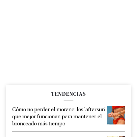
TENDENCIAS
Cómo no perder el moreno: los 'aftersun'
que mejor funcionan para mantener el
bronceado más tiempo