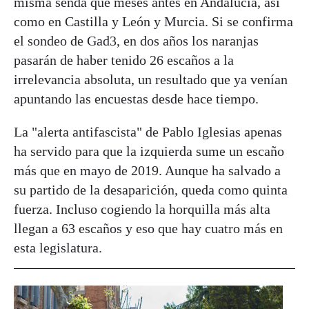
misma senda que meses antes en Andalucía, así
como en Castilla y León y Murcia. Si se confirma
el sondeo de Gad3, en dos años los naranjas
pasarán de haber tenido 26 escaños a la
irrelevancia absoluta, un resultado que ya venían
apuntando las encuestas desde hace tiempo.
La "alerta antifascista" de Pablo Iglesias apenas
ha servido para que la izquierda sume un escaño
más que en mayo de 2019. Aunque ha salvado a
su partido de la desaparición, queda como quinta
fuerza. Incluso cogiendo la horquilla más alta
llegan a 63 escaños y eso que hay cuatro más en
esta legislatura.