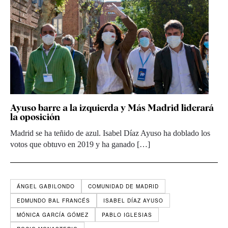
Ayuso barre a la izquierda y Más Madrid liderará
la oposición
Madrid se ha teñido de azul. Isabel Díaz Ayuso ha doblado los
votos que obtuvo en 2019 y ha ganado […]
ÁNGEL GABILONDO
COMUNIDAD DE MADRID
EDMUNDO BAL FRANCÉS
ISABEL DÍAZ AYUSO
MÓNICA GARCÍA GÓMEZ
PABLO IGLESIAS