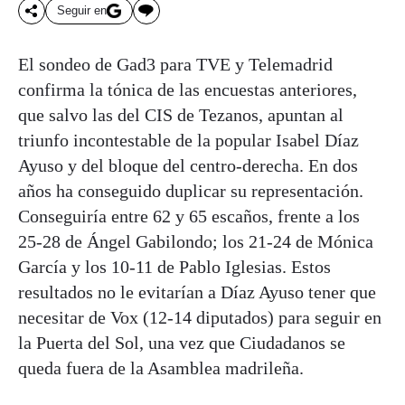
Seguir en
El sondeo de Gad3 para TVE y Telemadrid
confirma la tónica de las encuestas anteriores,
que salvo las del CIS de Tezanos, apuntan al
triunfo incontestable de la popular Isabel Díaz
Ayuso y del bloque del centro-derecha. En dos
años ha conseguido duplicar su representación.
Conseguiría entre 62 y 65 escaños, frente a los
25-28 de Ángel Gabilondo; los 21-24 de Mónica
García y los 10-11 de Pablo Iglesias. Estos
resultados no le evitarían a Díaz Ayuso tener que
necesitar de Vox (12-14 diputados) para seguir en
la Puerta del Sol, una vez que Ciudadanos se
queda fuera de la Asamblea madrileña.