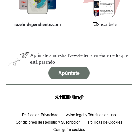
Especificaciones
ia.elindependiente.com
Suscríbete
Apúntate a nuestra Newsletter y entérate de lo que
está pasando
Apúntate
Política de Privacidad
Aviso legal y Términos de uso
Condiciones de Registro y Suscripción
Políticas de Cookies
Configurar cookies