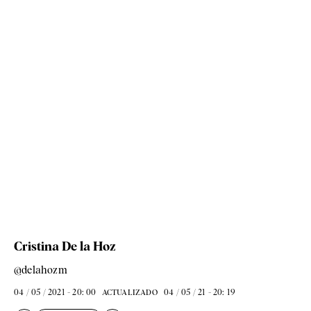
Cristina De la Hoz
@delahozm
04 / 05 / 2021 - 20: 00
04 / 05 / 21 - 20: 19
ACTUALIZADO