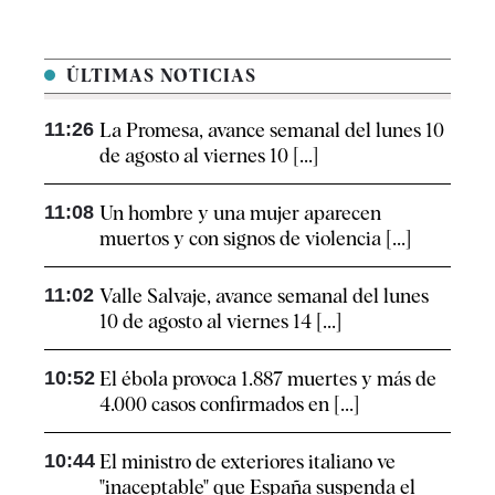
ÚLTIMAS NOTICIAS
11:26
La Promesa, avance semanal del lunes 10
de agosto al viernes 10 [...]
11:08
Un hombre y una mujer aparecen
muertos y con signos de violencia [...]
11:02
Valle Salvaje, avance semanal del lunes
10 de agosto al viernes 14 [...]
10:52
El ébola provoca 1.887 muertes y más de
4.000 casos confirmados en [...]
10:44
El ministro de exteriores italiano ve
"inaceptable" que España suspenda el