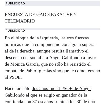
PUBLICIDAD
ENCUESTA DE GAD 3 PARA TVE Y
TELEMADRID
PUBLICIDAD
En el bloque de la izquierda, las tres fuerzas
políticas que la componen no consiguen superar
al de la derecha, aunque resulta llamativo el
descenso del socialista Ángel Gabilondo a favor
de Mónica García, que no sólo ha resistido el
embate de Pablo Iglesias sino que le come terreno
al PSOE.
Hace tan sólo
dos años fue el PSOE de Ángel
Gabilondo el que se erigió en ganador
de la
contienda con 37 escaños frente a los 30 de una