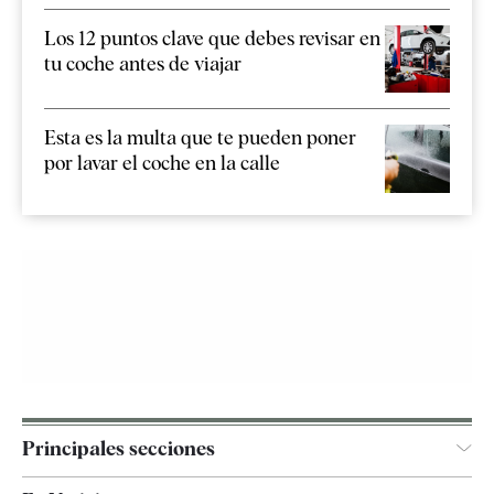
Los 12 puntos clave que debes revisar en
tu coche antes de viajar
Esta es la multa que te pueden poner
por lavar el coche en la calle
Principales secciones
España