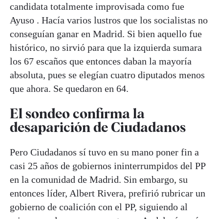
candidata totalmente improvisada como fue
Ayuso . Hacía varios lustros que los socialistas no
conseguían ganar en Madrid. Si bien aquello fue
histórico, no sirvió para que la izquierda sumara
los 67 escaños que entonces daban la mayoría
absoluta, pues se elegían cuatro diputados menos
que ahora. Se quedaron en 64.
El sondeo confirma la
desaparición de Ciudadanos
Pero Ciudadanos sí tuvo en su mano poner fin a
casi 25 años de gobiernos ininterrumpidos del PP
en la comunidad de Madrid. Sin embargo, su
entonces líder, Albert Rivera, prefirió rubricar un
gobierno de coalición con el PP, siguiendo al