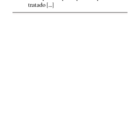
tratado [...]