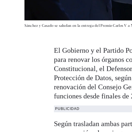
Sánchez y Casado se saludan en la entrega del Premio Carlos V a 
El Gobierno y el Partido P
para renovar los órganos co
Constitucional, el Defensor
Protección de Datos, segú
renovación del Consejo Gen
funciones desde finales de
PUBLICIDAD
Según trasladan ambas parte