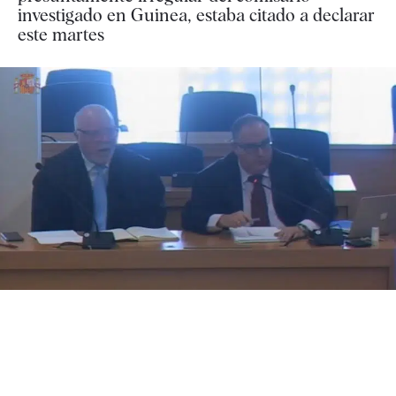
investigado en Guinea, estaba citado a declarar
este martes