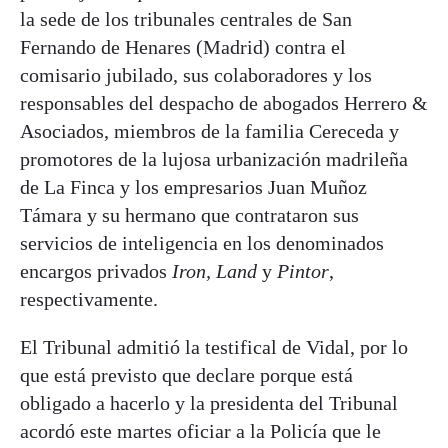
la sede de los tribunales centrales de San
Fernando de Henares (Madrid) contra el
comisario jubilado, sus colaboradores y los
responsables del despacho de abogados Herrero &
Asociados, miembros de la familia Cereceda y
promotores de la lujosa urbanización madrileña
de La Finca y los empresarios Juan Muñoz
Támara y su hermano que contrataron sus
servicios de inteligencia en los denominados
encargos privados
Iron, Land
y
Pintor
,
respectivamente.
El Tribunal admitió la testifical de Vidal, por lo
que está previsto que declare porque está
obligado a hacerlo y la presidenta del Tribunal
acordó este martes oficiar a la Policía que le