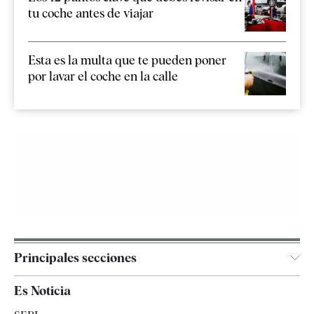
tu coche antes de viajar
Esta es la multa que te pueden poner
por lavar el coche en la calle
Principales secciones
España
Es Noticia
Economía