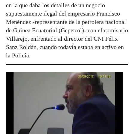
en la que daba los detalles de un negocio
supuestamente ilegal del empresario Francisco
Menéndez -representante de la petrolera nacional
de Guinea Ecuatorial (Gepetrol)- con el comisario
Villarejo, enfrentado al director del CNI Félix
Sanz Roldán, cuando todavía estaba en activo en
la Policía.