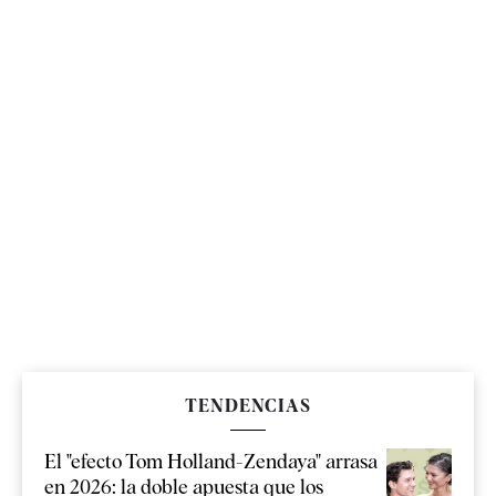
TENDENCIAS
El "efecto Tom Holland-Zendaya" arrasa
en 2026: la doble apuesta que los