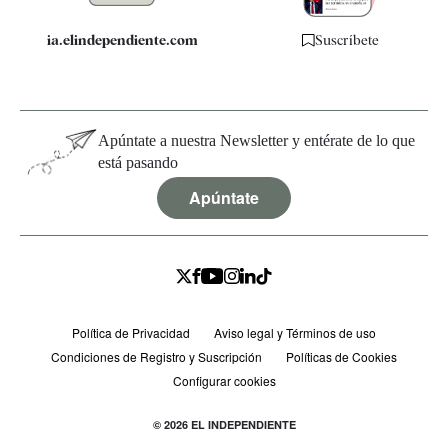
ia.elindependiente.com
Suscríbete
Apúntate a nuestra Newsletter y entérate de lo que
está pasando
Apúntate
Política de Privacidad
Aviso legal y Términos de uso
Condiciones de Registro y Suscripción
Políticas de Cookies
Configurar cookies
© 2026 EL INDEPENDIENTE