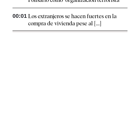
00:01
Los extranjeros se hacen fuertes en la
compra de vivienda pese al [...]