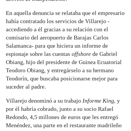
En aquella denuncia se relataba que el empresario
había contratado los servicios de Villarejo -
accediendo a él gracias a su relación con el
comisario del aeropuerto de Barajas Carlos
Salamanca- para que hiciera un informe de
espionaje sobre las cuentas
offshore
de Gabriel
Obiang, hijo del presidente de Guinea Ecuatorial
Teodoro Obiang, y entregárselo a su hermano
Teodorín, que buscaba posicionarse mejor para
suceder al padre.
Villarejo denominó a su trabajo
Informe King
, y
por él habría cobrado, junto a su socio Rafael
Redondo, 4,5 millones de euros que les entregó
Menéndez, una parte en el restaurante madrileño