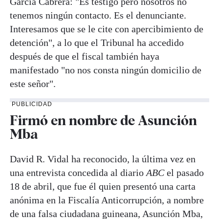
García Cabrera: "Es testigo pero nosotros no
tenemos ningún contacto. Es el denunciante.
Interesamos que se le cite con apercibimiento de
detención", a lo que el Tribunal ha accedido
después de que el fiscal también haya
manifestado "no nos consta ningún domicilio de
este señor".
PUBLICIDAD
Firmó en nombre de Asunción
Mba
David R. Vidal ha reconocido, la última vez en
una entrevista concedida al diario
ABC
el pasado
18 de abril, que fue él quien presentó una carta
anónima en la Fiscalía Anticorrupción, a nombre
de una falsa ciudadana guineana, Asunción Mba,