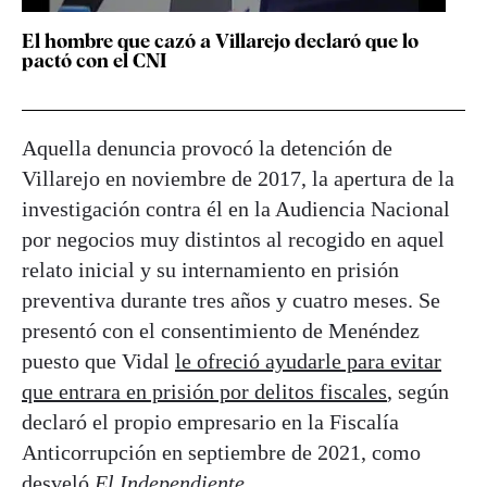
El hombre que cazó a Villarejo declaró que lo
pactó con el CNI
Aquella denuncia provocó la detención de
Villarejo en noviembre de 2017, la apertura de la
investigación contra él en la Audiencia Nacional
por negocios muy distintos al recogido en aquel
relato inicial y su internamiento en prisión
preventiva durante tres años y cuatro meses. Se
presentó con el consentimiento de Menéndez
puesto que Vidal
le ofreció ayudarle para evitar
que entrara en prisión por delitos fiscales
, según
declaró el propio empresario en la Fiscalía
Anticorrupción en septiembre de 2021, como
desveló
El Independiente
.