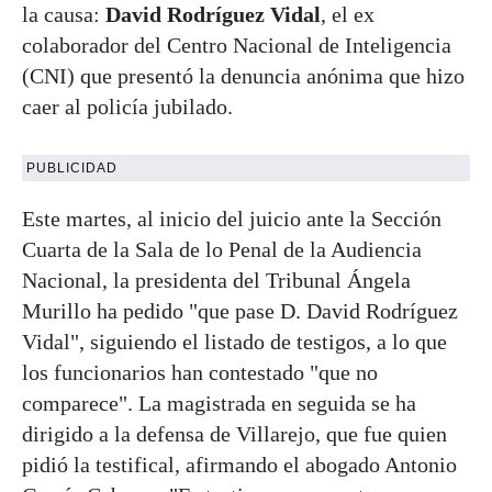
la causa:
David Rodríguez Vidal
, el ex
colaborador del Centro Nacional de Inteligencia
(CNI) que presentó la denuncia anónima que hizo
caer al policía jubilado.
PUBLICIDAD
Este martes, al inicio del juicio ante la Sección
Cuarta de la Sala de lo Penal de la Audiencia
Nacional, la presidenta del Tribunal Ángela
Murillo ha pedido "que pase D. David Rodríguez
Vidal", siguiendo el listado de testigos, a lo que
los funcionarios han contestado "que no
comparece". La magistrada en seguida se ha
dirigido a la defensa de Villarejo, que fue quien
pidió la testifical, afirmando el abogado Antonio