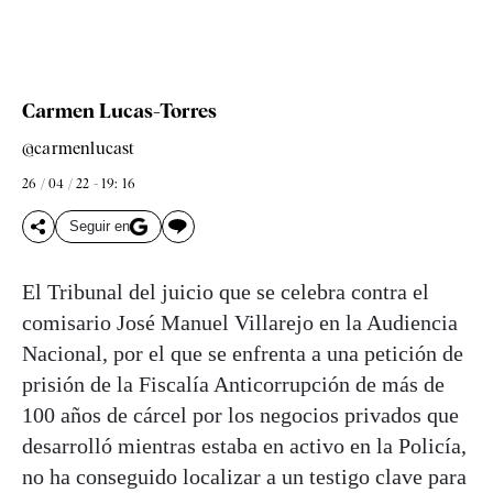
Carmen Lucas-Torres
@carmenlucast
26 / 04 / 22 - 19: 16
Seguir en
El Tribunal del juicio que se celebra contra el
comisario José Manuel Villarejo en la Audiencia
Nacional, por el que se enfrenta a una petición de
prisión de la Fiscalía Anticorrupción de más de
100 años de cárcel por los negocios privados que
desarrolló mientras estaba en activo en la Policía,
no ha conseguido localizar a un testigo clave para