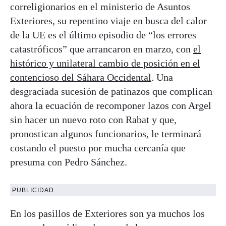
correligionarios en el ministerio de Asuntos
Exteriores, su repentino viaje en busca del calor
de la UE es el último episodio de “los errores
catastróficos” que arrancaron en marzo, con
el
histórico y unilateral cambio de posición en el
contencioso del Sáhara Occidental
. Una
desgraciada sucesión de patinazos que complican
ahora la ecuación de recomponer lazos con Argel
sin hacer un nuevo roto con Rabat y que,
pronostican algunos funcionarios, le terminará
costando el puesto por mucha cercanía que
presuma con Pedro Sánchez.
PUBLICIDAD
En los pasillos de Exteriores son ya muchos los