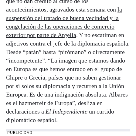
que no dan crédito al curso de los
acontecimientos, agravados esta semana con
la
suspensión del tratado de buena vecindad y la
congelación de las operaciones de comercio
exterior por parte de Argelia
. Y no escatiman en
adjetivos contra el jefe de la diplomacia española.
Desde “patán” hasta “pirómano” o directamente
“incompetente”. “La imagen que estamos dando
en Europa es que hemos entrado en el grupo de
Chipre o Grecia, países que no saben gestionar
por sí solos su diplomacia y recurren a la Unión
Europea. Es de una indignación absoluta. Albares
es el hazmerreír de Europa”, desliza en
declaraciones a
El Independiente
un curtido
diplomático español.
PUBLICIDAD