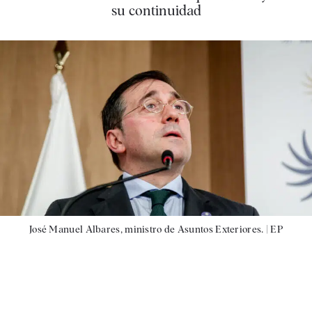
su continuidad
José Manuel Albares, ministro de Asuntos Exteriores. |
EP