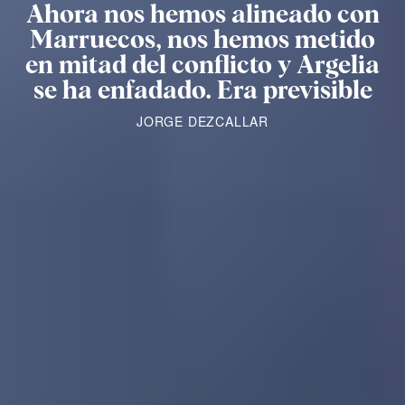
Ahora nos hemos alineado con
Marruecos, nos hemos metido
en mitad del conflicto y Argelia
se ha enfadado. Era previsible
JORGE DEZCALLAR