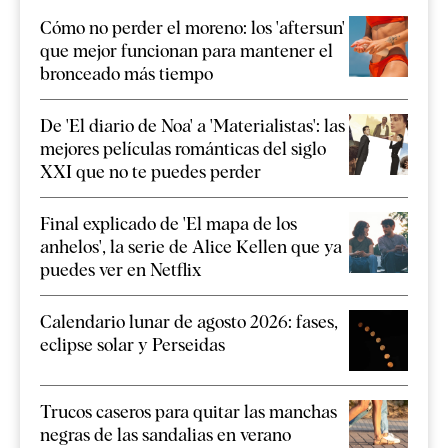
Cómo no perder el moreno: los 'aftersun'
que mejor funcionan para mantener el
bronceado más tiempo
De 'El diario de Noa' a 'Materialistas': las
mejores películas románticas del siglo
XXI que no te puedes perder
Final explicado de 'El mapa de los
anhelos', la serie de Alice Kellen que ya
puedes ver en Netflix
Calendario lunar de agosto 2026: fases,
eclipse solar y Perseidas
Trucos caseros para quitar las manchas
negras de las sandalias en verano