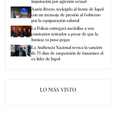
imputación por agresión sexual
Aarón Rivero, reelegido al frente de Jupol
con un mensaje de presión al Gobierno
por la equiparación salarial
La Policía entregará medallas a seis
comisarios retirados a pesar de que la
Justicia ya puso pegas
La Audiencia Nacional revoca la sanción
de 75 días de suspensión de funciones al
ex líder de Jupol
LO MÁS VISTO