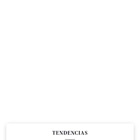
TENDENCIAS