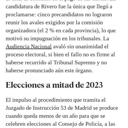
candidatura de Rivero fue la única que llegó a
proclamarse: cinco precandidatos no lograron
reunir los avales exigidos por la comisión
organizadora (el 2 % en cada provincia), lo que
motivó su impugnación en los tribunales. La
Audiencia Nacional
avaló sin unanimidad el
proceso electoral, si bien el fallo no es firme al
haberse recurrido al Tribunal Supremo y no
haberse pronunciado aún este órgano.
Elecciones a mitad de 2023
El impulso al procedimiento que tramita el
Juzgado de Instrucción 53 de Madrid se produce
cuando queda menos de un año para que se
celebren elecciones al Consejo de Policía, a las