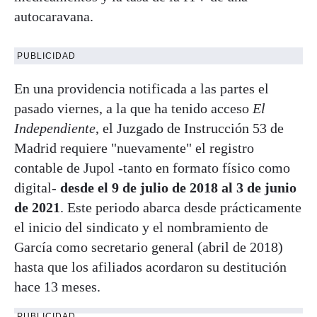
autocaravana.
PUBLICIDAD
En una providencia notificada a las partes el
pasado viernes, a la que ha tenido acceso
El
Independiente
, el Juzgado de Instrucción 53 de
Madrid requiere "nuevamente" el registro
contable de Jupol -tanto en formato físico como
digital-
desde el 9 de julio de 2018 al 3 de junio
de 2021
. Este periodo abarca desde prácticamente
el inicio del sindicato y el nombramiento de
García como secretario general (abril de 2018)
hasta que los afiliados acordaron su destitución
hace 13 meses.
PUBLICIDAD