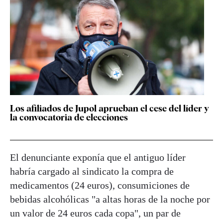
Los afiliados de Jupol aprueban el cese del líder y
la convocatoria de elecciones
El denunciante exponía que el antiguo líder
habría cargado al sindicato la compra de
medicamentos (24 euros), consumiciones de
bebidas alcohólicas "a altas horas de la noche por
un valor de 24 euros cada copa", un par de