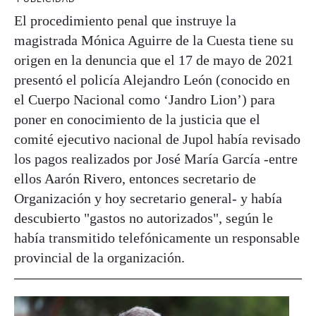
El procedimiento penal que instruye la
magistrada Mónica Aguirre de la Cuesta tiene su
origen en la denuncia que el 17 de mayo de 2021
presentó el policía Alejandro León (conocido en
el Cuerpo Nacional como ‘Jandro Lion’) para
poner en conocimiento de la justicia que el
comité ejecutivo nacional de Jupol había revisado
los pagos realizados por José María García -entre
ellos Aarón Rivero, entonces secretario de
Organización y hoy secretario general- y había
descubierto "gastos no autorizados", según le
había transmitido telefónicamente un responsable
provincial de la organización.