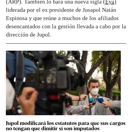
(ARP). También lo hará una nueva sigla
(Eya)
liderada por el ex presidente de Jusapol Natán
Espinosa y que reúne a muchos de los afiliados
desencantados con la gestión llevada a cabo por la
dirección de Jupol.
Jupol modificará los estatutos para que sus cargos
no tengan que dimitir si son imputados