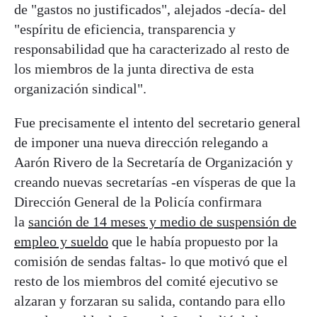
de "gastos no justificados", alejados -decía- del
"espíritu de eficiencia, transparencia y
responsabilidad que ha caracterizado al resto de
los miembros de la junta directiva de esta
organización sindical".
Fue precisamente el intento del secretario general
de imponer una nueva dirección relegando a
Aarón Rivero de la Secretaría de Organización y
creando nuevas secretarías -en vísperas de que la
Dirección General de la Policía confirmara
la
sanción de 14 meses y medio de suspensión de
empleo y sueldo
que le había propuesto por la
comisión de sendas faltas- lo que motivó que el
resto de los miembros del comité ejecutivo se
alzaran y forzaran su salida, contando para ello