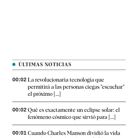
ÚLTIMAS NOTICIAS
00:02
La revolucionaria tecnología que
permitirá a las personas ciegas "escuchar"
el próximo [...]
00:02
Qué es exactamente un eclipse solar: el
fenómeno cósmico que sirvió para [...]
00:01
Cuando Charles Manson dividió la vida