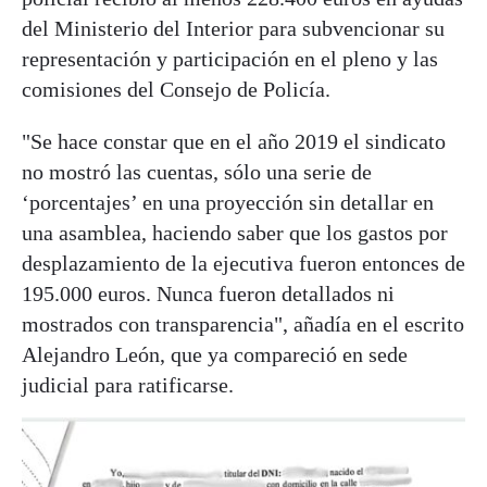
del Ministerio del Interior para subvencionar su
representación y participación en el pleno y las
comisiones del Consejo de Policía.
"Se hace constar que en el año 2019 el sindicato
no mostró las cuentas, sólo una serie de
‘porcentajes’ en una proyección sin detallar en
una asamblea, haciendo saber que los gastos por
desplazamiento de la ejecutiva fueron entonces de
195.000 euros. Nunca fueron detallados ni
mostrados con transparencia", añadía en el escrito
Alejandro León, que ya compareció en sede
judicial para ratificarse.