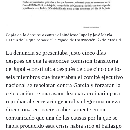
Copia de la denuncia contra el sindicato Jupol y José María
García de la que conoce el Juzgado de Instrucción 53 de Madrid.
La denuncia se presentaba justo cinco días
después de que la entonces comisión transitoria
de Jupol -constituida después de que cinco de los
seis miembros que integraban el comité ejecutivo
nacional se rebelaran contra García y forzaran la
celebración de una asamblea extraordinaria para
reprobar al secretario general y elegir una nueva
dirección- reconociera abiertamente en un
comunicado
que una de las causas por la que se
había producido esta crisis había sido el hallazgo