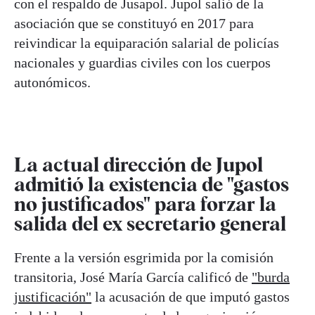
con el respaldo de Jusapol. Jupol salió de la
asociación que se constituyó en 2017 para
reivindicar la equiparación salarial de policías
nacionales y guardias civiles con los cuerpos
autonómicos.
La actual dirección de Jupol
admitió la existencia de "gastos
no justificados" para forzar la
salida del ex secretario general
Frente a la versión esgrimida por la comisión
transitoria, José María García calificó de
"burda
justificación"
la acusación de que imputó gastos