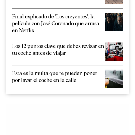
Final explicado de 'Los creyentes', la
película con José Coronado que arrasa
en Netflix
Los 12 puntos clave que debes revisar en
tu coche antes de viajar
Esta es la multa que te pueden poner
por lavar el coche en la calle