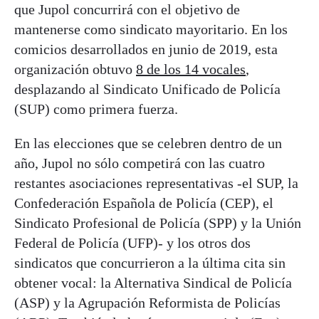
que Jupol concurrirá con el objetivo de
mantenerse como sindicato mayoritario. En los
comicios desarrollados en junio de 2019, esta
organización obtuvo
8 de los 14 vocales
,
desplazando al Sindicato Unificado de Policía
(SUP) como primera fuerza.
En las elecciones que se celebren dentro de un
año, Jupol no sólo competirá con las cuatro
restantes asociaciones representativas -el SUP, la
Confederación Española de Policía (CEP), el
Sindicato Profesional de Policía (SPP) y la Unión
Federal de Policía (UFP)- y los otros dos
sindicatos que concurrieron a la última cita sin
obtener vocal: la Alternativa Sindical de Policía
(ASP) y la Agrupación Reformista de Policías