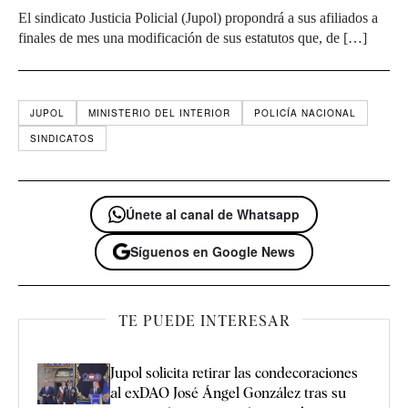
El sindicato Justicia Policial (Jupol) propondrá a sus afiliados a
finales de mes una modificación de sus estatutos que, de […]
JUPOL
MINISTERIO DEL INTERIOR
POLICÍA NACIONAL
SINDICATOS
Únete al canal de Whatsapp
Síguenos en Google News
TE PUEDE INTERESAR
Jupol solicita retirar las condecoraciones
al exDAO José Ángel González tras su