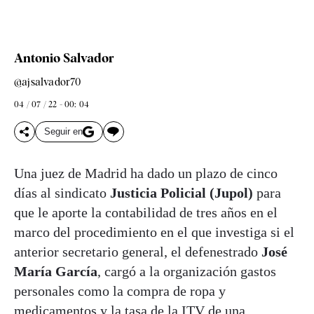
Antonio Salvador
@ajsalvador70
04 / 07 / 22 - 00: 04
Seguir en
Una juez de Madrid ha dado un plazo de cinco
días al sindicato
Justicia Policial (Jupol)
para
que le aporte la contabilidad de tres años en el
marco del procedimiento en el que investiga si el
anterior secretario general, el defenestrado
José
María García
, cargó a la organización gastos
personales como la compra de ropa y
medicamentos y la tasa de la ITV de una