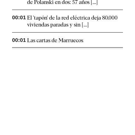
de Polanski en dos: 57 años [...]
00:01
El 'tapón' de la red eléctrica deja 80.000
viviendas paradas y sin [...]
00:01
Las cartas de Marruecos