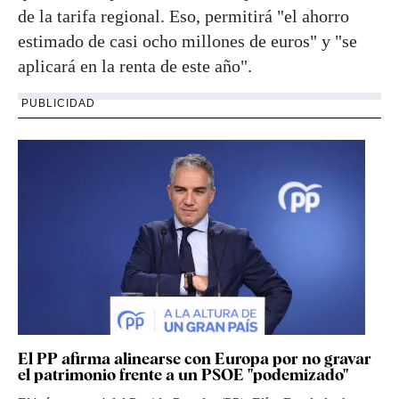
de la tarifa regional. Eso, permitirá "el ahorro
estimado de casi ocho millones de euros" y "se
aplicará en la renta de este año".
PUBLICIDAD
El PP afirma alinearse con Europa por no gravar
el patrimonio frente a un PSOE "podemizado"