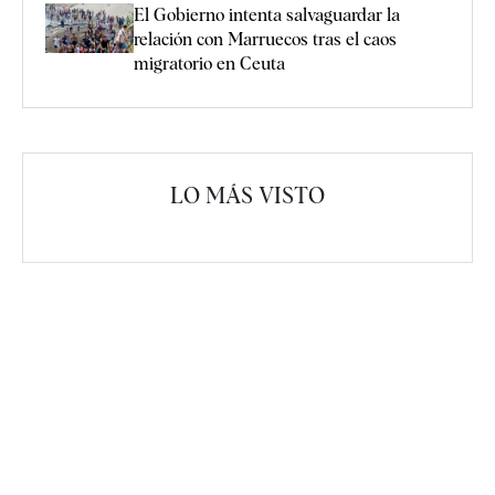
El Gobierno intenta salvaguardar la
relación con Marruecos tras el caos
migratorio en Ceuta
LO MÁS VISTO