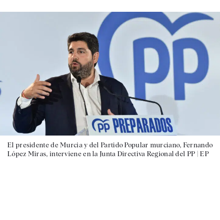
El presidente de Murcia y del Partido Popular murciano, Fernando
López Miras, interviene en la Junta Directiva Regional del PP |
EP