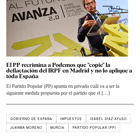
El PP recrimina a Podemos que "copie" la
deflactación del IRPF en Madrid y no lo aplique a
toda España
El Partido Popular (PP) apunta en privado cuál va a ser la
siguiente medida propuesta por el partido que el […]
GOBIERNO DE ESPAÑA
IMPUESTOS
ISABEL DÍAZ AYUSO
JUANMA MORENO
MURCIA
PARTIDO POPULAR (PP)