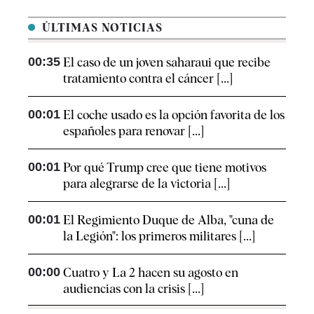
ÚLTIMAS NOTICIAS
00:35
El caso de un joven saharaui que recibe
tratamiento contra el cáncer [...]
00:01
El coche usado es la opción favorita de los
españoles para renovar [...]
00:01
Por qué Trump cree que tiene motivos
para alegrarse de la victoria [...]
00:01
El Regimiento Duque de Alba, "cuna de
la Legión": los primeros militares [...]
00:00
Cuatro y La 2 hacen su agosto en
audiencias con la crisis [...]