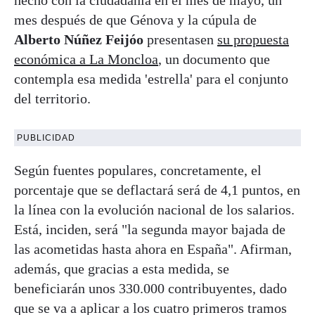
mes después de que Génova y la cúpula de
Alberto Núñez Feijóo
presentasen
su propuesta
económica a La Moncloa
, un documento que
contempla esa medida 'estrella' para el conjunto
del territorio.
PUBLICIDAD
Según fuentes populares, concretamente, el
porcentaje que se deflactará será de 4,1 puntos, en
la línea con la evolución nacional de los salarios.
Está, inciden, será "la segunda mayor bajada de
las acometidas hasta ahora en España". Afirman,
además, que gracias a esta medida, se
beneficiarán unos 330.000 contribuyentes, dado
que se va a aplicar a los cuatro primeros tramos