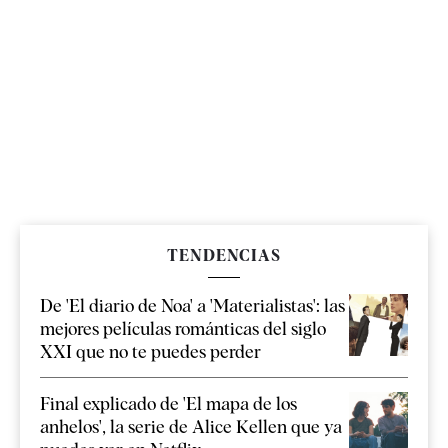
TENDENCIAS
De 'El diario de Noa' a 'Materialistas': las
mejores películas románticas del siglo
XXI que no te puedes perder
Final explicado de 'El mapa de los
anhelos', la serie de Alice Kellen que ya