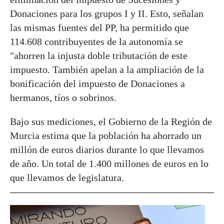
Donaciones para los grupos I y II. Esto, señalan
las mismas fuentes del PP, ha permitido que
114.608 contribuyentes de la autonomía se
"ahorren la injusta doble tributación de este
impuesto. También apelan a la ampliación de la
bonificación del impuesto de Donaciones a
hermanos, tíos o sobrinos.
Bajo sus mediciones, el Gobierno de la Región de
Murcia estima que la población ha ahorrado un
millón de euros diarios durante lo que llevamos
de año. Un total de 1.400 millones de euros en lo
que llevamos de legislatura.