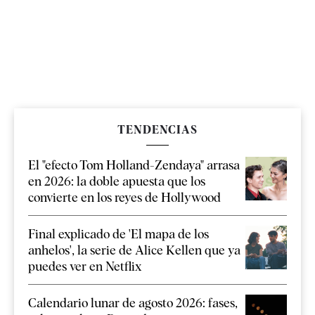
TENDENCIAS
El "efecto Tom Holland-Zendaya" arrasa
en 2026: la doble apuesta que los
convierte en los reyes de Hollywood
Final explicado de 'El mapa de los
anhelos', la serie de Alice Kellen que ya
puedes ver en Netflix
Calendario lunar de agosto 2026: fases,