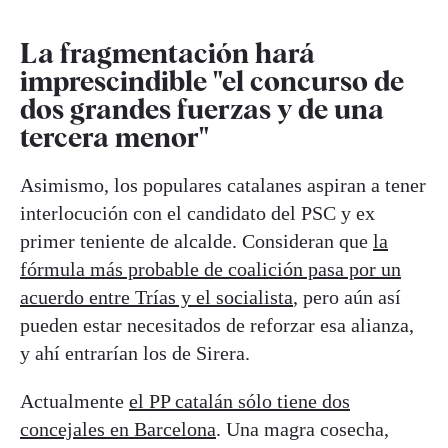
La fragmentación hará
imprescindible "el concurso de
dos grandes fuerzas y de una
tercera menor"
Asimismo, los populares catalanes aspiran a tener
interlocución con el candidato del PSC y ex
primer teniente de alcalde. Consideran que
la
fórmula más probable de coalición pasa por un
acuerdo entre Trías y el socialista
, pero aún así
pueden estar necesitados de reforzar esa alianza,
y ahí entrarían los de Sirera.
Actualmente
el PP catalán sólo tiene dos
concejales en Barcelona
. Una magra cosecha,