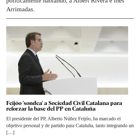
políticamente hablando, a Albert Rivera e Inés
Arrimadas.
Feijóo 'sondea' a Sociedad Civil Catalana para
reforzar la base del PP en Cataluña
El presidente del PP, Alberto Núñez Feijóo, ha marcado el
objetivo personal y de partido para Cataluña, tanto integrando un
[…]