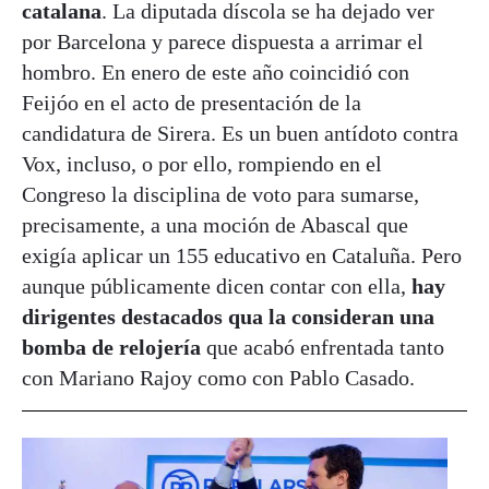
catalana
. La diputada díscola se ha dejado ver
por Barcelona y parece dispuesta a arrimar el
hombro. En enero de este año coincidió con
Feijóo en el acto de presentación de la
candidatura de Sirera. Es un buen antídoto contra
Vox, incluso, o por ello, rompiendo en el
Congreso la disciplina de voto para sumarse,
precisamente, a una moción de Abascal que
exigía aplicar un 155 educativo en Cataluña. Pero
aunque públicamente dicen contar con ella,
hay
dirigentes destacados qua la consideran una
bomba de relojería
que acabó enfrentada tanto
con Mariano Rajoy como con Pablo Casado.