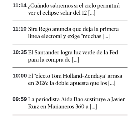
11:14
¿Cuándo sabremos si el cielo permitirá
ver el eclipse solar del 12 [...]
11:10
Sira Rego anuncia que deja la primera
línea electoral y exige "muchas [...]
10:35
El Santander logra luz verde de la Fed
para la compra de [...]
10:00
El "efecto Tom Holland-Zendaya" arrasa
en 2026: la doble apuesta que los [...]
09:59
La periodista Aída Bao sustituye a Javier
Ruiz en Mañaneros 360 a [...]