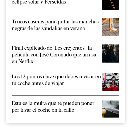
eclipse solar y Perseidas
Trucos caseros para quitar las manchas
negras de las sandalias en verano
Final explicado de 'Los creyentes', la
película con José Coronado que arrasa
en Netflix
Los 12 puntos clave que debes revisar en
tu coche antes de viajar
Esta es la multa que te pueden poner
por lavar el coche en la calle