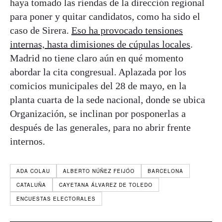
haya tomado las riendas de la dirección regional
para poner y quitar candidatos, como ha sido el
caso de Sirera.
Eso ha provocado tensiones
internas, hasta dimisiones de cúpulas locales
.
Madrid no tiene claro aún en qué momento
abordar la cita congresual. Aplazada por los
comicios municipales del 28 de mayo, en la
planta cuarta de la sede nacional, donde se ubica
Organización, se inclinan por posponerlas a
después de las generales, para no abrir frente
internos.
ADA COLAU
ALBERTO NÚÑEZ FEIJÓO
BARCELONA
CATALUÑA
CAYETANA ÁLVAREZ DE TOLEDO
ENCUESTAS ELECTORALES