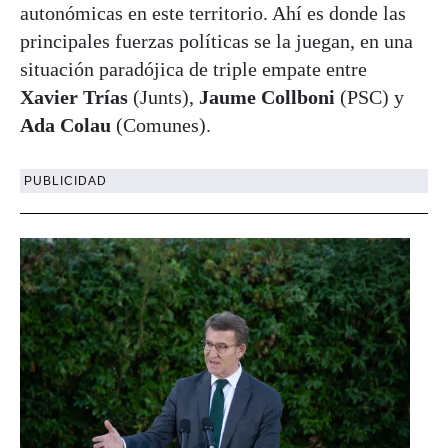
autonómicas en este territorio. Ahí es donde las
principales fuerzas políticas se la juegan, en una
situación paradójica de triple empate entre
Xavier Trías
(Junts),
Jaume Collboni
(PSC) y
Ada Colau
(Comunes).
PUBLICIDAD