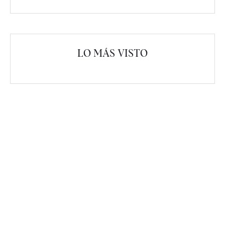
LO MÁS VISTO