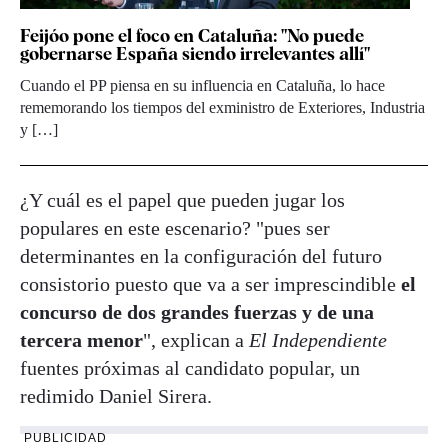
Feijóo pone el foco en Cataluña: "No puede
gobernarse España siendo irrelevantes allí"
Cuando el PP piensa en su influencia en Cataluña, lo hace
rememorando los tiempos del exministro de Exteriores, Industria
y […]
¿Y cuál es el papel que pueden jugar los
populares en este escenario? "pues ser
determinantes en la configuración del futuro
consistorio puesto que va a ser imprescindible
el
concurso de dos grandes fuerzas y de una
tercera menor
", explican a
El Independiente
fuentes próximas al candidato popular, un
redimido Daniel Sirera.
PUBLICIDAD