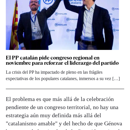
El PP catalán pide congreso regional en
noviembre para reforzar el liderazgo del partido
La crisis del PP ha impactado de pleno en las frágiles
expectativas de los populares catalanes, inmersos a su vez […]
El problema es que más allá de la celebración
pendiente de un congreso territorial, no hay una
estrategia aún muy definida más allá del
"catalanismo amable" y del hecho de que Génova