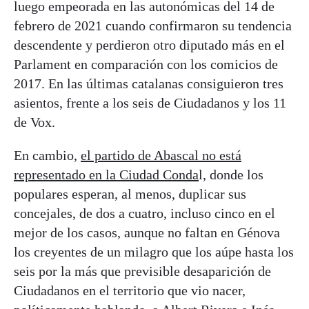
luego empeorada en las autonómicas del 14 de
febrero de 2021 cuando confirmaron su tendencia
descendente y perdieron otro diputado más en el
Parlament en comparación con los comicios de
2017. En las últimas catalanas consiguieron tres
asientos, frente a los seis de Ciudadanos y los 11
de Vox.
En cambio,
el partido de Abascal no está
representado en la Ciudad Conda
l, donde los
populares esperan, al menos, duplicar sus
concejales, de dos a cuatro, incluso cinco en el
mejor de los casos, aunque no faltan en Génova
los creyentes de un milagro que los aúpe hasta los
seis por la más que previsible desaparición de
Ciudadanos en el territorio que vio nacer,