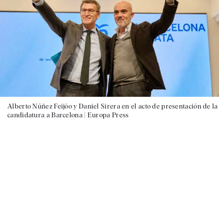
Alberto Núñez Feijóo y Daniel Sirera en el acto de presentación de la
candidatura a Barcelona |
Europa Press