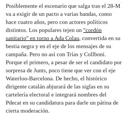
Posiblemente el escenario que salga tras el 28-M
va a exigir de un pacto a varias bandas, como
hace cuatro años, pero con actores políticos
distintos. Los populares tejen un
"cordón
sanitario" en torno a Ada Colau
, convertida en su
bestia negra y en el eje de los mensajes de su
campaña. Pero no así con Trías y Collboni.
Porque el primero, a pesar de ser el candidato por
sorpresa de Junts, poco tiene que ver con el eje
Waterloo-Barcelona. De hecho, el histórico
dirigente catalán abjurará de las siglas en su
cartelería electoral e integrará nombres del
Pdecat en su candidatura para darle un pátina de
cierta moderación.