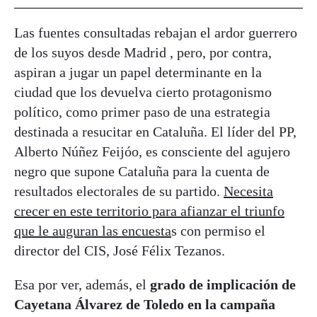
Las fuentes consultadas rebajan el ardor guerrero
de los suyos desde Madrid , pero, por contra,
aspiran a jugar un papel determinante en la
ciudad que los devuelva cierto protagonismo
político, como primer paso de una estrategia
destinada a resucitar en Cataluña. El líder del PP,
Alberto Núñez Feijóo, es consciente del agujero
negro que supone Cataluña para la cuenta de
resultados electorales de su partido.
Necesita
crecer en este territorio para afianzar el triunfo
que le auguran las encuesta
s con permiso el
director del CIS, José Félix Tezanos.
Esa por ver, además, el
grado de implicación de
Cayetana Álvarez de Toledo en la campaña