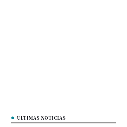
ÚLTIMAS NOTICIAS