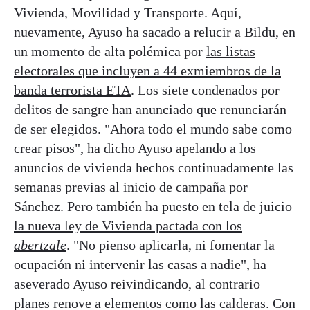
Vivienda, Movilidad y Transporte. Aquí,
nuevamente, Ayuso ha sacado a relucir a Bildu, en
un momento de alta polémica por
las listas
electorales que incluyen a 44 exmiembros de la
banda terrorista ETA
. Los siete condenados por
delitos de sangre han anunciado que renunciarán
de ser elegidos. "Ahora todo el mundo sabe como
crear pisos", ha dicho Ayuso apelando a los
anuncios de vivienda hechos continuadamente las
semanas previas al inicio de campaña por
Sánchez. Pero también ha puesto en tela de juicio
la nueva ley de Vivienda pactada con los
abertzale
. "No pienso aplicarla, ni fomentar la
ocupación ni intervenir las casas a nadie", ha
aseverado Ayuso reivindicando, al contrario
planes renove a elementos como las calderas. Con