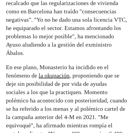
recalcado que las regularizaciones de vivienda
como en Barcelona han traído "consecuencias
negativas". "Yo no he dado una sola licencia VTC,
he equiparado el sector. Estamos afrontando los
problemas lo mejor posible", ha mencionado
Ayuso aludiendo a la gestión del exministro
Ábalos.
En ese plano, Monasterio ha incidido en el
fenómeno de
la okupación
, proponiendo que se
deje sin posibilidad de por vida de ayudas
sociales a los que la practiquen. Momento
polémico ha acontecido con posterioridad, cuando
se ha referido a los menas y al polémico cartel de
la campaña anterior del 4-M en 2021. "Me
equivoqué", ha afirmado mientras rompía el