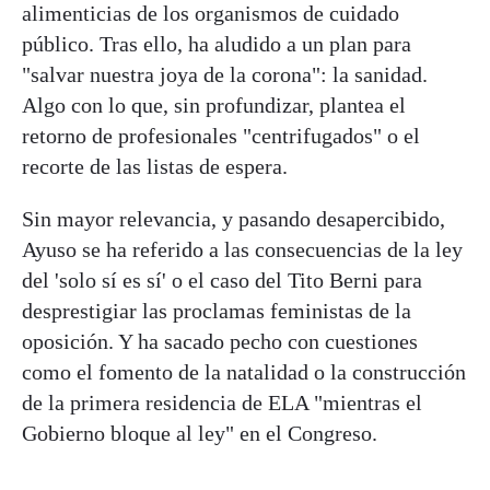
alimenticias de los organismos de cuidado
público. Tras ello, ha aludido a un plan para
"salvar nuestra joya de la corona": la sanidad.
Algo con lo que, sin profundizar, plantea el
retorno de profesionales "centrifugados" o el
recorte de las listas de espera.
Sin mayor relevancia, y pasando desapercibido,
Ayuso se ha referido a las consecuencias de la ley
del 'solo sí es sí' o el caso del Tito Berni para
desprestigiar las proclamas feministas de la
oposición. Y ha sacado pecho con cuestiones
como el fomento de la natalidad o la construcción
de la primera residencia de ELA "mientras el
Gobierno bloque al ley" en el Congreso.