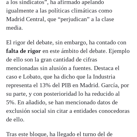
a los sindicatos”, ha afirmado apelando
igualmente a las políticas climáticas como
Madrid Central, que “perjudican” a la clase
media.
El rigor del debate, sin embargo, ha contado con
falta de rigor
en este ámbito del debate. Ejemplo
de ello son la gran cantidad de cifras
mencionadas sin alusión a fuentes. Destaca el
caso e Lobato, que ha dicho que la Industria
representa el 13% del PIB en Madrid. García, por
su parte, y con posterioridad lo ha reducido al
5%. En añadido, se han mencionado datos de
exclusión social sin citar a entidades conocedoras
de ello.
Tras este bloque, ha llegado el turno del de