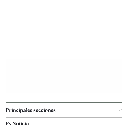
Principales secciones
España
Es Noticia