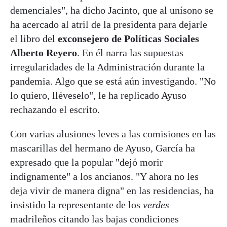
demenciales", ha dicho Jacinto, que al unísono se
ha acercado al atril de la presidenta para dejarle
el libro del
exconsejero de Políticas Sociales
Alberto Reyero
. En él narra las supuestas
irregularidades de la Administración durante la
pandemia. Algo que se está aún investigando. "No
lo quiero, lléveselo", le ha replicado Ayuso
rechazando el escrito.
Con varias alusiones leves a las comisiones en las
mascarillas del hermano de Ayuso, García ha
expresado que la popular "dejó morir
indignamente" a los ancianos. "Y ahora no les
deja vivir de manera digna" en las residencias, ha
insistido la representante de los
verdes
madrileños citando las bajas condiciones