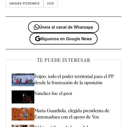
UNIDAS PODEMOS
VOX
Únete al canal de Whatsapp
Síguenos en Google News
TE PUEDE INTERESAR
Feijóo, todo el poder territorial para el PP
desde la frustración de la oposición
Sánchez fue el peor
María Guardiola, elegida presidenta de
Extremadura con el apoyo de Vox