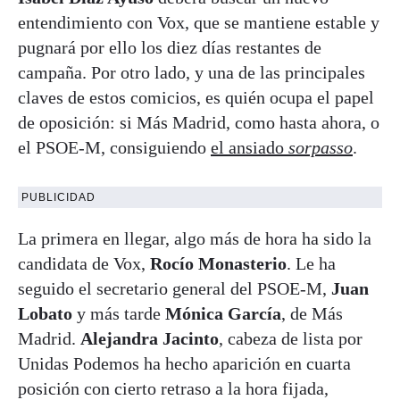
entendimiento con Vox, que se mantiene estable y
pugnará por ello los diez días restantes de
campaña. Por otro lado, y una de las principales
claves de estos comicios, es quién ocupa el papel
de oposición: si Más Madrid, como hasta ahora, o
el PSOE-M, consiguiendo
el ansiado
sorpasso
.
PUBLICIDAD
La primera en llegar, algo más de hora ha sido la
candidata de Vox,
Rocío Monasterio
. Le ha
seguido el secretario general del PSOE-M,
Juan
Lobato
y más tarde
Mónica García
, de Más
Madrid.
Alejandra Jacinto
, cabeza de lista por
Unidas Podemos ha hecho aparición en cuarta
posición con cierto retraso a la hora fijada,