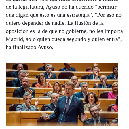
de la legislatura, Ayuso no ha querido "permitir
que digan que esto es una estrategia". "Por eso no
quiero depender de nadie. La ilusión de la
oposición es la de que no gobierne, no les importa
Madrid, solo quien queda segundo y quien entra",
ha finalizado Ayuso.