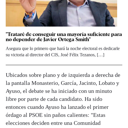
"Trataré de conseguir una mayoría suficiente para
no depender de Javier Ortega Smith"
Asegura que lo primero que hará la noche electoral es dedicarle
su victoria al director del CIS, José Félix Tezanos, […]
Ubicados sobre plano y de izquierda a derecha de
la pantalla Monasterio, García, Jacinto, Lobato y
Ayuso, el debate se ha iniciado con un minuto
libre por parte de cada candidato. Ha sido
entonces cuando Ayuso ha lanzado el primer
órdago al PSOE sin paños calientes: "Estas
elecciones deciden entre una Comunidad