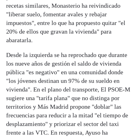
recetas similares, Monasterio ha reivindicado
"liberar suelo, fomentar avales y rebajar
impuestos", entre lo que ha propuesto quitar "el
20% de ellos que gravan la vivienda" para
abaratarla.
Desde la izquierda se ha reprochado que durante
los nueve años de gestión el saldo de vivienda
pública "es negativo" en una comunidad donde
"los jóvenes destinan un 97% de su sueldo en
vivienda". En el plano del transporte, El PSOE-M
sugiere una "tarifa plana" que no distinga por
territorios y Más Madrid propone "doblar" las
frecuencias para reducir a la mitad "el tiempo de
desplazamiento" y priorizar el sector del taxi
frente a las VTC. En respuesta, Ayuso ha