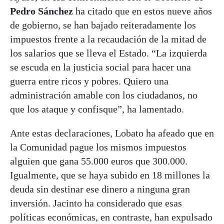
Pedro Sánchez
ha citado que en estos nueve años
de gobierno, se han bajado reiteradamente los
impuestos frente a la recaudación de la mitad de
los salarios que se lleva el Estado. “La izquierda
se escuda en la justicia social para hacer una
guerra entre ricos y pobres. Quiero una
administración amable con los ciudadanos, no
que los ataque y confisque”, ha lamentado.
Ante estas declaraciones, Lobato ha afeado que en
la Comunidad pague los mismos impuestos
alguien que gana 55.000 euros que 300.000.
Igualmente, que se haya subido en 18 millones la
deuda sin destinar ese dinero a ninguna gran
inversión. Jacinto ha considerado que esas
políticas económicas, en contraste, han expulsado