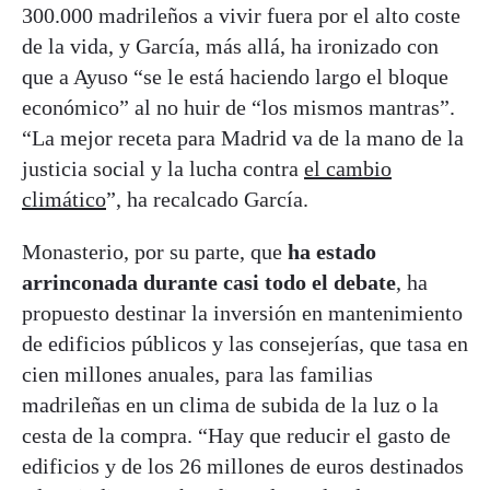
300.000 madrileños a vivir fuera por el alto coste
de la vida, y García, más allá, ha ironizado con
que a Ayuso “se le está haciendo largo el bloque
económico” al no huir de “los mismos mantras”.
“La mejor receta para Madrid va de la mano de la
justicia social y la lucha contra
el cambio
climático
”, ha recalcado García.
Monasterio, por su parte, que
ha estado
arrinconada durante casi todo el debate
, ha
propuesto destinar la inversión en mantenimiento
de edificios públicos y las consejerías, que tasa en
cien millones anuales, para las familias
madrileñas en un clima de subida de la luz o la
cesta de la compra. “Hay que reducir el gasto de
edificios y de los 26 millones de euros destinados