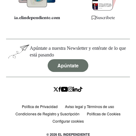
ia.elindependiente.com
Suscríbete
Apúntate a nuestra Newsletter y entérate de lo que
está pasando
Apúntate
Política de Privacidad
Aviso legal y Términos de uso
Condiciones de Registro y Suscripción
Políticas de Cookies
Configurar cookies
© 2026 EL INDEPENDIENTE