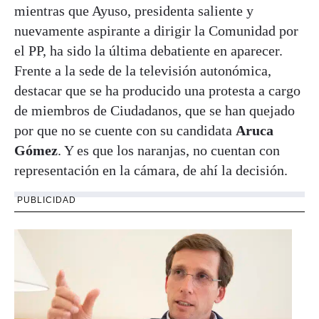
mientras que Ayuso, presidenta saliente y
nuevamente aspirante a dirigir la Comunidad por
el PP, ha sido la última debatiente en aparecer.
Frente a la sede de la televisión autonómica,
destacar que se ha producido una protesta a cargo
de miembros de Ciudadanos, que se han quejado
por que no se cuente con su candidata
Aruca
Gómez
. Y es que los naranjas, no cuentan con
representación en la cámara, de ahí la decisión.
PUBLICIDAD