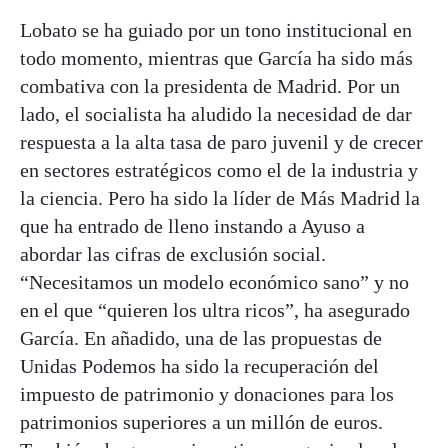
Lobato se ha guiado por un tono institucional en
todo momento, mientras que García ha sido más
combativa con la presidenta de Madrid. Por un
lado, el socialista ha aludido la necesidad de dar
respuesta a la alta tasa de paro juvenil y de crecer
en sectores estratégicos como el de la industria y
la ciencia. Pero ha sido la líder de Más Madrid la
que ha entrado de lleno instando a Ayuso a
abordar las cifras de exclusión social.
“Necesitamos un modelo económico sano” y no
en el que “quieren los ultra ricos”, ha asegurado
García. En añadido, una de las propuestas de
Unidas Podemos ha sido la recuperación del
impuesto de patrimonio y donaciones para los
patrimonios superiores a un millón de euros.