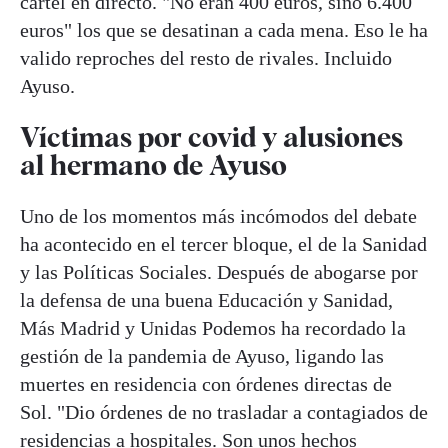
cartel en directo. "No eran 400 euros, sino 6.400
euros" los que se desatinan a cada mena. Eso le ha
valido reproches del resto de rivales. Incluido
Ayuso.
Víctimas por covid y alusiones
al hermano de Ayuso
Uno de los momentos más incómodos del debate
ha acontecido en el tercer bloque, el de la Sanidad
y las Políticas Sociales. Después de abogarse por
la defensa de una buena Educación y Sanidad,
Más Madrid y Unidas Podemos ha recordado la
gestión de la pandemia de Ayuso, ligando las
muertes en residencia con órdenes directas de
Sol. "Dio órdenes de no trasladar a contagiados de
residencias a hospitales. Son unos hechos