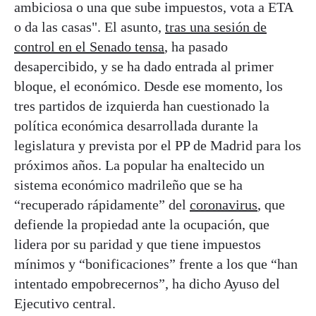
ambiciosa o una que sube impuestos, vota a ETA
o da las casas". El asunto,
tras una sesión de
control en el Senado tensa
, ha pasado
desapercibido, y se ha dado entrada al primer
bloque, el económico. Desde ese momento, los
tres partidos de izquierda han cuestionado la
política económica desarrollada durante la
legislatura y prevista por el PP de Madrid para los
próximos años. La popular ha enaltecido un
sistema económico madrileño que se ha
“recuperado rápidamente” del
coronavirus
, que
defiende la propiedad ante la ocupación, que
lidera por su paridad y que tiene impuestos
mínimos y “bonificaciones” frente a los que “han
intentado empobrecernos”, ha dicho Ayuso del
Ejecutivo central.