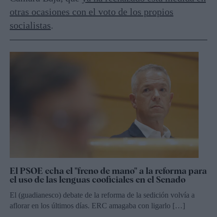
otras ocasiones con el voto de los propios
socialistas
.
El PSOE echa el "freno de mano" a la reforma para
el uso de las lenguas cooficiales en el Senado
El (guadianesco) debate de la reforma de la sedición volvía a
aflorar en los últimos días. ERC amagaba con ligarlo […]