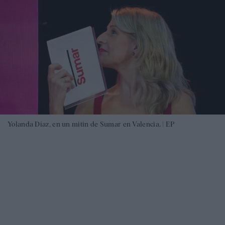
Yolanda Díaz, en un mitin de Sumar en Valencia. |
EP