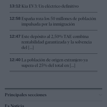
13:12
Kia EV3: Un eléctrico definitivo
12:58
España roza los 50 millones de población
impulsada por la inmigración
12:47
Este depósito al 2,50% TAE combina
rentabilidad garantizada y la solvencia
del [...]
12:40
La población de origen extranjero ya
supera el 25% del total en [...]
Principales secciones
España
Es Noticia