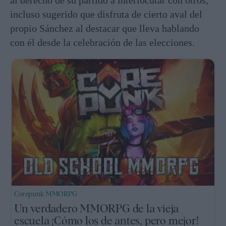
al derecho de su partido a interlocutar con otros,
incluso sugerido que disfruta de cierto aval del
propio Sánchez al destacar que lleva hablando
con él desde la celebración de las elecciones.
Corepunk MMORPG
Un verdadero MMORPG de la vieja
escuela ¡Cómo los de antes, pero mejor!