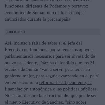
funciones, dirigente de Podemos y portavoz
económico de Sumar, uno de los "fichajes"
anunciados durante la precampaña.
PUBLICIDAD
Así, incluso a falta de saber si el jefe del
Ejecutivo en funciones podrá tener los apoyos
parlamentarios necesarios para ser investido de
nuevo presidente, Díaz ha defendido que los 31
escaños de Sumar "van a servir para tener un
gobierno mejor, para seguir avanzando en el país"
en temas como la
reforma fiscal pendiente, la
financiación autonómica o las políticas públicas
.
No es tanto sobre la estructura del que puede ser
el nuevo Ejecutivo de Sánchez, "sino sobre