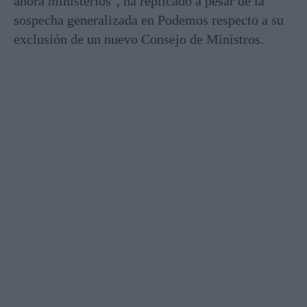
ahora ministerios", ha replicado a pesar de la
sospecha generalizada en Podemos respecto a su
exclusión de un nuevo Consejo de Ministros.