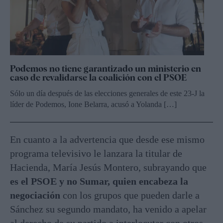
Podemos no tiene garantizado un ministerio en
caso de revalidarse la coalición con el PSOE
Sólo un día después de las elecciones generales de este 23-J la
líder de Podemos, Ione Belarra, acusó a Yolanda […]
En cuanto a la advertencia que desde ese mismo
programa televisivo le lanzara la titular de
Hacienda, María Jesús Montero, subrayando que
es el PSOE y no Sumar, quien encabeza la
negociación
con los grupos que pueden darle a
Sánchez su segundo mandato, ha venido a apelar