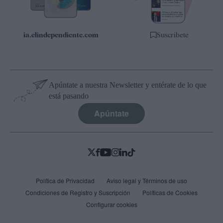
ia.elindependiente.com
Suscríbete
Apúntate a nuestra Newsletter y entérate de lo que
está pasando
Apúntate
Política de Privacidad
Aviso legal y Términos de uso
Condiciones de Registro y Suscripción
Políticas de Cookies
Configurar cookies