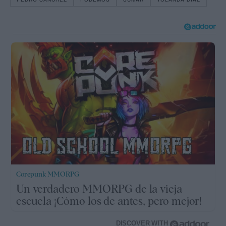
Corepunk MMORPG
Un verdadero MMORPG de la vieja
escuela ¡Cómo los de antes, pero mejor!
DISCOVER WITH