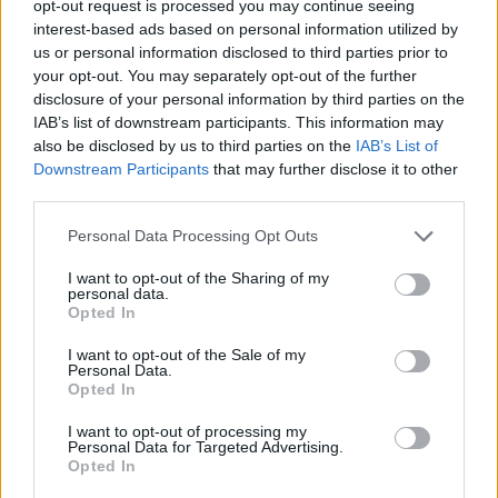
opt-out request is processed you may continue seeing
interest-based ads based on personal information utilized by
us or personal information disclosed to third parties prior to
your opt-out. You may separately opt-out of the further
disclosure of your personal information by third parties on the
IAB’s list of downstream participants. This information may
also be disclosed by us to third parties on the
IAB’s List of
Downstream Participants
that may further disclose it to other
third parties.
Personal Data Processing Opt Outs
I want to opt-out of the Sharing of my
personal data.
Opted In
I want to opt-out of the Sale of my
Personal Data.
Opted In
I want to opt-out of processing my
Personal Data for Targeted Advertising.
Opted In