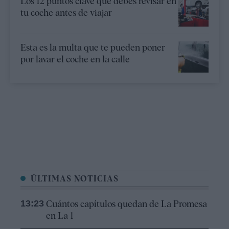
Los 12 puntos clave que debes revisar en
tu coche antes de viajar
Esta es la multa que te pueden poner
por lavar el coche en la calle
ÚLTIMAS NOTICIAS
13:23
Cuántos capítulos quedan de La Promesa
en La 1