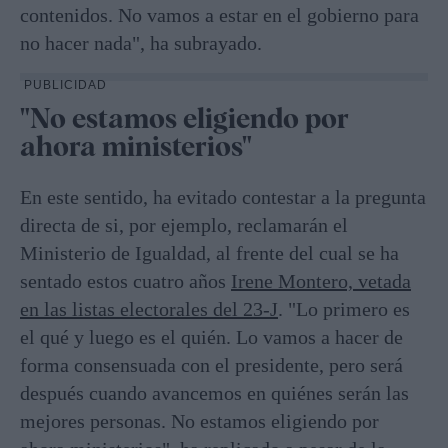
contenidos. No vamos a estar en el gobierno para
no hacer nada", ha subrayado.
PUBLICIDAD
"No estamos eligiendo por
ahora ministerios"
En este sentido, ha evitado contestar a la pregunta
directa de si, por ejemplo, reclamarán el
Ministerio de Igualdad, al frente del cual se ha
sentado estos cuatro años
Irene Montero, vetada
en las listas electorales del 23-J
. "Lo primero es
el qué y luego es el quién. Lo vamos a hacer de
forma consensuada con el presidente, pero será
después cuando avancemos en quiénes serán las
mejores personas. No estamos eligiendo por