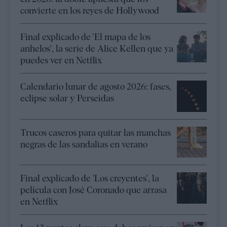
convierte en los reyes de Hollywood
Final explicado de 'El mapa de los
anhelos', la serie de Alice Kellen que ya
puedes ver en Netflix
Calendario lunar de agosto 2026: fases,
eclipse solar y Perseidas
Trucos caseros para quitar las manchas
negras de las sandalias en verano
Final explicado de 'Los creyentes', la
película con José Coronado que arrasa
en Netflix