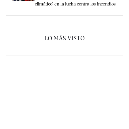
climático" en la lucha contra los incendios
LO MÁS VISTO