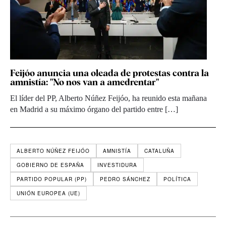
Feijóo anuncia una oleada de protestas contra la
amnistía: "No nos van a amedrentar"
El líder del PP, Alberto Núñez Feijóo, ha reunido esta mañana
en Madrid a su máximo órgano del partido entre […]
ALBERTO NÚÑEZ FEIJÓO
AMNISTÍA
CATALUÑA
GOBIERNO DE ESPAÑA
INVESTIDURA
PARTIDO POPULAR (PP)
PEDRO SÁNCHEZ
POLÍTICA
UNIÓN EUROPEA (UE)