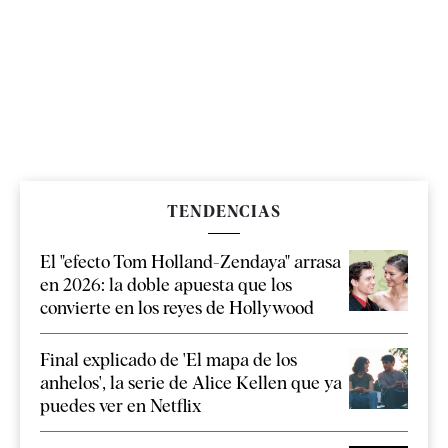
TENDENCIAS
El "efecto Tom Holland-Zendaya" arrasa
en 2026: la doble apuesta que los
convierte en los reyes de Hollywood
Final explicado de 'El mapa de los
anhelos', la serie de Alice Kellen que ya
puedes ver en Netflix