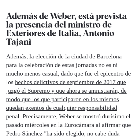
Además de Weber, está prevista
la presencia del ministro de
Exteriores de Italia, Antonio
Tajani
Además, la elección de la ciudad de Barcelona
para la celebración de estas jornadas no es ni
mucho menos casual, dado que fue el epicentro de
los
hechos delictivos de septiembre de 2017 que
juzgó el Supremo y que ahora se amnistiarán, de
modo que los que participaron en los mismos
quedan exentos de cualquier responsabilidad
penal
. Precisamente, Weber se mostró durísimo el
pasado miércoles en la Eurocámara al afirmar que
Pedro Sánchez "ha sido elegido, no cabe duda