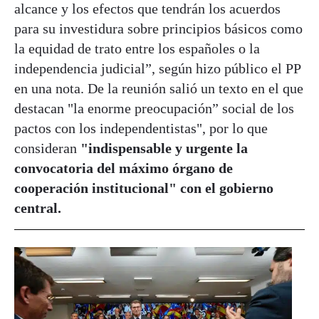
alcance y los efectos que tendrán los acuerdos
para su investidura sobre principios básicos como
la equidad de trato entre los españoles o la
independencia judicial”, según hizo público el PP
en una nota. De la reunión salió un texto en el que
destacan "la enorme preocupación” social de los
pactos con los independentistas", por lo que
consideran
"indispensable y urgente la
convocatoria del máximo órgano de
cooperación institucional" con el gobierno
central.