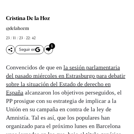
Cristina De la Hoz
@delahozm
23 / 11 / 23 - 22: 42
1
Seguir en
Convencidos de que en
la sesión parlamentaria
del pasado miércoles en Estrasburgo para debatir
sobre la situación del Estado de derecho en
España
alcanzaron los objetivos perseguidos, el
PP prosigue con su estrategia de implicar a la
Unión en su campaña en contra de la ley de
Amnistía. Tal es así, que los populares han
organizado para el próximo lunes en Barcelona