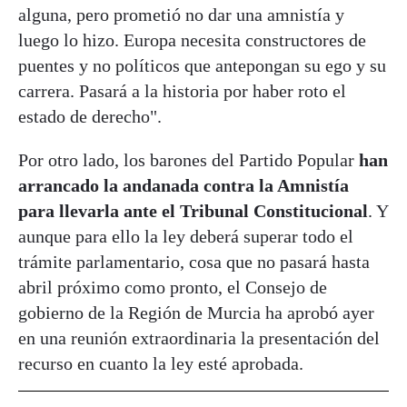
alguna, pero prometió no dar una amnistía y
luego lo hizo. Europa necesita constructores de
puentes y no políticos que antepongan su ego y su
carrera. Pasará a la historia por haber roto el
estado de derecho".
Por otro lado, los barones del Partido Popular
han
arrancado la andanada contra la Amnistía
para llevarla ante el Tribunal Constitucional
. Y
aunque para ello la ley deberá superar todo el
trámite parlamentario, cosa que no pasará hasta
abril próximo como pronto, el Consejo de
gobierno de la Región de Murcia ha aprobó ayer
en una reunión extraordinaria la presentación del
recurso en cuanto la ley esté aprobada.