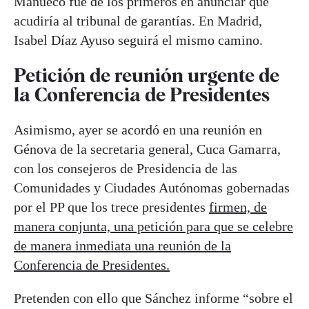
Mañueco fue de los primeros en anunciar que
acudiría al tribunal de garantías. En Madrid,
Isabel Díaz Ayuso seguirá el mismo camino.
Petición de reunión urgente de
la Conferencia de Presidentes
Asimismo, ayer se acordó en una reunión en
Génova de la secretaria general, Cuca Gamarra,
con los consejeros de Presidencia de las
Comunidades y Ciudades Autónomas gobernadas
por el PP que los trece presidentes
firmen, de
manera conjunta, una petición para que se celebre
de manera inmediata una reunión de la
Conferencia de Presidentes.
Pretenden con ello que Sánchez informe “sobre el