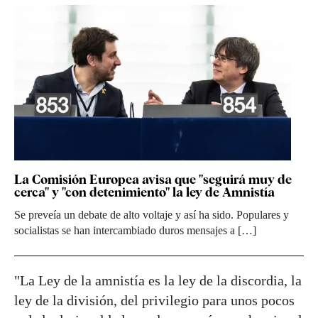
La Comisión Europea avisa que "seguirá muy de
cerca" y "con detenimiento" la ley de Amnistía
Se preveía un debate de alto voltaje y así ha sido. Populares y
socialistas se han intercambiado duros mensajes a […]
"La Ley de la amnistía es la ley de la discordia, la
ley de la división, del privilegio para unos pocos