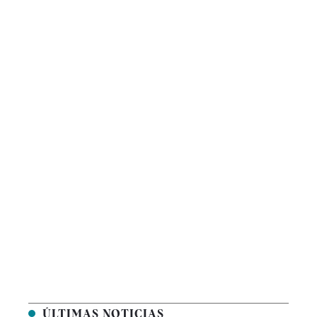
ÚLTIMAS NOTICIAS