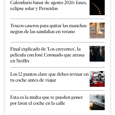
Calendario lunar de agosto 2026: fases,
eclipse solar y Perseidas
Trucos caseros para quitar las manchas
negras de las sandalias en verano
Final explicado de 'Los creyentes', la
película con José Coronado que arrasa
en Netflix
Los 12 puntos clave que debes revisar en
tu coche antes de viajar
Esta es la multa que te pueden poner
por lavar el coche en la calle