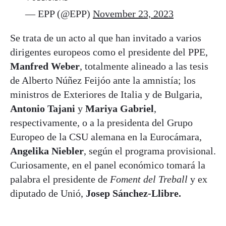
— EPP (@EPP)
November 23, 2023
Se trata de un acto al que han invitado a varios
dirigentes europeos como el presidente del PPE,
Manfred Weber
, totalmente alineado a las tesis
de Alberto Núñez Feijóo ante la amnistía; los
ministros de Exteriores de Italia y de Bulgaria,
Antonio Tajani
y
Mariya Gabriel
,
respectivamente, o a la presidenta del Grupo
Europeo de la CSU alemana en la Eurocámara,
Angelika Niebler
, según el programa provisional.
Curiosamente, en el panel económico tomará la
palabra el presidente de
Foment del Treball
y ex
diputado de Unió,
Josep Sánchez-Llibre.