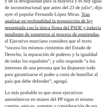
y de la desigualdad para la mayoría y es hoy igual
de inconstitucional que antes del 23 de julio", dijo
ayer el popular Fernando López Miras.
Tras
analizar en profundidad la proposición de ley
presentada con la única firma del PSOE y todavía
pendiente de someterse al proceso de enmiendas
,
el Ejecutivo murciano considera que el texto
“socava los mismos cimientos del Estado de
Derecho, la separación de poderes y la igualdad
de todos los españoles”, y sólo responde “a los
intereses de una persona que ha dispuesto todo
para garantizarse el poder a costa de humillar al
país que debe defender”, agregó.
Lo más probable es que otros ejecutivos
autonómicos en manos del PP sigan el mismo
camino, esto es, someter a consideración de sus