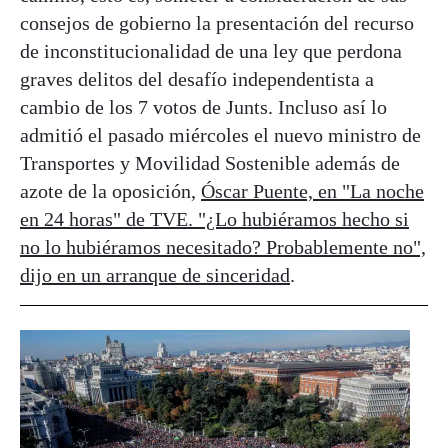
consejos de gobierno la presentación del recurso
de inconstitucionalidad de una ley que perdona
graves delitos del desafío independentista a
cambio de los 7 votos de Junts. Incluso así lo
admitió el pasado miércoles el nuevo ministro de
Transportes y Movilidad Sostenible además de
azote de la oposición,
Óscar Puente, en "La noche
en 24 horas" de TVE. "¿Lo hubiéramos hecho si
no lo hubiéramos necesitado? Probablemente no",
dijo en un arranque de sinceridad
.