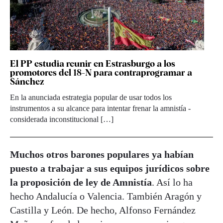
El PP estudia reunir en Estrasburgo a los
promotores del 18-N para contraprogramar a
Sánchez
En la anunciada estrategia popular de usar todos los
instrumentos a su alcance para intentar frenar la amnistía -
considerada inconstitucional […]
Muchos otros barones populares ya habían
puesto a trabajar a sus equipos jurídicos sobre
la proposición de ley de Amnistía
. Así lo ha
hecho Andalucía o Valencia. También Aragón y
Castilla y León. De hecho, Alfonso Fernández