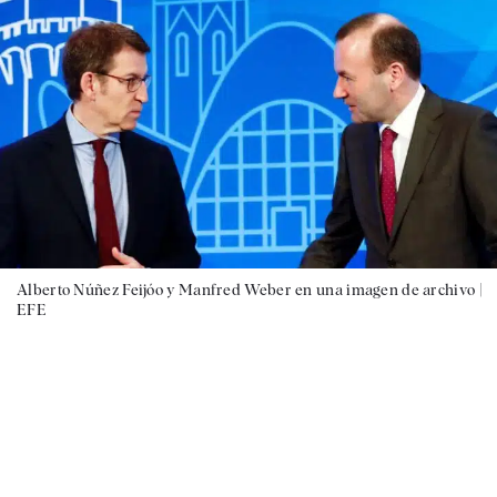
Alberto Núñez Feijóo y Manfred Weber en una imagen de archivo |
EFE