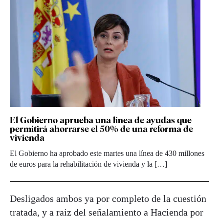
El Gobierno aprueba una línea de ayudas que
permitirá ahorrarse el 50% de una reforma de
vivienda
El Gobierno ha aprobado este martes una línea de 430 millones
de euros para la rehabilitación de vivienda y la […]
Desligados ambos ya por completo de la cuestión
tratada, y a raíz del señalamiento a Hacienda por