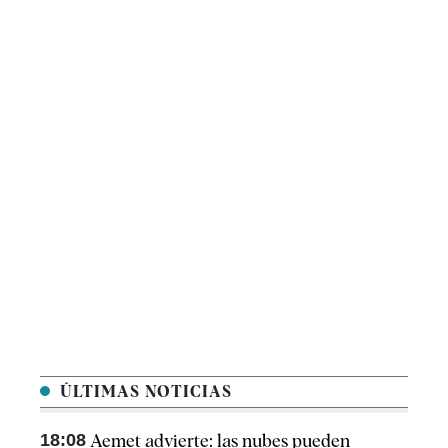
ÚLTIMAS NOTICIAS
18:08
Aemet advierte: las nubes pueden