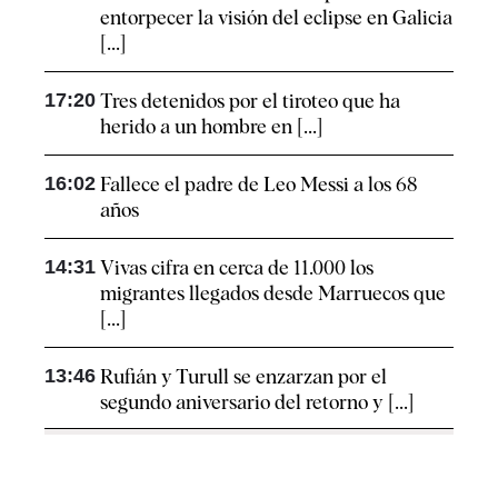
entorpecer la visión del eclipse en Galicia
[...]
17:20
Tres detenidos por el tiroteo que ha
herido a un hombre en [...]
16:02
Fallece el padre de Leo Messi a los 68
años
14:31
Vivas cifra en cerca de 11.000 los
migrantes llegados desde Marruecos que
[...]
13:46
Rufián y Turull se enzarzan por el
segundo aniversario del retorno y [...]