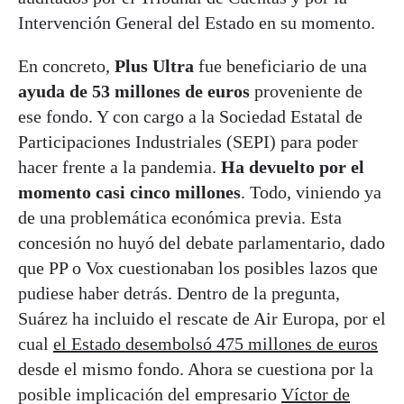
Intervención General del Estado en su momento.
En concreto,
Plus Ultra
fue beneficiario de una
ayuda de 53 millones de euros
proveniente de
ese fondo. Y con cargo a la Sociedad Estatal de
Participaciones Industriales (SEPI) para poder
hacer frente a la pandemia.
Ha devuelto por el
momento casi cinco millones
. Todo, viniendo ya
de una problemática económica previa. Esta
concesión no huyó del debate parlamentario, dado
que PP o Vox cuestionaban los posibles lazos que
pudiese haber detrás. Dentro de la pregunta,
Suárez ha incluido el rescate de Air Europa, por el
cual
el Estado desembolsó 475 millones de euros
desde el mismo fondo. Ahora se cuestiona por la
posible implicación del empresario
Víctor de