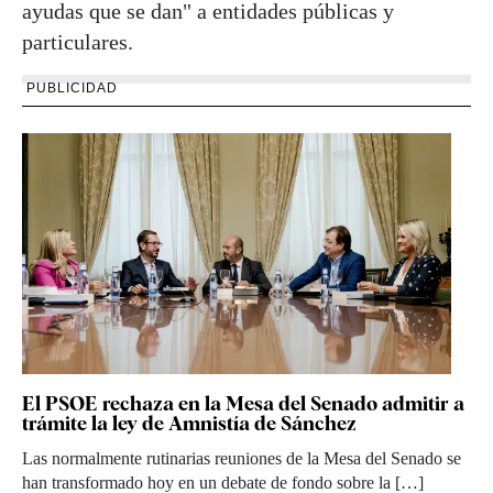
ayudas que se dan" a entidades públicas y
particulares.
PUBLICIDAD
El PSOE rechaza en la Mesa del Senado admitir a
trámite la ley de Amnistía de Sánchez
Las normalmente rutinarias reuniones de la Mesa del Senado se
han transformado hoy en un debate de fondo sobre la […]