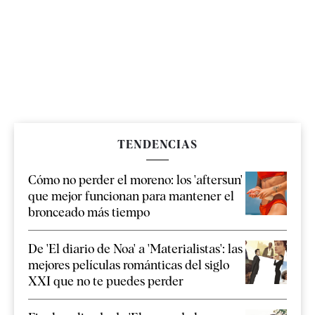
TENDENCIAS
Cómo no perder el moreno: los 'aftersun'
que mejor funcionan para mantener el
bronceado más tiempo
De 'El diario de Noa' a 'Materialistas': las
mejores películas románticas del siglo
XXI que no te puedes perder