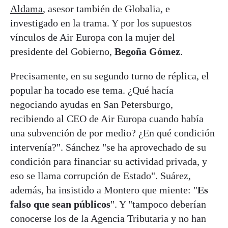
Aldama
, asesor también de Globalia, e
investigado en la trama. Y por los supuestos
vínculos de Air Europa con la mujer del
presidente del Gobierno,
Begoña Gómez
.
Precisamente, en su segundo turno de réplica, el
popular ha tocado ese tema. ¿Qué hacía
negociando ayudas en San Petersburgo,
recibiendo al CEO de Air Europa cuando había
una subvención de por medio? ¿En qué condición
intervenía?". Sánchez "se ha aprovechado de su
condición para financiar su actividad privada, y
eso se llama corrupción de Estado". Suárez,
además, ha insistido a Montero que miente: "
Es
falso que sean públicos
". Y "tampoco deberían
conocerse los de la Agencia Tributaria y no han