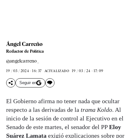
Ángel Carreño
Redactor de Política
@angelcarreno_
19 / 03 / 2024 - 16: 37
19 / 03 / 24 - 17: 09
ACTUALIZADO
Seguir en
El Gobierno afirma no tener nada que ocultar
respecto a las derivadas de la
trama Koldo
. Al
inicio de la sesión de control al Ejecutivo en el
Senado de este martes, el senador del PP
Eloy
Suárez Lamata
exigió explicaciones sobre por