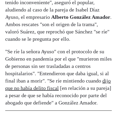
tenido inconveniente", aseguró el popular,
aludiendo al caso de la pareja de Isabel Díaz
Ayuso, el empresario
Alberto González Amador
.
Ambos rescates "son el origen de la trama",
valoró Suárez, que reprochó que Sánchez "se ríe"
cuando se le pregunta por ello.
"Se ríe la señora Ayuso" con el protocolo de su
Gobierno en pandemia por el que "murieron miles
de personas sin ser trasladadas a centros
hospitalarios". "Entendieron que daba igual, si al
final iban a morir". "Se ríe mintiendo cuando
dijo
que no había delito fiscal
[en relación a su pareja]
a pesar de que se había reconocido por parte del
abogado que defiende" a González Amador.