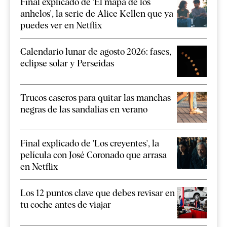
Final explicado de 'El mapa de los
anhelos', la serie de Alice Kellen que ya
puedes ver en Netflix
Calendario lunar de agosto 2026: fases,
eclipse solar y Perseidas
Trucos caseros para quitar las manchas
negras de las sandalias en verano
Final explicado de 'Los creyentes', la
película con José Coronado que arrasa
en Netflix
Los 12 puntos clave que debes revisar en
tu coche antes de viajar