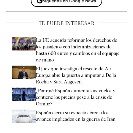
Síguenos en Google News
TE PUEDE INTERESAR
La UE acuerda reformar los derechos de
los pasajeros con indemnizaciones de
hasta 600 euros y cambios en el equipaje
de mano
El juez que investiga el rescate de Air
Europa abre la puerta a imputar a De la
Rocha y Sara Aagesen
¿Por qué España aumenta sus vuelos y
contiene los precios pese a la crisis de
Ormuz?
España cierra su espacio aéreo a los
aviones implicados en la guerra de Irán