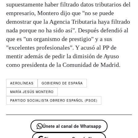
supuestamente haber filtrado datos tributarios del
empresario, Montero dijo que "no se puede
demostrar que la Agencia Tributaria haya filtrado
nada porque no ha sido así". Después defendió al
que es "un organismo de prestigio" y a sus
"excelentes profesionales". Y acusó al PP de
mentir además de pedir la dimisión de Ayuso
como presidenta de la Comunidad de Madrid.
AEROLÍNEAS
GOBIERNO DE ESPAÑA
MARÍA JESÚS MONTERO
PARTIDO SOCIALISTA OBRERO ESPAÑOL (PSOE)
Únete al canal de Whatsapp