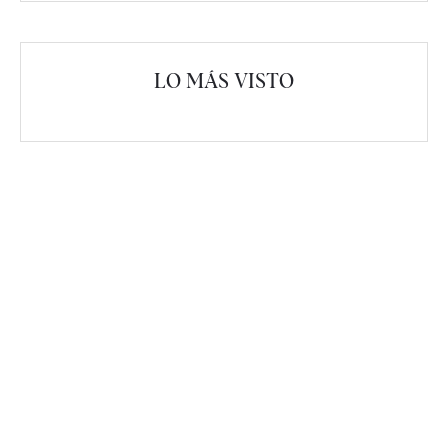
LO MÁS VISTO