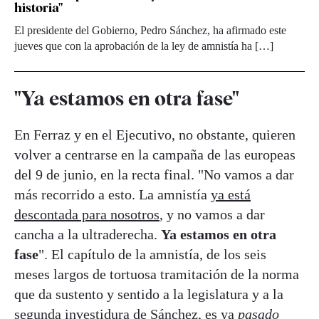
historia"
El presidente del Gobierno, Pedro Sánchez, ha afirmado este
jueves que con la aprobación de la ley de amnistía ha […]
"Ya estamos en otra fase"
En Ferraz y en el Ejecutivo, no obstante, quieren
volver a centrarse en la campaña de las europeas
del 9 de junio, en la recta final. "No vamos a dar
más recorrido a esto. La amnistía
ya está
descontada para nosotros
, y no vamos a dar
cancha a la ultraderecha.
Ya estamos en otra
fase
". El capítulo de la amnistía, de los seis
meses largos de tortuosa tramitación de la norma
que da sustento y sentido a la legislatura y a la
segunda investidura de Sánchez, es ya
pasado