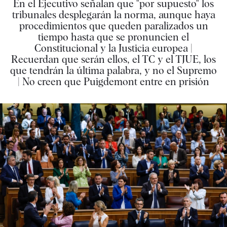
En el Ejecutivo señalan que "por supuesto" los
tribunales desplegarán la norma, aunque haya
procedimientos que queden paralizados un
tiempo hasta que se pronuncien el
Constitucional y la Justicia europea |
Recuerdan que serán ellos, el TC y el TJUE, los
que tendrán la última palabra, y no el Supremo
| No creen que Puigdemont entre en prisión