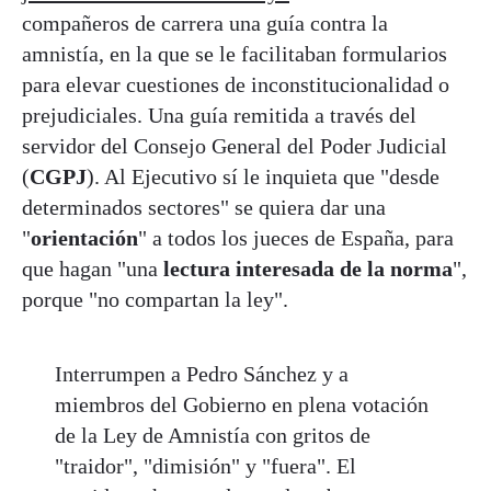
compañeros de carrera una guía contra la
amnistía, en la que se le facilitaban formularios
para elevar cuestiones de inconstitucionalidad o
prejudiciales. Una guía remitida a través del
servidor del Consejo General del Poder Judicial
(
CGPJ
). Al Ejecutivo sí le inquieta que "desde
determinados sectores" se quiera dar una
"
orientación
" a todos los jueces de España, para
que hagan "una
lectura interesada de la norma
",
porque "no compartan la ley".
Interrumpen a Pedro Sánchez y a
miembros del Gobierno en plena votación
de la Ley de Amnistía con gritos de
"traidor", "dimisión" y "fuera". El