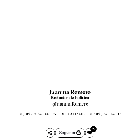
Juanma Romero
Redactor de Política
@JuanmaRomero
31 / 05 / 2024 - 00: 06
31 / 05 / 24 - 14: 07
ACTUALIZADO
5
Seguir en