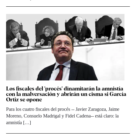
Los fiscales del 'procés' dinamitarán la amnistía
con la malversación y abrirán un cisma si García
Ortiz se opone
Para los cuatro fiscales del procés -- Javier Zaragoza, Jaime
Moreno, Consuelo Madrigal y Fidel Cadena-- está claro: la
amnistía […]