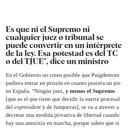
Es que ni el Supremo ni
cualquier juez o tribunal se
puede convertir en un intérprete
de la ley. Esa potestad es del TC
o del TJUE", dice un ministro
En el Gobierno no creen posible que Puigdemont
pudiera entrar en prisión en cuanto pusiera un pie
en España. "Ningún juez,
y menos el Supremo
[que es el que tiene que decidir la suerte procesal
del
expresident
y de Junqueras], se va a atrever a
decretar una medida privativa de libertad cuando
hay una amnistía en marcha, porque saben que si