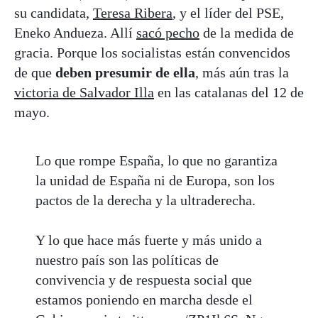
su candidata,
Teresa Ribera
, y el líder del PSE,
Eneko Andueza. Allí
sacó pecho
de la medida de
gracia. Porque los socialistas están convencidos
de que
deben presumir de ella
, más aún tras la
victoria de Salvador Illa
en las catalanas del 12 de
mayo.
Lo que rompe España, lo que no garantiza
la unidad de España ni de Europa, son los
pactos de la derecha y la ultraderecha.
Y lo que hace más fuerte y más unido a
nuestro país son las políticas de
convivencia y de respuesta social que
estamos poniendo en marcha desde el