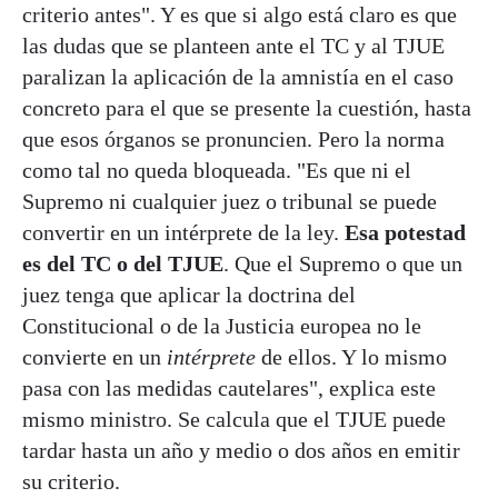
criterio antes". Y es que si algo está claro es que
las dudas que se planteen ante el TC y al TJUE
paralizan la aplicación de la amnistía en el caso
concreto para el que se presente la cuestión, hasta
que esos órganos se pronuncien. Pero la norma
como tal no queda bloqueada. "Es que ni el
Supremo ni cualquier juez o tribunal se puede
convertir en un intérprete de la ley.
Esa potestad
es del TC o del TJUE
. Que el Supremo o que un
juez tenga que aplicar la doctrina del
Constitucional o de la Justicia europea no le
convierte en un
intérprete
de ellos. Y lo mismo
pasa con las medidas cautelares", explica este
mismo ministro. Se calcula que el TJUE puede
tardar hasta un año y medio o dos años en emitir
su criterio.