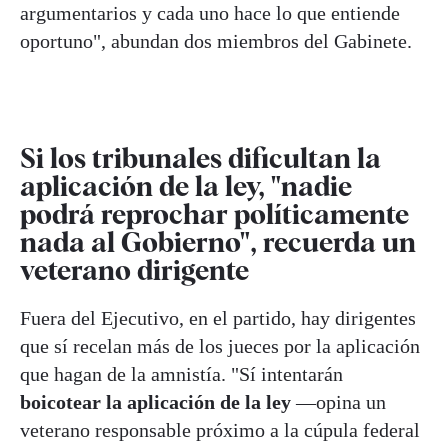
argumentarios y cada uno hace lo que entiende
oportuno", abundan dos miembros del Gabinete.
Si los tribunales dificultan la
aplicación de la ley, "nadie
podrá reprochar políticamente
nada al Gobierno", recuerda un
veterano dirigente
Fuera del Ejecutivo, en el partido, hay dirigentes
que sí recelan más de los jueces por la aplicación
que hagan de la amnistía. "Sí intentarán
boicotear la aplicación de la ley
—opina un
veterano responsable próximo a la cúpula federal