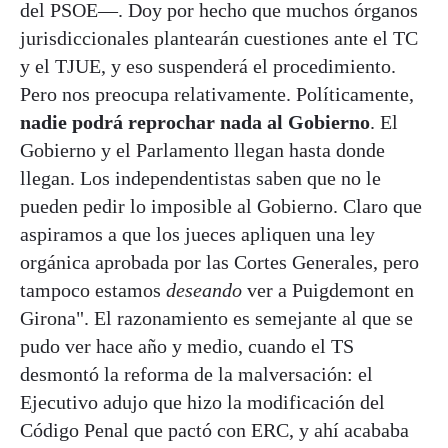
del PSOE—. Doy por hecho que muchos órganos
jurisdiccionales plantearán cuestiones ante el TC
y el TJUE, y eso suspenderá el procedimiento.
Pero nos preocupa relativamente. Políticamente,
nadie podrá reprochar nada al Gobierno
. El
Gobierno y el Parlamento llegan hasta donde
llegan. Los independentistas saben que no le
pueden pedir lo imposible al Gobierno. Claro que
aspiramos a que los jueces apliquen una ley
orgánica aprobada por las Cortes Generales, pero
tampoco estamos
deseando
ver a Puigdemont en
Girona". El razonamiento es semejante al que se
pudo ver hace año y medio, cuando el TS
desmontó la reforma de la malversación: el
Ejecutivo adujo que hizo la modificación del
Código Penal que pactó con ERC, y ahí acababa