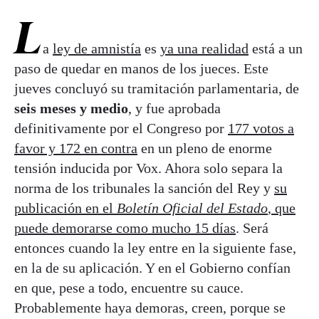
L
a
ley de amnistía
es
ya una realidad
está a un
paso de quedar en manos de los jueces. Este
jueves concluyó su tramitación parlamentaria, de
seis meses y medio
, y fue aprobada
definitivamente por el Congreso por
177 votos a
favor y 172 en contra
en un pleno de enorme
tensión inducida por Vox. Ahora solo separa la
norma de los tribunales la sanción del Rey y
su
publicación en el
Boletín Oficial del Estado
, que
puede demorarse como mucho 15 días
. Será
entonces cuando la ley entre en la siguiente fase,
en la de su aplicación. Y en el Gobierno confían
en que, pese a todo, encuentre su cauce.
Probablemente haya demoras, creen, porque se