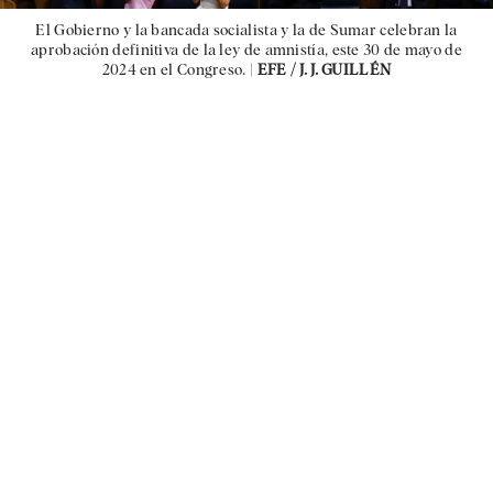
El Gobierno y la bancada socialista y la de Sumar celebran la
aprobación definitiva de la ley de amnistía, este 30 de mayo de
2024 en el Congreso. |
EFE / J. J. GUILLÉN