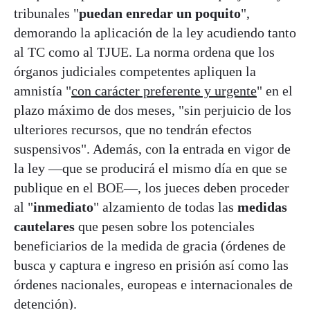
tribunales "
puedan enredar un poquito
",
demorando la aplicación de la ley acudiendo tanto
al TC como al TJUE. La norma ordena que los
órganos judiciales competentes apliquen la
amnistía "
con carácter preferente y urgente
" en el
plazo máximo de dos meses, "sin perjuicio de los
ulteriores recursos, que no tendrán efectos
suspensivos". Además, con la entrada en vigor de
la ley —que se producirá el mismo día en que se
publique en el BOE—, los jueces deben proceder
al "
inmediato
" alzamiento de todas las
medidas
cautelares
que pesen sobre los potenciales
beneficiarios de la medida de gracia (órdenes de
busca y captura e ingreso en prisión así como las
órdenes nacionales, europeas e internacionales de
detención).