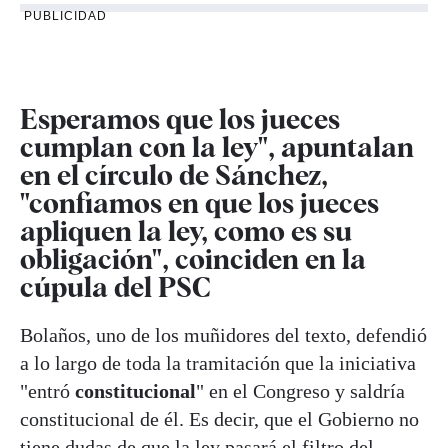
PUBLICIDAD
Esperamos que los jueces
cumplan con la ley", apuntalan
en el círculo de Sánchez,
"confiamos en que los jueces
apliquen la ley, como es su
obligación", coinciden en la
cúpula del PSC
Bolaños, uno de los muñidores del texto, defendió
a lo largo de toda la tramitación que la iniciativa
"entró
constitucional
" en el Congreso y saldría
constitucional de él. Es decir, que el Gobierno no
tiene dudas de que la ley pasará el filtro del