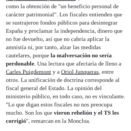
como la obtención de "un beneficio personal de
carácter patrimonial". Los fiscales entienden que
se sustrajeron fondos públicos para desintegrar
España y proclamar la independencia, dinero que
no fue devuelto, así que no cabría aplicar la
amnistía ni, por tanto, alzar las medidas
cautelares, porque
la malversación no sería
perdonable
. Una lectura que afectaría de lleno a
Carles Puigdemont
y a
Oriol Junqueras
, entre
otros. La unificación de doctrina corresponde al
fiscal general del Estado. La opinión del
ministerio público, en todo caso, no es vinculante.
"Lo que digan estos fiscales no nos preocupa
mucho. Son los que
vieron rebelión y el TS les
corrigió
", remarcan en la Moncloa.