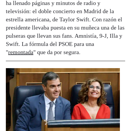
ha llenado páginas y minutos de radio y
televisión: el doble concierto en Madrid de la
estrella americana, de Taylor Swift. Con razón el
presidente llevaba puesta en su muñeca una de las
pulseras que llevan sus fans. Amnistía, 9-J, Illa y
Swift. La fórmula del PSOE para una
"
remontada
" que da por segura.