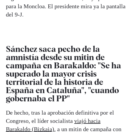
para la Moncloa. El presidente mira ya la pantalla
del 9-J.
Sánchez saca pecho de la
amnistía desde su mitin de
campaña en Barakaldo: "Se ha
superado la mayor crisis
territorial de la historia de
España en Cataluña", "cuando
gobernaba el PP"
De hecho, tras la aprobación definitiva por el
Congreso, el líder socialista
viajó hacia
Barakaldo (Bizkaia)
, a un mitin de campaña con