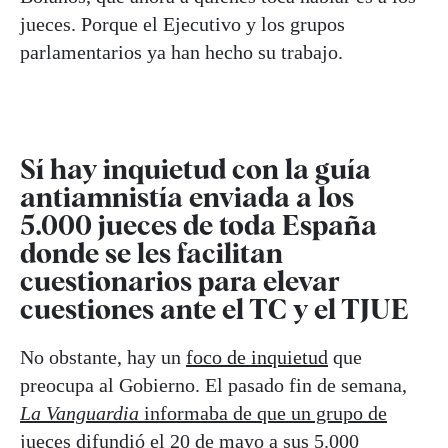
jueces. Porque el Ejecutivo y los grupos
parlamentarios ya han hecho su trabajo.
Sí hay inquietud con la guía
antiamnistía enviada a los
5.000 jueces de toda España
donde se les facilitan
cuestionarios para elevar
cuestiones ante el TC y el TJUE
No obstante, hay un
foco de inquietud
que
preocupa al Gobierno. El pasado fin de semana,
La Vanguardia
informaba de que un grupo de
jueces difundió el 20 de mayo
a sus 5.000