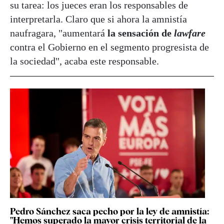
su tarea: los jueces eran los responsables de
interpretarla. Claro que si ahora la amnistía
naufragara, "aumentará
la sensación de
lawfare
contra el Gobierno en el segmento progresista de
la sociedad", acaba este responsable.
Pedro Sánchez saca pecho por la ley de amnistía:
"Hemos superado la mayor crisis territorial de la