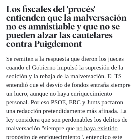
Los fiscales del 'procés'
entienden que la malversación
no es amnistiable y que no se
pueden alzar las cautelares
contra Puigdemont
Se remiten a la respuesta que dieron los jueces
cuando el Gobierno impulsó la supresión de la
sedición y la rebaja de la malversación. El TS
entendió que el desvío de fondos entraña siempre
un lucro, aunque no haya enriquecimiento
personal. Por eso PSOE, ERC y Junts pactaron
una redacción pretendidamente más afinada. La
ley considera que son perdonables los delitos de
malversación "siempre que
no haya existido
propósito de enriquecimiento
", entendido este