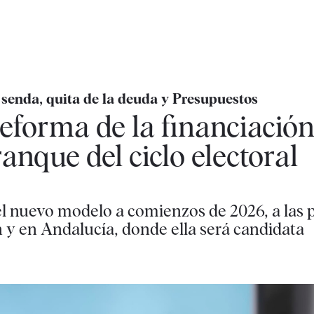
senda, quita de la deuda y Presupuestos
reforma de la financiació
anque del ciclo electoral
l nuevo modelo a comienzos de 2026, a las p
 y en Andalucía, donde ella será candidata