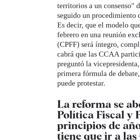
territorios a un consenso"
seguido un procedimiento 
Es decir, que el modelo qu
febrero en una reunión excl
(CPFF) será íntegro, comple
cabrá que las CCAA partici
preguntó la vicepresidenta,
primera fórmula de debate,
puede protestar.
La reforma se ab
Política Fiscal y
principios de año
tiene que ir a las