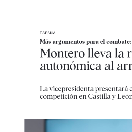
ESPAÑA
Más argumentos para el combate: 
Montero lleva la 
autonómica al arr
La vicepresidenta presentará e
competición en Castilla y León