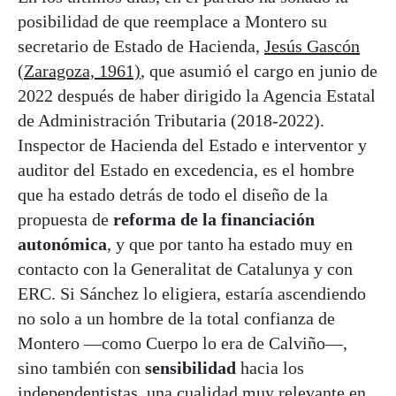
posibilidad de que reemplace a Montero su
secretario de Estado de Hacienda,
Jesús Gascón
(Zaragoza, 1961)
, que asumió el cargo en junio de
2022 después de haber dirigido la Agencia Estatal
de Administración Tributaria (2018-2022).
Inspector de Hacienda del Estado e interventor y
auditor del Estado en excedencia, es el hombre
que ha estado detrás de todo el diseño de la
propuesta de
reforma de la financiación
autonómica
, y que por tanto ha estado muy en
contacto con la Generalitat de Catalunya y con
ERC. Si Sánchez lo eligiera, estaría ascendiendo
no solo a un hombre de la total confianza de
Montero —como Cuerpo lo era de Calviño—,
sino también con
sensibilidad
hacia los
independentistas, una cualidad muy relevante en