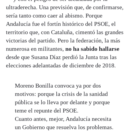
ultraderecha. Una previsión que, de confirmarse,
sería tanto como caer al abismo. Porque
Andalucía fue el fortín histórico del PSOE, el
territorio que, con Cataluña, cimentó las grandes
victorias del partido. Pero la federación, la más
numerosa en militantes,
no ha sabido hallarse
desde que Susana Díaz perdió la Junta tras las
elecciones adelantadas de diciembre de 2018.
Moreno Bonilla convoca ya por dos
motivos: porque la crisis de la sanidad
pública se lo lleva por delante y porque
teme el repunte del PSOE.
Cuanto antes, mejor, Andalucía necesita
un Gobierno que resuelva los problemas.