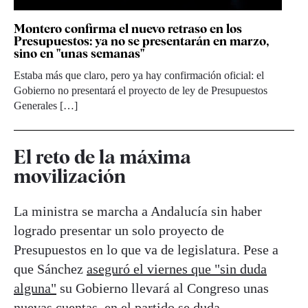
Montero confirma el nuevo retraso en los
Presupuestos: ya no se presentarán en marzo,
sino en "unas semanas"
Estaba más que claro, pero ya hay confirmación oficial: el
Gobierno no presentará el proyecto de ley de Presupuestos
Generales […]
El reto de la máxima
movilización
La ministra se marcha a Andalucía sin haber
logrado presentar un solo proyecto de
Presupuestos en lo que va de legislatura. Pese a
que Sánchez
aseguró el viernes que "sin duda
alguna"
su Gobierno llevará al Congreso unas
nuevas cuentas, en el partido se duda