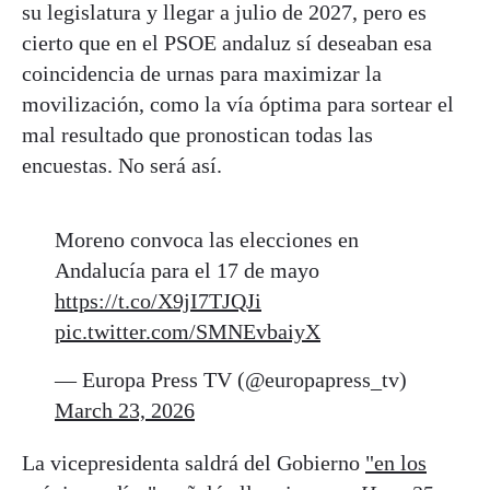
su legislatura y llegar a julio de 2027, pero es
cierto que en el PSOE andaluz sí deseaban esa
coincidencia de urnas para maximizar la
movilización, como la vía óptima para sortear el
mal resultado que pronostican todas las
encuestas. No será así.
Moreno convoca las elecciones en
Andalucía para el 17 de mayo
https://t.co/X9jI7TJQJi
pic.twitter.com/SMNEvbaiyX
— Europa Press TV (@europapress_tv)
March 23, 2026
La vicepresidenta saldrá del Gobierno
"en los