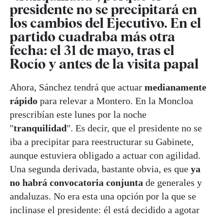
presidente no se precipitará en
los cambios del Ejecutivo. En el
partido cuadraba más otra
fecha: el 31 de mayo, tras el
Rocío y antes de la visita papal
Ahora, Sánchez tendrá que actuar
medianamente
rápido
para relevar a Montero. En la Moncloa
prescribían este lunes por la noche
"
tranquilidad
". Es decir, que el presidente no se
iba a precipitar para reestructurar su Gabinete,
aunque estuviera obligado a actuar con agilidad.
Una segunda derivada, bastante obvia, es que
ya
no habrá convocatoria conjunta
de generales y
andaluzas. No era esta una opción por la que se
inclinase el presidente: él está decidido a agotar