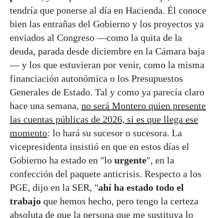
tendría que ponerse al día en Hacienda. Él conoce
bien las entrañas del Gobierno y los proyectos ya
enviados al Congreso —como la quita de la
deuda, parada desde diciembre en la Cámara baja
— y los que estuvieran por venir, como la misma
financiación autonómica o los Presupuestos
Generales de Estado. Tal y como ya parecía claro
hace una semana,
no será Montero quien presente
las cuentas públicas de 2026, si es que llega ese
momento
: lo hará su sucesor o sucesora. La
vicepresidenta insistió en que en estos días el
Gobierno ha estado en "lo
urgente
", en la
confección del paquete anticrisis. Respecto a los
PGE, dijo en la SER, "
ahí ha estado todo el
trabajo
que hemos hecho, pero tengo la certeza
absoluta de que la persona que me sustituya lo