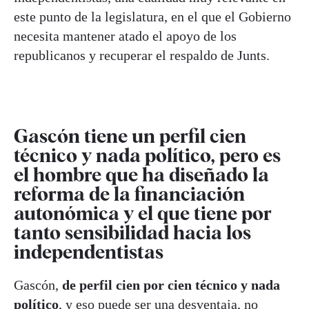
este punto de la legislatura, en el que el Gobierno
necesita mantener atado el apoyo de los
republicanos y recuperar el respaldo de Junts.
Gascón tiene un perfil cien
técnico y nada político, pero es
el hombre que ha diseñado la
reforma de la financiación
autonómica y el que tiene por
tanto sensibilidad hacia los
independentistas
Gascón,
de perfil cien por cien técnico y nada
político
, y eso puede ser una desventaja, no