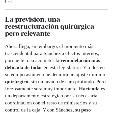
[…]
La previsión, una
reestructuración quirúrgica
pero relevante
Ahora llega, sin embargo, el momento más
trascendental para Sánchez a efectos internos,
porque le toca acometer la
remodelación más
delicada de todas
en esta legislatura. Y todos en
su equipo asumen que decidirá un ajuste mínimo,
quirúrgico
, sin un lavado de cara profundo. Pero
forzosamente será muy importante.
Hacienda
es
un departamento estratégico por su necesaria
coordinación con el resto de ministerios y su
control de la caja. Y con Sánchez,
su peso