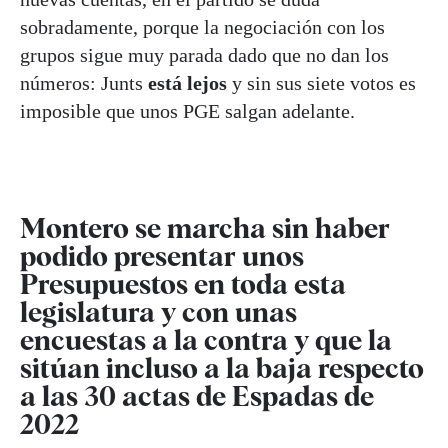
sobradamente, porque la negociación con los
grupos sigue muy parada dado que no dan los
números: Junts
está lejos
y sin sus siete votos es
imposible que unos PGE salgan adelante.
Montero se marcha sin haber
podido presentar unos
Presupuestos en toda esta
legislatura y con unas
encuestas a la contra y que la
sitúan incluso a la baja respecto
a las 30 actas de Espadas de
2022