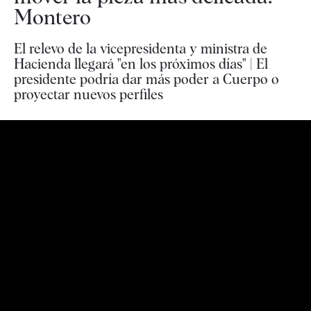
Montero
El relevo de la vicepresidenta y ministra de
Hacienda llegará "en los próximos días" | El
presidente podría dar más poder a Cuerpo o
proyectar nuevos perfiles