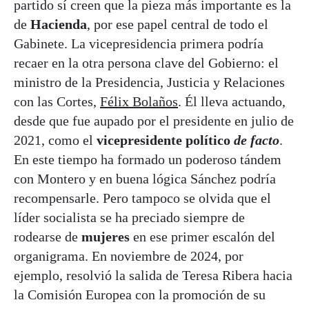
partido sí creen que la pieza más importante es la
de
Hacienda
, por ese papel central de todo el
Gabinete. La vicepresidencia primera podría
recaer en la otra persona clave del Gobierno: el
ministro de la Presidencia, Justicia y Relaciones
con las Cortes,
Félix Bolaños
. Él lleva actuando,
desde que fue aupado por el presidente en julio de
2021, como el
vicepresidente político
de facto
.
En este tiempo ha formado un poderoso tándem
con Montero y en buena lógica Sánchez podría
recompensarle. Pero tampoco se olvida que el
líder socialista se ha preciado siempre de
rodearse de
mujeres
en ese primer escalón del
organigrama. En noviembre de 2024, por
ejemplo, resolvió la salida de Teresa Ribera hacia
la Comisión Europea con la promoción de su