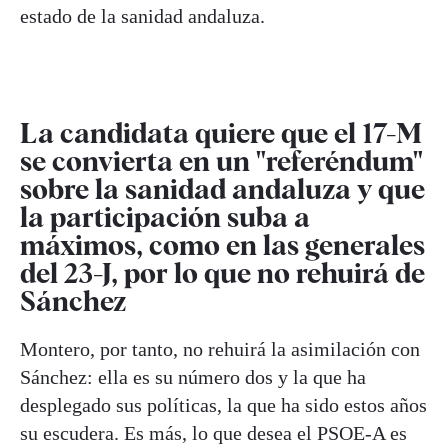
estado de la sanidad andaluza.
La candidata quiere que el 17-M
se convierta en un "referéndum"
sobre la sanidad andaluza y que
la participación suba a
máximos, como en las generales
del 23-J, por lo que no rehuirá de
Sánchez
Montero, por tanto, no rehuirá la asimilación con
Sánchez: ella es su número dos y la que ha
desplegado sus políticas, la que ha sido estos años
su escudera. Es más, lo que desea el PSOE-A es