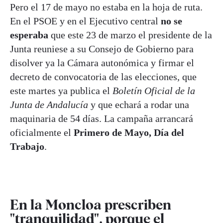
Pero el 17 de mayo no estaba en la hoja de ruta.
En el PSOE y en el Ejecutivo central
no se
esperaba
que este 23 de marzo el presidente de la
Junta reuniese a su Consejo de Gobierno para
disolver ya la Cámara autonómica y firmar el
decreto de convocatoria de las elecciones, que
este martes ya publica el
Boletín Oficial de la
Junta de Andalucía
y que echará a rodar una
maquinaria de 54 días. La campaña arrancará
oficialmente el
Primero de Mayo, Día del
Trabajo
.
En la Moncloa prescriben
"tranquilidad", porque el