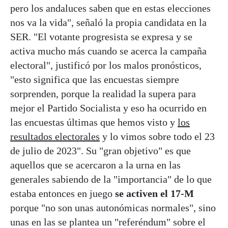
pero los andaluces saben que en estas elecciones
nos va la vida", señaló la propia candidata en la
SER. "El votante progresista se expresa y se
activa mucho más cuando se acerca la campaña
electoral", justificó por los malos pronósticos,
"esto significa que las encuestas siempre
sorprenden, porque la realidad la supera para
mejor el Partido Socialista y eso ha ocurrido en
las encuestas últimas que hemos visto y
los
resultados electorales
y lo vimos sobre todo el 23
de julio de 2023". Su "gran objetivo" es que
aquellos que se acercaron a la urna en las
generales sabiendo de la "importancia" de lo que
estaba entonces en juego
se activen el 17-M
porque "no son unas autonómicas normales", sino
unas en las se plantea un "referéndum" sobre el