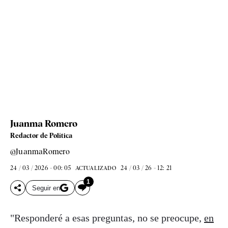
Juanma Romero
Redactor de Política
@JuanmaRomero
24 / 03 / 2026 - 00: 05
24 / 03 / 26 - 12: 21
ACTUALIZADO
1
Seguir en
"Responderé a esas preguntas, no se preocupe,
en