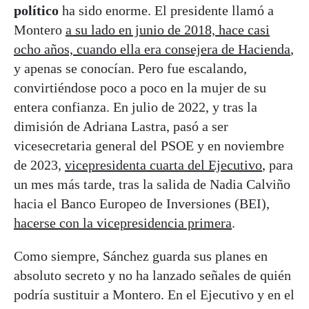
político
ha sido enorme. El presidente llamó a
Montero
a su lado en junio de 2018, hace casi
ocho años, cuando ella era consejera de Hacienda
,
y apenas se conocían. Pero fue escalando,
convirtiéndose poco a poco en la mujer de su
entera confianza. En julio de 2022, y tras la
dimisión de Adriana Lastra, pasó a ser
vicesecretaria general del PSOE y en noviembre
de 2023,
vicepresidenta cuarta del Ejecutivo
, para
un mes más tarde, tras la salida de Nadia Calviño
hacia el Banco Europeo de Inversiones (BEI),
hacerse con la vicepresidencia primera
.
Como siempre, Sánchez guarda sus planes en
absoluto secreto y no ha lanzado señales de quién
podría sustituir a Montero. En el Ejecutivo y en el