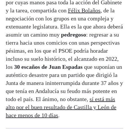
por cuyas manos pasa toda la acción del Gabinete
y la tarea, compartida con
Félix Bolaños
, de la
negociación con los grupos en una compleja y
extenuante legislatura. Ella es la que ahora deberá
asumir un camino muy
pedregoso
: regresar a su
tierra hacia unos comicios con unas perspectivas
pésimas, en los que el PSOE podría horadar
incluso su suelo histórico, el alcanzado en 2022,
los
30 escaños de Juan Espadas
que suponían un
auténtico desastre para un partido que dirigió la
Junta de manera ininterrumpida durante 37 años y
que tenía en Andalucía su feudo más potente en
todo el país. El ánimo, no obstante,
sí está más
alto por el buen resultado de Castilla y León de
hace menos de 10 días
.