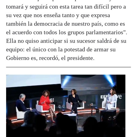
tomará y seguirá con esta tarea tan difícil pero a
su vez que nos enseña tanto y que expresa
también la democracia de nuestro país, como es
el acuerdo con todos los grupos parlamentarios".
Ella no quiso anticipar si su sucesor saldrá de su
equipo: el único con la potestad de armar su
Gobierno es, recordó, el presidente.