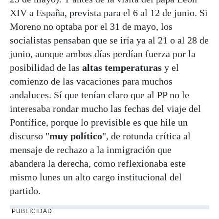
XIV a España, prevista para el 6 al 12 de junio. Si
Moreno no optaba por el 31 de mayo, los
socialistas pensaban que se iría ya al 21 o al 28 de
junio, aunque ambos días perdían fuerza por la
posibilidad de las
altas temperaturas
y el
comienzo de las vacaciones para muchos
andaluces. Sí que tenían claro que al PP no le
interesaba rondar mucho las fechas del viaje del
Pontífice, porque lo previsible es que hile un
discurso "
muy político
", de rotunda crítica al
mensaje de rechazo a la inmigración que
abandera la derecha, como reflexionaba este
mismo lunes un alto cargo institucional del
partido.
PUBLICIDAD