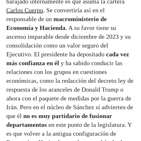
barajado internamente es que asuma la cartera
Carlos Cuerpo
. Se convertiría así en el
responsable de un
macroministerio de
Economía y Hacienda
. A su favor tiene su
ascenso imparable desde diciembre de 2023 y su
consolidación como un valor seguro del
Ejecutivo. El presidente ha depositado
cada vez
más confianza en él
y ha sabido conducir las
relaciones con los grupos en cuestiones
económicas, como la redacción del decreto ley de
respuesta de los aranceles de Donald Trump o
ahora con el paquete de medidas por la guerra de
Irán. Pero en el núcleo de Sánchez sí advierten de
que él
no es muy partidario de fusionar
departamentos
en este punto de la legislatura. Y
es que volver a la antigua configuración de