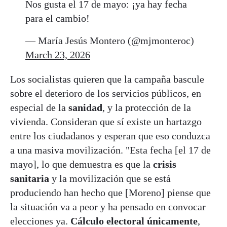
Nos gusta el 17 de mayo: ¡ya hay fecha
para el cambio!
— María Jesús Montero (@mjmonteroc)
March 23, 2026
Los socialistas quieren que la campaña bascule
sobre el deterioro de los servicios públicos, en
especial de la
sanidad
, y la protección de la
vivienda. Consideran que sí existe un hartazgo
entre los ciudadanos y esperan que eso conduzca
a una masiva movilización. "Esta fecha [el 17 de
mayo], lo que demuestra es que la
crisis
sanitaria
y la movilización que se está
produciendo han hecho que [Moreno] piense que
la situación va a peor y ha pensado en convocar
elecciones ya.
Cálculo electoral únicamente
,