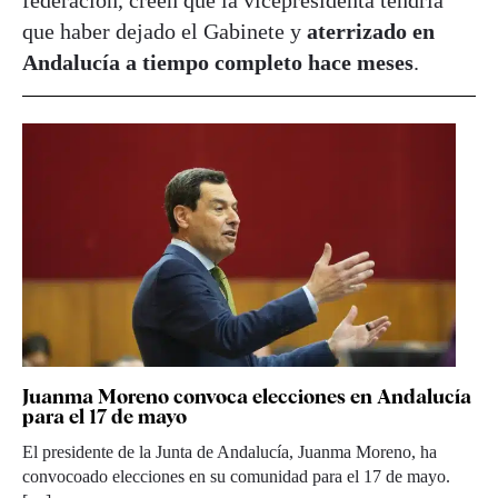
federación, creen que la vicepresidenta tendría
que haber dejado el Gabinete y
aterrizado en
Andalucía a tiempo completo hace meses
.
Juanma Moreno convoca elecciones en Andalucía
para el 17 de mayo
El presidente de la Junta de Andalucía, Juanma Moreno, ha
convocoado elecciones en su comunidad para el 17 de mayo.