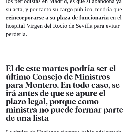
los periodistas en Madrid, es que si abandona ya
su acta, y por tanto su cargo público, tendría que
reincorporarse a su plaza de funcionaria
en el
hospital Virgen del Rocío de Sevilla para evitar
perderla.
El de este martes podría ser el
último Consejo de Ministros
para Montero. En todo caso, se
irá antes de que se apure el
plazo legal, porque como
ministra no puede formar parte
de una lista