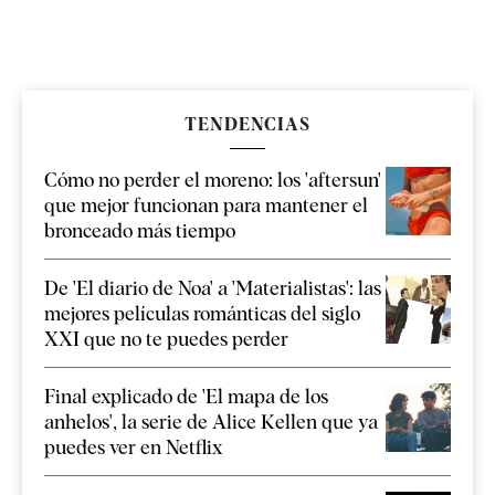
TENDENCIAS
Cómo no perder el moreno: los 'aftersun'
que mejor funcionan para mantener el
bronceado más tiempo
De 'El diario de Noa' a 'Materialistas': las
mejores películas románticas del siglo
XXI que no te puedes perder
Final explicado de 'El mapa de los
anhelos', la serie de Alice Kellen que ya
puedes ver en Netflix