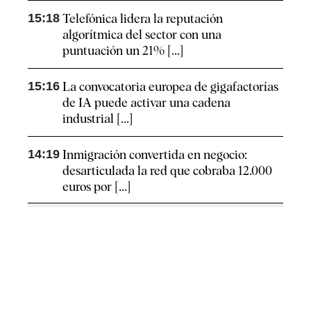
15:18
Telefónica lidera la reputación
algorítmica del sector con una
puntuación un 21% [...]
15:16
La convocatoria europea de gigafactorías
de IA puede activar una cadena
industrial [...]
14:19
Inmigración convertida en negocio:
desarticulada la red que cobraba 12.000
euros por [...]