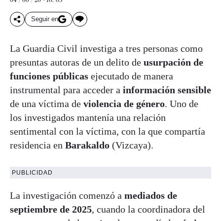
Seguir en
La Guardia Civil investiga a tres personas como
presuntas autoras de un delito de
usurpación de
funciones públicas
ejecutado de manera
instrumental para acceder a
información sensible
de una víctima de
violencia de género
. Uno de
los investigados mantenía una relación
sentimental con la víctima, con la que compartía
residencia en
Barakaldo
(Vizcaya).
PUBLICIDAD
La investigación comenzó a
mediados de
septiembre de 2025
, cuando la coordinadora del