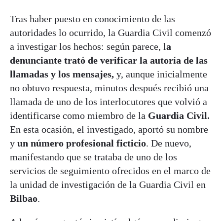
Tras haber puesto en conocimiento de las
autoridades lo ocurrido, la Guardia Civil comenzó
a investigar los hechos: según parece, l
a
denunciante trató de verificar la autoría de las
llamadas y los mensajes,
y, aunque inicialmente
no obtuvo respuesta, minutos después recibió una
llamada de uno de los interlocutores que volvió a
identificarse como miembro de la
Guardia Civil.
En esta ocasión, el investigado, aportó su nombre
y
un número profesional ficticio
. De nuevo,
manifestando que se trataba de uno de los
servicios de seguimiento ofrecidos en el marco de
la unidad de investigación de la Guardia Civil en
Bilbao
.