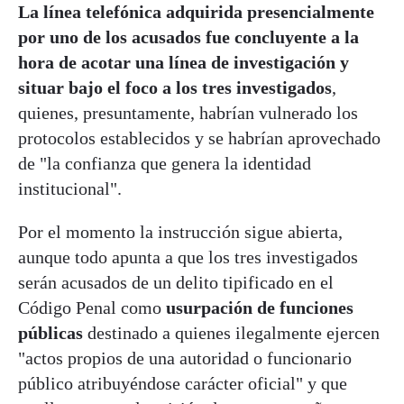
La línea telefónica adquirida presencialmente
por uno de los acusados fue concluyente a la
hora de acotar una línea de investigación y
situar bajo el foco a los tres investigados
,
quienes, presuntamente, habrían vulnerado los
protocolos establecidos y se habrían aprovechado
de "la confianza que genera la identidad
institucional".
Por el momento la instrucción sigue abierta,
aunque todo apunta a que los tres investigados
serán acusados de un delito tipificado en el
Código Penal como
usurpación de funciones
públicas
destinado a quienes ilegalmente ejercen
"actos propios de una autoridad o funcionario
público atribuyéndose carácter oficial" y que