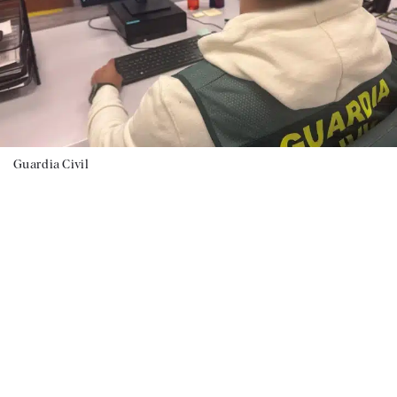
Guardia Civil