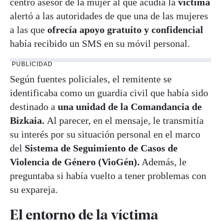
centro asesor de la mujer al que acudía la
víctima
alertó a las autoridades de que una de las mujeres
a las que
ofrecía apoyo gratuito y confidencial
había recibido un SMS en su móvil personal.
PUBLICIDAD
Según fuentes policiales, el remitente se
identificaba como un guardia civil que había sido
destinado a
una unidad de la Comandancia de
Bizkaia.
Al parecer, en el mensaje, le transmitía
su interés por su situación personal en el marco
del
Sistema de Seguimiento de Casos de
Violencia de Género (VioGén).
Además, le
preguntaba si había vuelto a tener problemas con
su expareja.
El entorno de la víctima