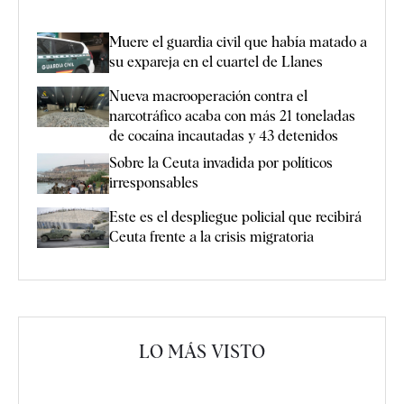
Muere el guardia civil que había matado a
su expareja en el cuartel de Llanes
Nueva macrooperación contra el
narcotráfico acaba con más 21 toneladas
de cocaína incautadas y 43 detenidos
Sobre la Ceuta invadida por políticos
irresponsables
Este es el despliegue policial que recibirá
Ceuta frente a la crisis migratoria
LO MÁS VISTO