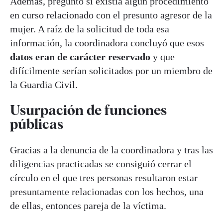
Además, preguntó si existía algún procedimiento
en curso relacionado con el presunto agresor de la
mujer. A raíz de la solicitud de toda esa
información, la coordinadora concluyó que esos
datos eran de carácter reservado
y que
difícilmente serían solicitados por un miembro de
la Guardia Civil.
Usurpación de funciones
públicas
Gracias a la denuncia de la coordinadora y tras las
diligencias practicadas se consiguió cerrar el
círculo en el que tres personas resultaron estar
presuntamente relacionadas con los hechos, una
de ellas, entonces pareja de la víctima.