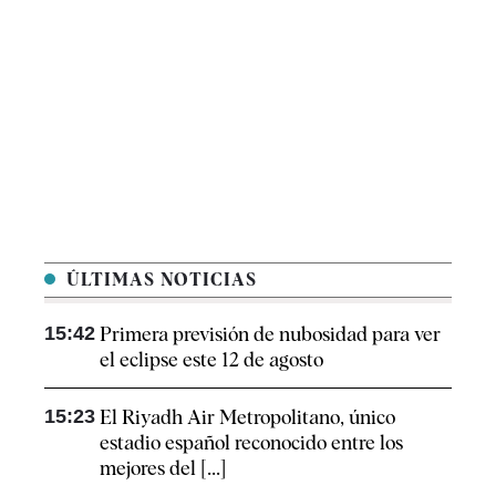
ÚLTIMAS NOTICIAS
15:42
Primera previsión de nubosidad para ver
el eclipse este 12 de agosto
15:23
El Riyadh Air Metropolitano, único
estadio español reconocido entre los
mejores del [...]