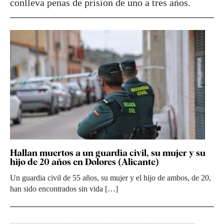
conlleva penas de prisión de uno a tres años.
Hallan muertos a un guardia civil, su mujer y su
hijo de 20 años en Dolores (Alicante)
Un guardia civil de 55 años, su mujer y el hijo de ambos, de 20,
han sido encontrados sin vida […]