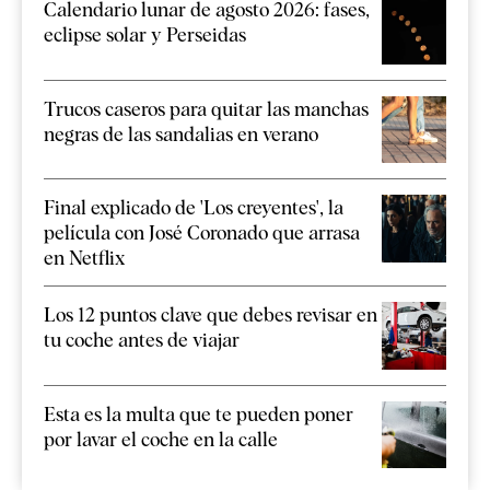
Calendario lunar de agosto 2026: fases,
eclipse solar y Perseidas
Trucos caseros para quitar las manchas
negras de las sandalias en verano
Final explicado de 'Los creyentes', la
película con José Coronado que arrasa
en Netflix
Los 12 puntos clave que debes revisar en
tu coche antes de viajar
Esta es la multa que te pueden poner
por lavar el coche en la calle