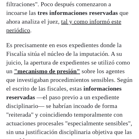
filtraciones". Poco después comenzaron a
incoarse las
tres informaciones reservadas
que
ahora analiza el juez,
tal y como informó este
periódico
.
Es precisamente en esos expedientes donde la
Fiscalía sitúa el núcleo de la imputación. A su
juicio, la apertura de expedientes se utilizó como
un
"mecanismo de presión"
sobre los agentes
que investigaban procedimientos sensibles. Según
el escrito de las fiscales, estas
informaciones
reservadas
—el paso previo a un expediente
disciplinario— se habrían incoado de forma
"reiterada" y coincidiendo temporalmente con
actuaciones procesales "especialmente sensibles",
sin una justificación disciplinaria objetiva que las