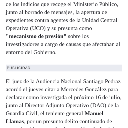
de los indicios que recoge el Ministerio Público,
junto al borrado de mensajes, la apertura de
expedientes contra agentes de la Unidad Central
Operativa (UCO) y su presunta como
"mecanismo de presión"
sobre los
investigadores a cargo de causas que afectaban al
entorno del Gobierno.
PUBLICIDAD
El juez de la Audiencia Nacional Santiago Pedraz
acordó el jueves citar a Mercedes González para
declarar como investigada el próximo 16 de julio,
junto al Director Adjunto Operativo (DAO) de la
Guardia Civil, el teniente general
Manuel
Llamas
, por un presunto delito continuado de