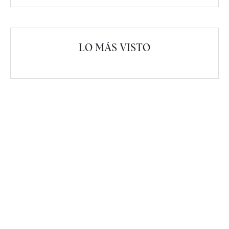
LO MÁS VISTO