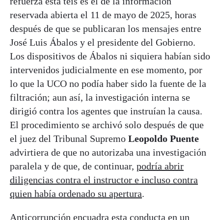
refuerza esta teis es el de la información
reservada abierta el 11 de mayo de 2025, horas
después de que se publicaran los mensajes entre
José Luis Ábalos y el presidente del Gobierno.
Los dispositivos de Ábalos ni siquiera habían sido
intervenidos judicialmente en ese momento, por
lo que la UCO no podía haber sido la fuente de la
filtración; aun así, la investigación interna se
dirigió contra los agentes que instruían la causa.
El procedimiento se archivó solo después de que
el juez del Tribunal Supremo
Leopoldo Puente
advirtiera de que no autorizaba una investigación
paralela y de que, de continuar,
podría abrir
diligencias contra el instructor e incluso contra
quien había ordenado su apertura
.
Anticorrupción encuadra esta conducta en un