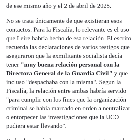
de ese mismo año y el 2 de abril de 2025.
No se trata únicamente de que existieran esos
contactos. Para la Fiscalía, lo relevante es el uso
que Leire habría hecho de esa relación. El escrito
recuerda las declaraciones de varios testigos que
aseguraron que la exmilitante socialista decía
tener
"muy buena relación personal con la
Directora General de la Guardia Civil"
y que
incluso "despachaba con la misma". Según la
Fiscalía, la relación entre ambas habría servido
"para cumplir con los fines que la organización
criminal se había marcado en orden a neutralizar
o entorpecer las investigaciones que la UCO
pudiera estar llevando".