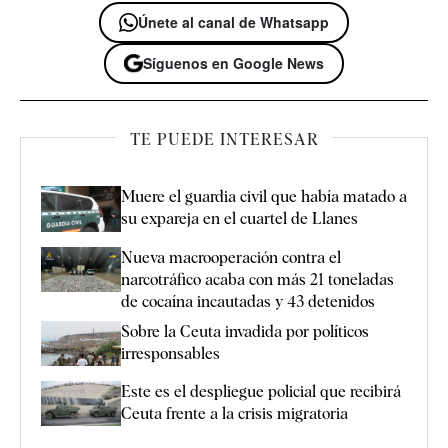
Únete al canal de Whatsapp
Síguenos en Google News
TE PUEDE INTERESAR
Muere el guardia civil que había matado a
su expareja en el cuartel de Llanes
Nueva macrooperación contra el
narcotráfico acaba con más 21 toneladas
de cocaína incautadas y 43 detenidos
Sobre la Ceuta invadida por políticos
irresponsables
Este es el despliegue policial que recibirá
Ceuta frente a la crisis migratoria