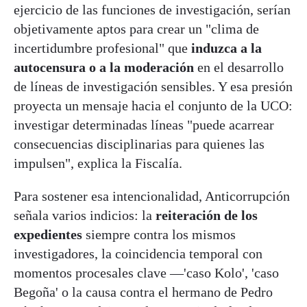
ejercicio de las funciones de investigación, serían
objetivamente aptos para crear un "clima de
incertidumbre profesional" que
induzca a la
autocensura o a la moderación
en el desarrollo
de líneas de investigación sensibles. Y esa presión
proyecta un mensaje hacia el conjunto de la UCO:
investigar determinadas líneas "puede acarrear
consecuencias disciplinarias para quienes las
impulsen", explica la Fiscalía.
Para sostener esa intencionalidad, Anticorrupción
señala varios indicios: la
reiteración de los
expedientes
siempre contra los mismos
investigadores, la coincidencia temporal con
momentos procesales clave —'caso Kolo', 'caso
Begoña' o la causa contra el hermano de Pedro