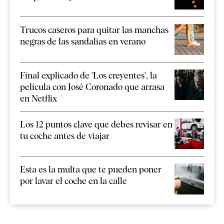
Trucos caseros para quitar las manchas
negras de las sandalias en verano
Final explicado de 'Los creyentes', la
película con José Coronado que arrasa
en Netflix
Los 12 puntos clave que debes revisar en
tu coche antes de viajar
Esta es la multa que te pueden poner
por lavar el coche en la calle