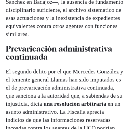
Sánchez en Badajoz—, la ausencia de fundamento
disciplinario suficiente, el archivo sistemático de
esas actuaciones y la inexistencia de expedientes
equivalentes contra otros agentes con funciones
similares.
Prevaricación administrativa
continuada
El segundo delito por el que Mercedes González y
el teniente general Llamas han sido imputados es
el de prevaricación administrativa continuada,
que sanciona a la autoridad que, a sabiendas de su
injusticia, dicta
una resolución arbitraria
en un
asunto administrativo. La Fiscalía aprecia
indicios de que las informaciones reservadas
incoadas contra los agentes de la UCO podrían