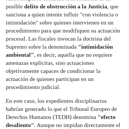
posible
delito de obstrucción a la Justicia
, que
sanciona a quien intente influir "con violencia o
intimidación" sobre quienes intervienen en un
procedimiento para que modifiquen su actuación
procesal. Las fiscales invocan la doctrina del
Supremo sobre la denominada
"intimidación
ambiental"
, es decir, aquella que no requiere
amenazas explícitas, sino actuaciones
objetivamente capaces de condicionar la
actuación de quienes participan en un
procedimiento judicial.
En este caso, los expedientes disciplinarios
habrían generado lo que el Tribunal Europeo de
Derechos Humanos (TEDH) denomina
"efecto
desaliento"
. Aunque no impidan directamente el