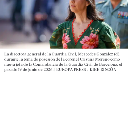
La directora general de la Guardia Civil, Mercedes González (d),
durante la toma de posesión de la coronel Cristina Moreno como
nueva jefa de la Comandancia de la Guardia Civil de Barcelona, el
pasado 19 de junio de 2026. |
EUROPA PRESS / KIKE RINCÓN