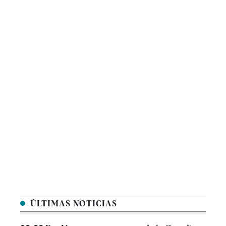
ÚLTIMAS NOTICIAS