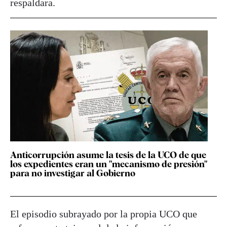
respaldara.
Anticorrupción asume la tesis de la UCO de que
los expedientes eran un "mecanismo de presión"
para no investigar al Gobierno
El episodio subrayado por la propia UCO que