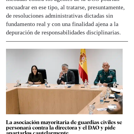
encuadrar en ese tipo, al tratarse, presuntamente,
de resoluciones administrativas dictadas sin
fundamento real y con una finalidad ajena a la
depuración de responsabilidades disciplinarias.
La asociación mayoritaria de guardias civiles se
personará contra la directora y el DAO y pide
apartarlos cautelarmente