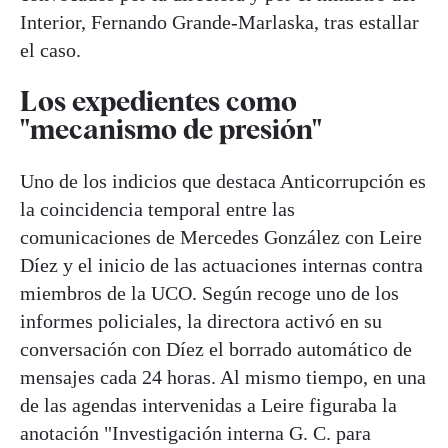
Interior, Fernando Grande-Marlaska, tras estallar
el caso.
Los expedientes como
"mecanismo de presión"
Uno de los indicios que destaca Anticorrupción es
la coincidencia temporal entre las
comunicaciones de Mercedes González con Leire
Díez y el inicio de las actuaciones internas contra
miembros de la UCO. Según recoge uno de los
informes policiales, la directora activó en su
conversación con Díez el borrado automático de
mensajes cada 24 horas. Al mismo tiempo, en una
de las agendas intervenidas a Leire figuraba la
anotación "Investigación interna G. C. para