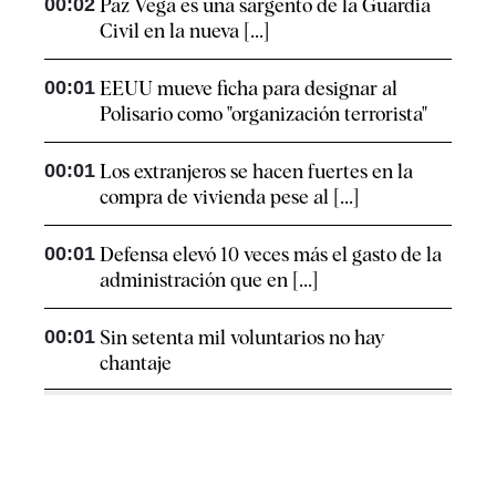
00:02
Paz Vega es una sargento de la Guardia
Civil en la nueva [...]
00:01
EEUU mueve ficha para designar al
Polisario como "organización terrorista"
00:01
Los extranjeros se hacen fuertes en la
compra de vivienda pese al [...]
00:01
Defensa elevó 10 veces más el gasto de la
administración que en [...]
00:01
Sin setenta mil voluntarios no hay
chantaje