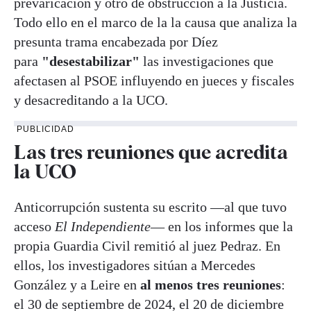
prevaricación y otro de obstrucción a la Justicia.
Todo ello en el marco de la la causa que analiza la
presunta trama encabezada por Díez
para
"desestabilizar"
las investigaciones que
afectasen al PSOE influyendo en jueces y fiscales
y desacreditando a la UCO.
PUBLICIDAD
Las tres reuniones que acredita
la UCO
Anticorrupción sustenta su escrito —al que tuvo
acceso
El Independiente
— en los informes que la
propia Guardia Civil remitió al juez Pedraz. En
ellos, los investigadores sitúan a Mercedes
González y a Leire en
al menos tres reuniones
:
el 30 de septiembre de 2024, el 20 de diciembre