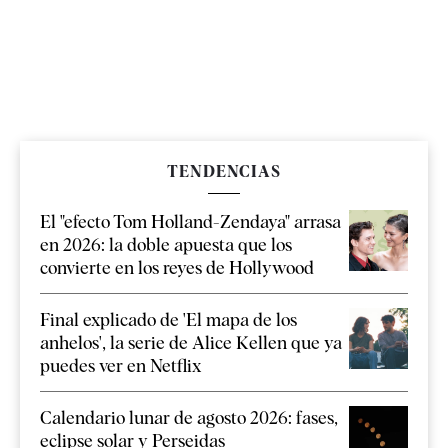
TENDENCIAS
El "efecto Tom Holland-Zendaya" arrasa
en 2026: la doble apuesta que los
convierte en los reyes de Hollywood
Final explicado de 'El mapa de los
anhelos', la serie de Alice Kellen que ya
puedes ver en Netflix
Calendario lunar de agosto 2026: fases,
eclipse solar y Perseidas