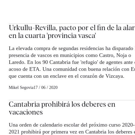
Urkullu-Revilla, pacto por el fin de la al
en la cuarta 'provincia vasca'
La elevada compra de segundas residencias ha disparado 
presencia de vascos en municipios como Castro, Noja o
Laredo. En los 90 Cantabria fue 'refugio' de agentes ante 
acoso de ETA. Una comunidad con buena relación con E
que cuenta con un enclave en el corazón de Vizcaya.
Mikel Segovia
17 / 06 / 2020
Cantabria prohibirá los deberes en
vacaciones
Una orden de calendario escolar del próximo curso 2020-
2021 prohibirá por primera vez en Cantabria los deberes 