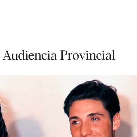
 Audiencia Provincial