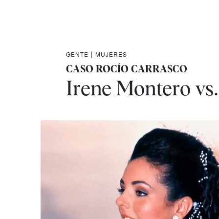
GENTE
|
MUJERES
CASO ROCÍO CARRASCO
Irene Montero vs.