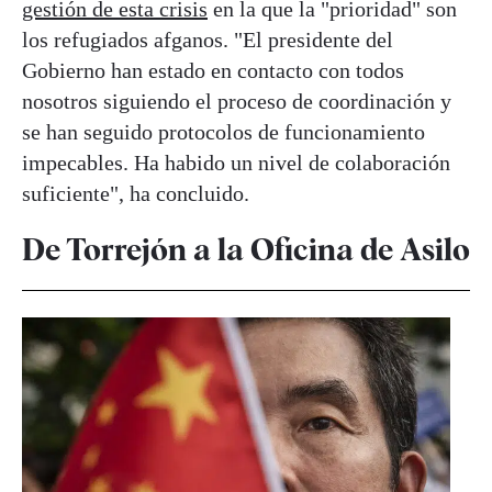
gestión de esta crisis
en la que la "prioridad" son
los refugiados afganos. "El presidente del
Gobierno han estado en contacto con todos
nosotros siguiendo el proceso de coordinación y
se han seguido protocolos de funcionamiento
impecables. Ha habido un nivel de colaboración
suficiente", ha concluido.
De Torrejón a la Oficina de Asilo