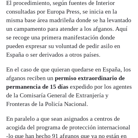
El procedimiento, según fuentes de Interior
consultadas por Europa Press, se inicia en la
misma base área madrileña donde se ha levantado
un campamento para atender a los afganos. Aquí
se recoge una primera manifestación donde
pueden expresar su voluntad de pedir asilo en
España o ser derivados a otros países.
En el caso de que quieran quedarse en España, los
afganos reciben un
permiso extraordinario de
permanencia de 15 días
expedido por los agentes
de la Comisaría General de Extranjería y
Fronteras de la Policía Nacional.
En paralelo a que sean asignados a centros de
acogida del programa de protección internacional
-lo que han hecho 91 afganos que ya no están en