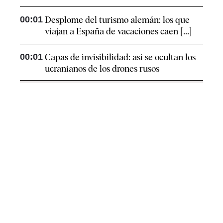
00:01
Desplome del turismo alemán: los que
viajan a España de vacaciones caen [...]
00:01
Capas de invisibilidad: así se ocultan los
ucranianos de los drones rusos