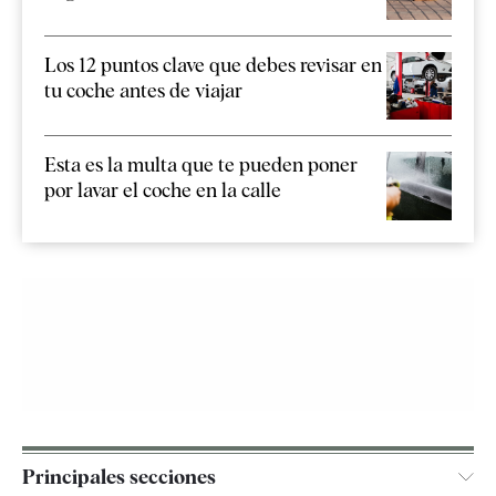
Los 12 puntos clave que debes revisar en
tu coche antes de viajar
Esta es la multa que te pueden poner
por lavar el coche en la calle
Principales secciones