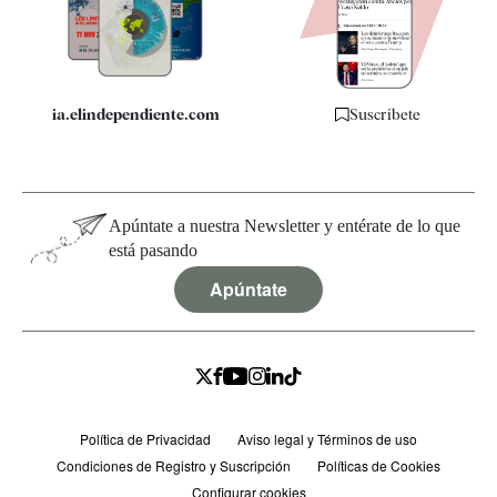
Especificaciones
ia.elindependiente.com
Suscríbete
Apúntate a nuestra Newsletter y entérate de lo que
está pasando
Apúntate
Política de Privacidad
Aviso legal y Términos de uso
Condiciones de Registro y Suscripción
Políticas de Cookies
Configurar cookies