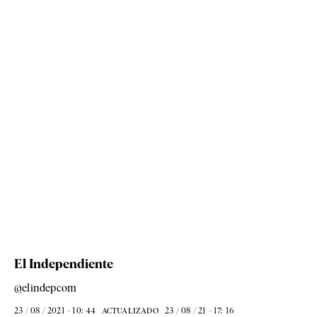
El Independiente
@elindepcom
23 / 08 / 2021 - 10: 44
23 / 08 / 21 - 17: 16
ACTUALIZADO