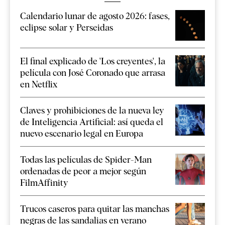
Calendario lunar de agosto 2026: fases,
eclipse solar y Perseidas
El final explicado de 'Los creyentes', la
película con José Coronado que arrasa
en Netflix
Claves y prohibiciones de la nueva ley
de Inteligencia Artificial: así queda el
nuevo escenario legal en Europa
Todas las películas de Spider-Man
ordenadas de peor a mejor según
FilmAffinity
Trucos caseros para quitar las manchas
negras de las sandalias en verano