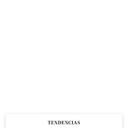
TENDENCIAS