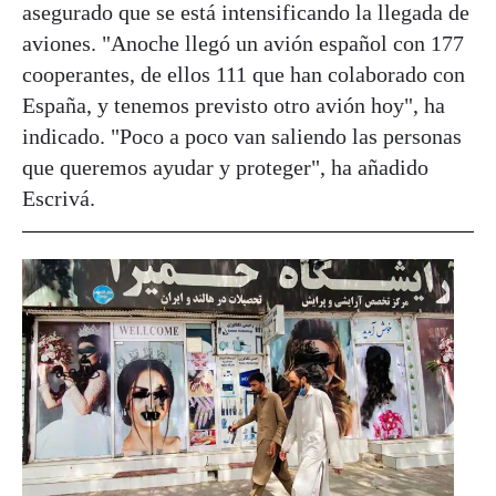
asegurado que se está intensificando la llegada de
aviones. "Anoche llegó un avión español con 177
cooperantes, de ellos 111 que han colaborado con
España, y tenemos previsto otro avión hoy", ha
indicado. "Poco a poco van saliendo las personas
que queremos ayudar y proteger", ha añadido
Escrivá.