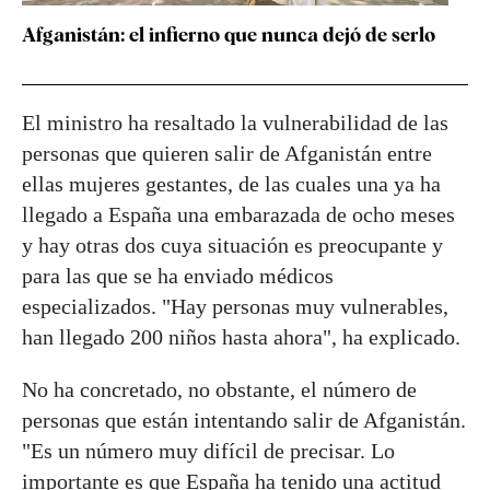
Afganistán: el infierno que nunca dejó de serlo
El ministro ha resaltado la vulnerabilidad de las
personas que quieren salir de Afganistán entre
ellas mujeres gestantes, de las cuales una ya ha
llegado a España una embarazada de ocho meses
y hay otras dos cuya situación es preocupante y
para las que se ha enviado médicos
especializados. "Hay personas muy vulnerables,
han llegado 200 niños hasta ahora", ha explicado.
No ha concretado, no obstante, el número de
personas que están intentando salir de Afganistán.
"Es un número muy difícil de precisar. Lo
importante es que España ha tenido una actitud