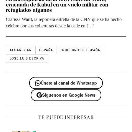
evacuada de Kabul en un vuelo militar con
refugiados afganos
Clarissa Ward, la reportera estrella de la CNN que se ha hecho
célebre por sus coberturas desde la calle en […]
AFGANISTÁN
ESPAÑA
GOBIERNO DE ESPAÑA
JOSÉ LUIS ESCRIVÁ
Únete al canal de Whatsapp
Síguenos en Google News
TE PUEDE INTERESAR