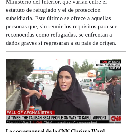
Ministerio del Interior, que varían entre el
estatuto de refugiado y el de protección
subsidiaria. Este último se ofrece a aquellas
personas que, sin reunir los requisitos para ser
reconocidas como refugiadas, se enfrentan a
daños graves si regresaran a su país de origen.
La corresponsal de la CNN Clarissa Ward,