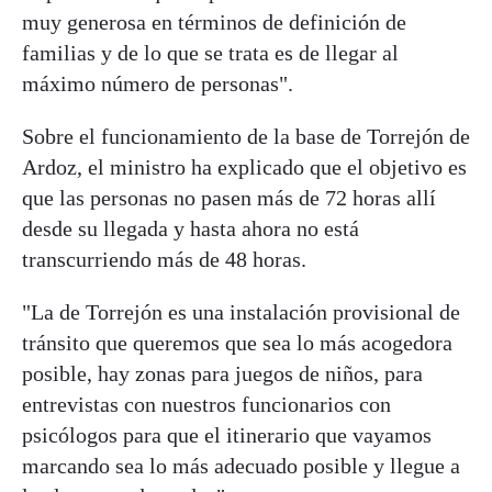
muy generosa en términos de definición de
familias y de lo que se trata es de llegar al
máximo número de personas".
Sobre el funcionamiento de la base de Torrejón de
Ardoz, el ministro ha explicado que el objetivo es
que las personas no pasen más de 72 horas allí
desde su llegada y hasta ahora no está
transcurriendo más de 48 horas.
"La de Torrejón es una instalación provisional de
tránsito que queremos que sea lo más acogedora
posible, hay zonas para juegos de niños, para
entrevistas con nuestros funcionarios con
psicólogos para que el itinerario que vayamos
marcando sea lo más adecuado posible y llegue a