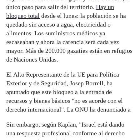
único paso para salir del territorio.
Hay un
bloqueo total
desde el lunes: la población se ha
quedado sin acceso a agua, electricidad o
alimentos. Los suministros médicos ya
escaseaban y ahora la carencia será cada vez
mayor. Más de 200.000 gazatíes están en refugios
de Naciones Unidas.
El Alto Representante de la UE para Política
Exterior y de Seguridad, Josep Borrell, ha
apuntado que este bloqueo a la entrada de
recursos y bienes básicos "no es acorde con el
derecho internacional". La ONU ha denunciado a
Sin embargo, según Kaplan, "Israel está dando
una respuesta profesional conforme al derecho