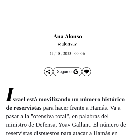
Ana Alonso
@alonsay
11 / 10 / 2023 - 00: 06
Seguir en
I
srael está movilizando un número histórico
de reservistas
para hacer frente a Hamás. Va a
pasar a la "ofensiva total", en palabras del
ministro de Defensa, Yoav Gallant. El número de
reservistas dispuestos para atacar a Hamás en