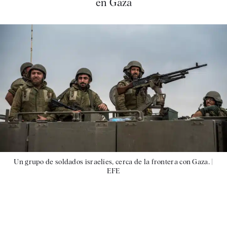
en Gaza
Un grupo de soldados israelíes, cerca de la frontera con Gaza. |
EFE