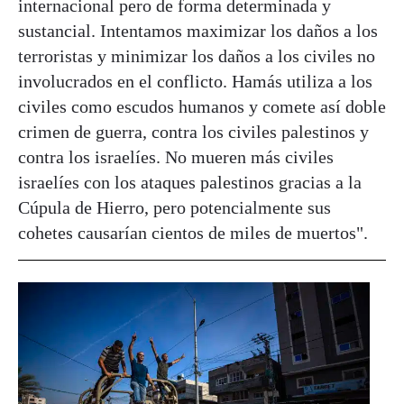
internacional pero de forma determinada y
sustancial. Intentamos maximizar los daños a los
terroristas y minimizar los daños a los civiles no
involucrados en el conflicto. Hamás utiliza a los
civiles como escudos humanos y comete así doble
crimen de guerra, contra los civiles palestinos y
contra los israelíes. No mueren más civiles
israelíes con los ataques palestinos gracias a la
Cúpula de Hierro, pero potencialmente sus
cohetes causarían cientos de miles de muertos".