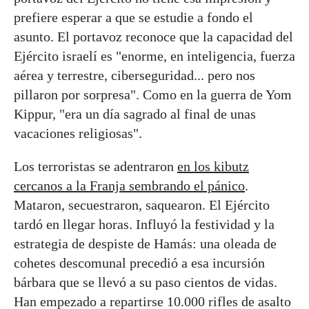
prefiere esperar a que se estudie a fondo el
asunto. El portavoz reconoce que la capacidad del
Ejército israelí es "enorme, en inteligencia, fuerza
aérea y terrestre, ciberseguridad... pero nos
pillaron por sorpresa". Como en la guerra de Yom
Kippur, "era un día sagrado al final de unas
vacaciones religiosas".
Los terroristas se adentraron
en los kibutz
cercanos a la Franja sembrando el pánico
.
Mataron, secuestraron, saquearon. El Ejército
tardó en llegar horas. Influyó la festividad y la
estrategia de despiste de Hamás: una oleada de
cohetes descomunal precedió a esa incursión
bárbara que se llevó a su paso cientos de vidas.
Han empezado a repartirse 10.000 rifles de asalto