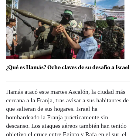
¿Qué es Hamás? Ocho claves de su desafío a Israel
Hamás atacó este martes Ascalón, la ciudad más
cercana a la Franja, tras avisar a sus habitantes de
que salieran de sus hogares. Israel ha
bombardeado la Franja prácticamente sin
descanso. Los ataques aéreos también han tenido
objetivo el cruce entre Egipto y Rafa en el sur, el