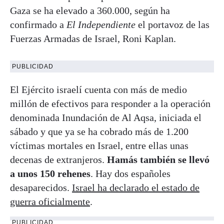
Gaza se ha elevado a 360.000, según ha
confirmado a
El Independiente
el portavoz de las
Fuerzas Armadas de Israel, Roni Kaplan.
PUBLICIDAD
El Ejército israelí cuenta con más de medio
millón de efectivos para responder a la operación
denominada Inundación de Al Aqsa, iniciada el
sábado y que ya se ha cobrado más de 1.200
víctimas mortales en Israel, entre ellas unas
decenas de extranjeros.
Hamás también se llevó
a unos 150 rehenes
. Hay dos españoles
desaparecidos.
Israel ha declarado el estado de
guerra oficialmente
.
PUBLICIDAD