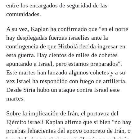
entre los encargados de seguridad de las
comunidades.
A su vez, Kaplan ha confirmado que "en el norte
hay desplegadas fuerzas israelíes ante la
contingencia de que Hizbolá decida ingresar en
esta guerra. Hay cientos de miles de cohetes
apuntando a Israel, pero estamos preparados".
Este martes han lanzado algunos cohetes y a su
vez Israel ha respondido con fuego de artillería.
Desde Siria hubo un ataque contra Israel este
martes.
Sobre la implicación de Irán, el portavoz del
Ejército israelí Kaplan afirma que si bien "no hay
pruebas fehacientes del apoyo concreto de Irán, o