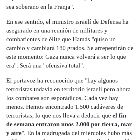
sea soberano en la Franja".
En ese sentido, el ministro israelí de Defensa ha
asegurado en una reunión de militares y
combatientes de élite que Hamás "quiso un
cambio y cambiará 180 grados. Se arrepentirán de
este momento: Gaza nunca volverá a ser lo que
era". Será una "ofensiva total".
El portavoz ha reconocido que "hay algunos
terroristas todavía en territorio israelí pero ahora
los combates son esporádicos. Cada vez hay
menos. Hemos encontrado 1.500 cadáveres de
terroristas, lo que nos lleva a deducir que
el fin
de semana entraron unos 2.000 por tierra, mar
y aire
". En la madrugada del miércoles hubo más