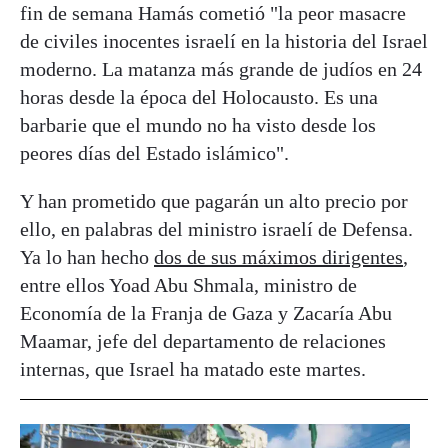
fin de semana Hamás cometió "la peor masacre
de civiles inocentes israelí en la historia del Israel
moderno. La matanza más grande de judíos en 24
horas desde la época del Holocausto. Es una
barbarie que el mundo no ha visto desde los
peores días del Estado islámico".
Y han prometido que pagarán un alto precio por
ello, en palabras del ministro israelí de Defensa.
Ya lo han hecho
dos de sus máximos dirigentes
,
entre ellos Yoad Abu Shmala, ministro de
Economía de la Franja de Gaza y Zacaría Abu
Maamar, jefe del departamento de relaciones
internas, que Israel ha matado este martes.