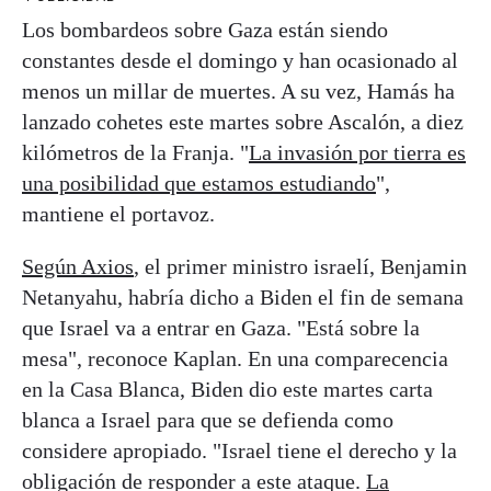
Los bombardeos sobre Gaza están siendo
constantes desde el domingo y han ocasionado al
menos un millar de muertes. A su vez, Hamás ha
lanzado cohetes este martes sobre Ascalón, a diez
kilómetros de la Franja. "
La invasión por tierra es
una posibilidad que estamos estudiando
",
mantiene el portavoz.
Según Axios
, el primer ministro israelí, Benjamin
Netanyahu, habría dicho a Biden el fin de semana
que Israel va a entrar en Gaza. "Está sobre la
mesa", reconoce Kaplan. En una comparecencia
en la Casa Blanca, Biden dio este martes carta
blanca a Israel para que se defienda como
considere apropiado. "Israel tiene el derecho y la
obligación de responder a este ataque.
La