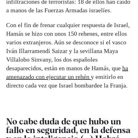
infiltraciones de terroristas: 18 de ellos han caído
a manos de las Fuerzas Armadas israelíes.
Con el fin de frenar cualquier respuesta de Israel,
Hamás se hizo con unos 150 rehenes, entre ellos
varios extranjeros. Aún se desconoce si el vasco
Iván Illarramendi Saizar y la sevillana Maya
Villalobo Sinvany, los dos españoles
desaparecidos, están en manos de Hamás, que
ha
amenazado con ejecutar un rehén
y emitirlo en
directo cada vez que Israel bombardee la Franja.
No cabe duda de que hubo un
fallo en seguridad, en la defensa