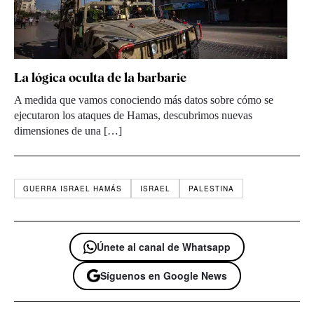
La lógica oculta de la barbarie
A medida que vamos conociendo más datos sobre cómo se
ejecutaron los ataques de Hamas, descubrimos nuevas
dimensiones de una […]
GUERRA ISRAEL HAMÁS
ISRAEL
PALESTINA
Únete al canal de Whatsapp
Síguenos en Google News