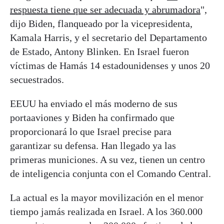
respuesta tiene que ser adecuada y abrumadora
",
dijo Biden, flanqueado por la vicepresidenta,
Kamala Harris, y el secretario del Departamento
de Estado, Antony Blinken. En Israel fueron
víctimas de Hamás 14 estadounidenses y unos 20
secuestrados.
EEUU ha enviado el más moderno de sus
portaaviones y Biden ha confirmado que
proporcionará lo que Israel precise para
garantizar su defensa. Han llegado ya las
primeras municiones. A su vez, tienen un centro
de inteligencia conjunta con el Comando Central.
La actual es la mayor movilización en el menor
tiempo jamás realizada en Israel. A los 360.000