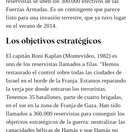
reservistas se unen los 300.000 efectivos de las
Fuerzas Armadas. Es un contingente que parece
listo para una invasión terrestre, que ya tuvo lugar
en el verano de 2014.
Los objetivos estratégicos
El capitán Roni Kaplan (Montevideo, 1982) es
uno de los reservistas llamados a filas. "Hemos
restaurado el control sobre todas las ciudades de
Israel en el borde de la Franja. Estamos reparando
la verja por donde entraron los terroristas.
Tenemos 35 batallones, parte de cuatro brigadas,
en el sur en la zona de Franja de Gaza. Han sido
llamados a 360.000 reservistas para conseguir los
objetivos estratégicos de la guerra: neutralizar las
capacidades bélicas de Hamás y que Hamás no