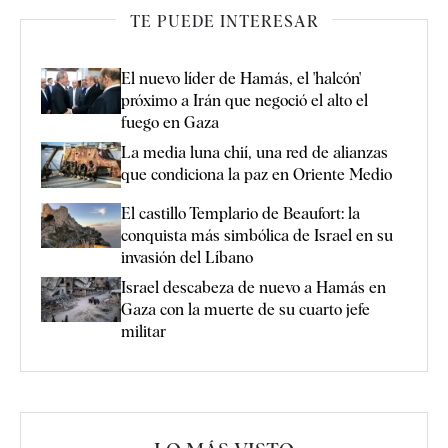
TE PUEDE INTERESAR
El nuevo líder de Hamás, el 'halcón'
próximo a Irán que negoció el alto el
fuego en Gaza
La media luna chií, una red de alianzas
que condiciona la paz en Oriente Medio
El castillo Templario de Beaufort: la
conquista más simbólica de Israel en su
invasión del Líbano
Israel descabeza de nuevo a Hamás en
Gaza con la muerte de su cuarto jefe
militar