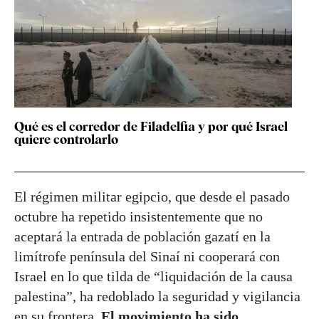
Qué es el corredor de Filadelfia y por qué Israel
quiere controlarlo
El régimen militar egipcio, que desde el pasado
octubre ha repetido insistentemente que no
aceptará la entrada de población gazatí en la
limítrofe península del Sinaí ni cooperará con
Israel en lo que tilda de “liquidación de la causa
palestina”, ha redoblado la seguridad y vigilancia
en su frontera.
El movimiento ha sido