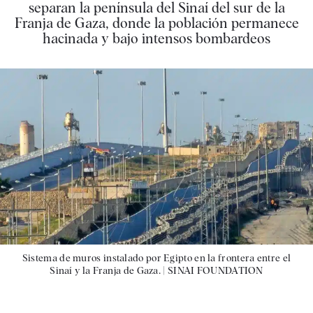
separan la península del Sinaí del sur de la
Franja de Gaza, donde la población permanece
hacinada y bajo intensos bombardeos
Sistema de muros instalado por Egipto en la frontera entre el
Sinaí y la Franja de Gaza. |
SINAI FOUNDATION