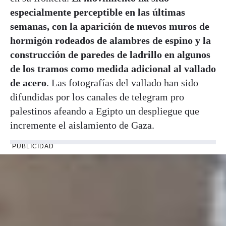
especialmente perceptible en las últimas
semanas, con la aparición de nuevos muros de
hormigón rodeados de alambres de espino y la
construcción de paredes de ladrillo en algunos
de los tramos como medida adicional al vallado
de acero
. Las fotografías del vallado han sido
difundidas por los canales de telegram pro
palestinos afeando a Egipto un despliegue que
incremente el aislamiento de Gaza.
PUBLICIDAD