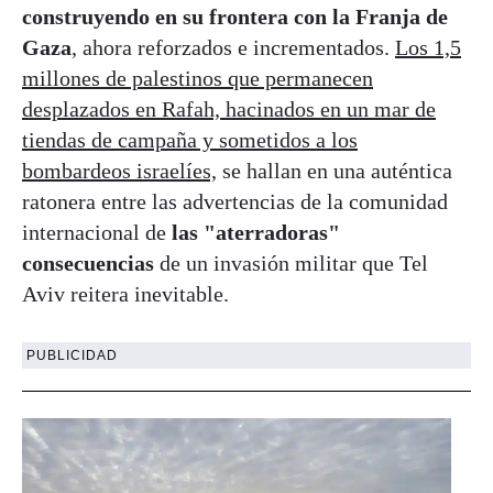
construyendo en su frontera con la Franja de
Gaza
, ahora reforzados e incrementados.
Los 1,5
millones de palestinos que permanecen
desplazados en Rafah, hacinados en un mar de
tiendas de campaña y sometidos a los
bombardeos israelíes,
se hallan en una auténtica
ratonera entre las advertencias de la comunidad
internacional de
las "aterradoras"
consecuencias
de un invasión militar que Tel
Aviv reitera inevitable.
PUBLICIDAD