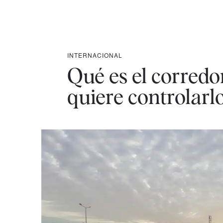
INTERNACIONAL
Qué es el corredor
quiere controlarl