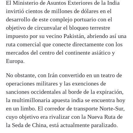
El Ministerio de Asuntos Exteriores de la India
invirtió cientos de millones de dólares en el
desarrollo de este complejo portuario con el
objetivo de circunvalar el bloqueo terrestre
impuesto por su vecino Pakistán, abriendo así una
ruta comercial que conecte directamente con los
mercados del centro del continente asiático y
Europa.
No obstante, con Irán convertido en un teatro de
operaciones militares y las exenciones de
sanciones occidentales al borde de la expiración,
la multimillonaria apuesta india se encuentra hoy
en un limbo. El corredor de transporte Norte-Sur,
cuyo objetivo era rivalizar con la Nueva Ruta de
la Seda de China, está actualmente paralizado.