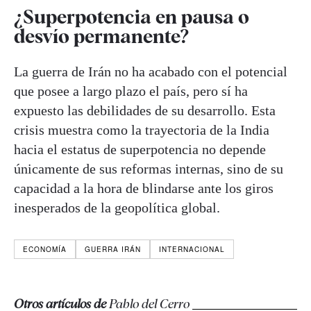
¿Superpotencia en pausa o
desvío permanente?
La guerra de Irán no ha acabado con el potencial
que posee a largo plazo el país, pero sí ha
expuesto las debilidades de su desarrollo. Esta
crisis muestra como la trayectoria de la India
hacia el estatus de superpotencia no depende
únicamente de sus reformas internas, sino de su
capacidad a la hora de blindarse ante los giros
inesperados de la geopolítica global.
ECONOMÍA
GUERRA IRÁN
INTERNACIONAL
Otros artículos de
Pablo del Cerro