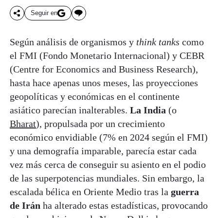
Seguir en
Según análisis de organismos y
think tanks
como
el FMI (Fondo Monetario Internacional) y CEBR
(Centre for Economics and Business Research),
hasta hace apenas unos meses, las proyecciones
geopolíticas y económicas en el continente
asiático parecían inalterables.
La India
(o
Bharat
), propulsada por un crecimiento
económico envidiable (7% en 2024 según el FMI)
y una demografía imparable, parecía estar cada
vez más cerca de conseguir su asiento en el podio
de las superpotencias mundiales. Sin embargo, la
escalada bélica en Oriente Medio tras la
guerra
de Irán
ha alterado estas estadísticas, provocando