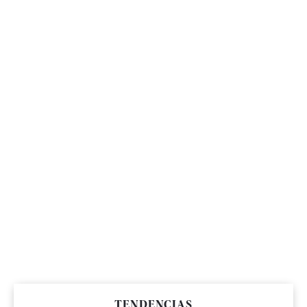
TENDENCIAS