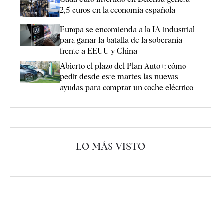
2,5 euros en la economía española
Europa se encomienda a la IA industrial
para ganar la batalla de la soberanía
frente a EEUU y China
Abierto el plazo del Plan Auto+: cómo
pedir desde este martes las nuevas
ayudas para comprar un coche eléctrico
LO MÁS VISTO