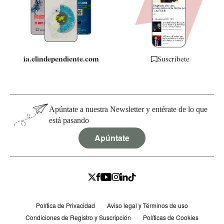
Quiénes somos
Especificaciones
ia.elindependiente.com
Suscríbete
Apúntate a nuestra Newsletter y entérate de lo que
está pasando
Apúntate
Política de Privacidad
Aviso legal y Términos de uso
Condiciones de Registro y Suscripción
Políticas de Cookies