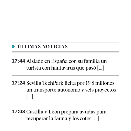
ÚLTIMAS NOTICIAS
17:44
Aislado en España con su familia un
turista con hantavirus que pasó [...]
17:24
Sevilla TechPark licita por 19,8 millones
un transporte autónomo y seis proyectos
[...]
17:03
Castilla y León prepara ayudas para
recuperar la fauna y los cotos [...]