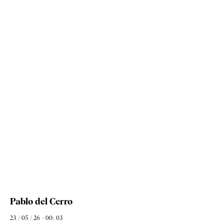
Pablo del Cerro
23 / 05 / 26 - 00: 03