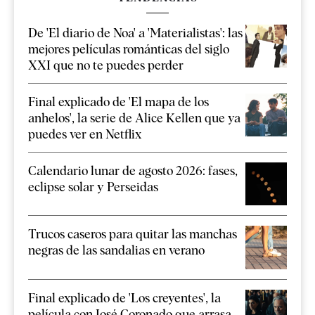
De 'El diario de Noa' a 'Materialistas': las
mejores películas románticas del siglo
XXI que no te puedes perder
Final explicado de 'El mapa de los
anhelos', la serie de Alice Kellen que ya
puedes ver en Netflix
Calendario lunar de agosto 2026: fases,
eclipse solar y Perseidas
Trucos caseros para quitar las manchas
negras de las sandalias en verano
Final explicado de 'Los creyentes', la
película con José Coronado que arrasa