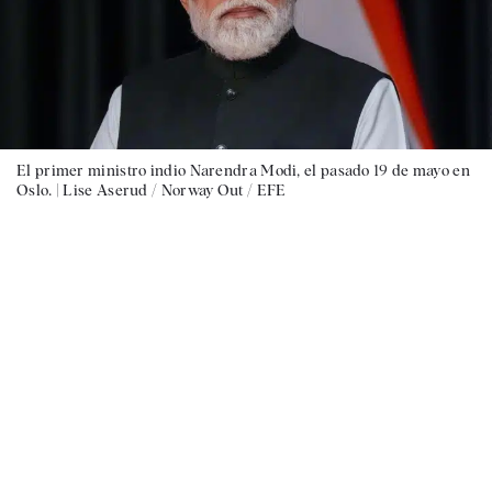
El primer ministro indio Narendra Modi, el pasado 19 de mayo en
Oslo. |
Lise Aserud / Norway Out / EFE