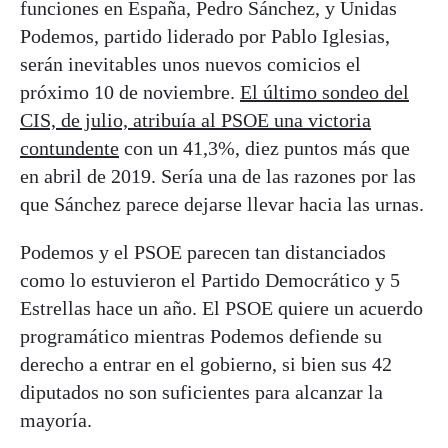
funciones en España, Pedro Sánchez, y Unidas
Podemos, partido liderado por Pablo Iglesias,
serán inevitables unos nuevos comicios el
próximo 10 de noviembre.
El último sondeo del
CIS, de julio, atribuía al PSOE una victoria
contundente
con un 41,3%, diez puntos más que
en abril de 2019. Sería una de las razones por las
que Sánchez parece dejarse llevar hacia las urnas.
Podemos y el PSOE parecen tan distanciados
como lo estuvieron el Partido Democrático y 5
Estrellas hace un año. El PSOE quiere un acuerdo
programático mientras Podemos defiende su
derecho a entrar en el gobierno, si bien sus 42
diputados no son suficientes para alcanzar la
mayoría.