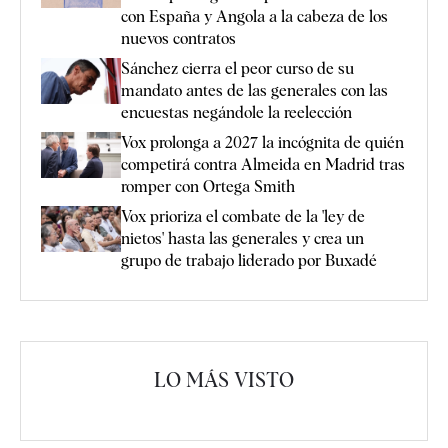
con España y Angola a la cabeza de los
nuevos contratos
Sánchez cierra el peor curso de su
mandato antes de las generales con las
encuestas negándole la reelección
Vox prolonga a 2027 la incógnita de quién
competirá contra Almeida en Madrid tras
romper con Ortega Smith
Vox prioriza el combate de la 'ley de
nietos' hasta las generales y crea un
grupo de trabajo liderado por Buxadé
LO MÁS VISTO