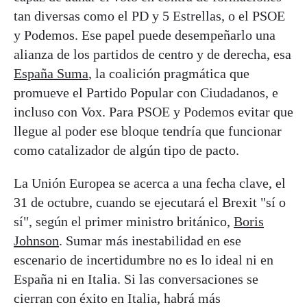
tan diversas como el PD y 5 Estrellas, o el PSOE
y Podemos. Ese papel puede desempeñarlo una
alianza de los partidos de centro y de derecha, esa
España Suma
, la coalición pragmática que
promueve el Partido Popular con Ciudadanos, e
incluso con Vox. Para PSOE y Podemos evitar que
llegue al poder ese bloque tendría que funcionar
como catalizador de algún tipo de pacto.
La Unión Europea se acerca a una fecha clave, el
31 de octubre, cuando se ejecutará el Brexit "sí o
sí", según el primer ministro británico,
Boris
Johnson
. Sumar más inestabilidad en ese
escenario de incertidumbre no es lo ideal ni en
España ni en Italia. Si las conversaciones se
cierran con éxito en Italia, habrá más