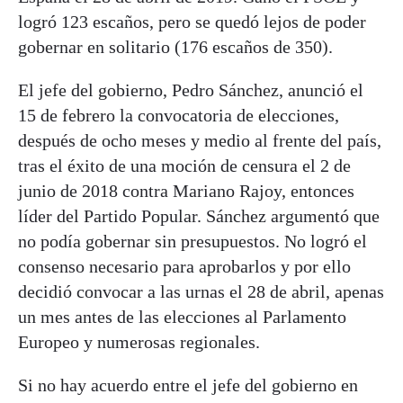
logró 123 escaños, pero se quedó lejos de poder
gobernar en solitario (176 escaños de 350).
El jefe del gobierno, Pedro Sánchez, anunció el
15 de febrero la convocatoria de elecciones,
después de ocho meses y medio al frente del país,
tras el éxito de una moción de censura el 2 de
junio de 2018 contra Mariano Rajoy, entonces
líder del Partido Popular. Sánchez argumentó que
no podía gobernar sin presupuestos. No logró el
consenso necesario para aprobarlos y por ello
decidió convocar a las urnas el 28 de abril, apenas
un mes antes de las elecciones al Parlamento
Europeo y numerosas regionales.
Si no hay acuerdo entre el jefe del gobierno en