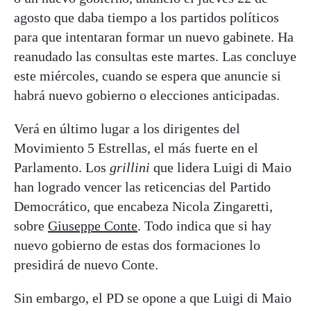
agosto que daba tiempo a los partidos políticos
para que intentaran formar un nuevo gabinete. Ha
reanudado las consultas este martes. Las concluye
este miércoles, cuando se espera que anuncie si
habrá nuevo gobierno o elecciones anticipadas.
Verá en último lugar a los dirigentes del
Movimiento 5 Estrellas, el más fuerte en el
Parlamento. Los
grillini
que lidera Luigi di Maio
han logrado vencer las reticencias del Partido
Democrático, que encabeza Nicola Zingaretti,
sobre
Giuseppe Conte
. Todo indica que si hay
nuevo gobierno de estas dos formaciones lo
presidirá de nuevo Conte.
Sin embargo, el PD se opone a que Luigi di Maio