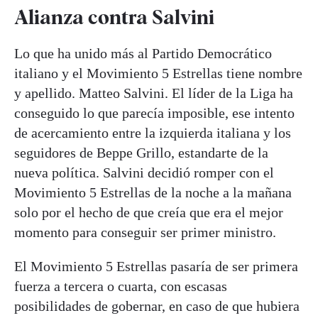
Alianza contra Salvini
Lo que ha unido más al Partido Democrático
italiano y el Movimiento 5 Estrellas tiene nombre
y apellido. Matteo Salvini. El líder de la Liga ha
conseguido lo que parecía imposible, ese intento
de acercamiento entre la izquierda italiana y los
seguidores de Beppe Grillo, estandarte de la
nueva política. Salvini decidió romper con el
Movimiento 5 Estrellas de la noche a la mañana
solo por el hecho de que creía que era el mejor
momento para conseguir ser primer ministro.
El Movimiento 5 Estrellas pasaría de ser primera
fuerza a tercera o cuarta, con escasas
posibilidades de gobernar, en caso de que hubiera