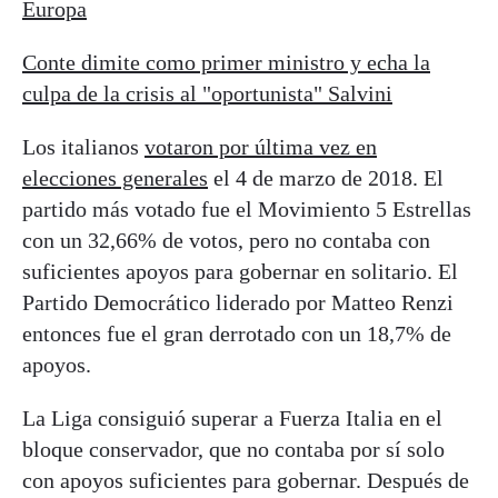
Europa
Conte dimite como primer ministro y echa la
culpa de la crisis al "oportunista" Salvini
Los italianos
votaron por última vez en
elecciones generales
el 4 de marzo de 2018. El
partido más votado fue el Movimiento 5 Estrellas
con un 32,66% de votos, pero no contaba con
suficientes apoyos para gobernar en solitario. El
Partido Democrático liderado por Matteo Renzi
entonces fue el gran derrotado con un 18,7% de
apoyos.
La Liga consiguió superar a Fuerza Italia en el
bloque conservador, que no contaba por sí solo
con apoyos suficientes para gobernar. Después de