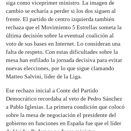
siga como viceprimer ministro. La imagen de
cambio se echaría a perder si los dos siguen al
frente. El partido de centro izquierda también
rechaza que el Movimiento 5 Estrellas someta la
última decisión sobre la eventual coalición al
voto de sus bases en Internet. Lo consideran una
falta de respeto. Con estas dificultades sobre la
mesa han enfilado la jornada decisiva para evitar
nuevas elecciones, por lo que sigue clamando
Matteo Salvini, líder de la Liga.
Ese rechazo inicial a Conte del Partido
Democrático recordaba al veto de Pedro Sánchez
a Pablo Iglesias. La primera condición que colocó
sobre la mesa de negociación el presidente del
gobierno en funciones en España fue que el líder