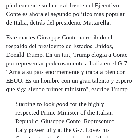
públicamente su labor al frente del Ejecutivo.
Conte es ahora el segundo político más popular
de Italia, detrás del presidente Mattarella.
Este martes Giuseppe Conte ha recibido el
respaldo del presidente de Estados Unidos,
Donald Trump. En un tuit, Trump elogia a Conte
por representar poderosamente a Italia en el G-7.
"Ama a su país enormemente y trabaja bien con
EEUU. Es un hombre con un gran talento y espero
que siga siendo primer ministro", escribe Trump.
Starting to look good for the highly
respected Prime Minister of the Italian
Republic, Giuseppe Conte. Represented
Italy powerfully at the G-7. Loves his