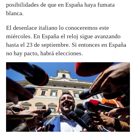
posibilidades de que en España haya fumata
blanca.
El desenlace italiano lo conoceremos este
miércoles. En España el reloj sigue avanzando
hasta el 23 de septiembre. Si entonces en España
no hay pacto, habrá elecciones.