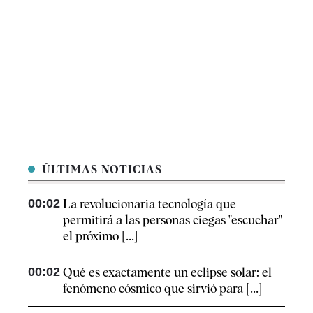
ÚLTIMAS NOTICIAS
00:02
La revolucionaria tecnología que
permitirá a las personas ciegas "escuchar"
el próximo [...]
00:02
Qué es exactamente un eclipse solar: el
fenómeno cósmico que sirvió para [...]