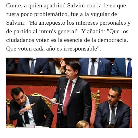
Conte, a quien apadrinó Salvini con la fe en que
fuera poco problemático, fue a la yugular de
Salvini: "Ha antepuesto los intereses personales y
de partido al interés general". Y añadió: "Que los
ciudadanos voten es la esencia de la democracia.
Que voten cada año es irresponsable".