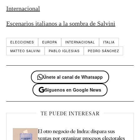
Internacional
Escenarios italianos a la sombra de Salvini
ELECCIONES
EUROPA
INTERNACIONAL
ITALIA
MATTEO SALVINI
PABLO IGLESIAS
PEDRO SÁNCHEZ
Únete al canal de Whatsapp
Síguenos en Google News
TE PUEDE INTERESAR
El otro negocio de Indra: dispara sus
ventas por organizar procesos electorales