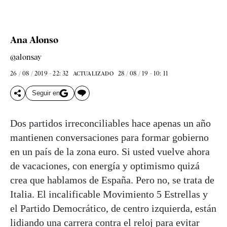
Ana Alonso
@alonsay
26 / 08 / 2019 - 22: 32
28 / 08 / 19 - 10: 11
ACTUALIZADO
Seguir en
Dos partidos irreconciliables hace apenas un año
mantienen conversaciones para formar gobierno
en un país de la zona euro. Si usted vuelve ahora
de vacaciones, con energía y optimismo quizá
crea que hablamos de España. Pero no, se trata de
Italia. El incalificable Movimiento 5 Estrellas y
el Partido Democrático, de centro izquierda, están
lidiando una carrera contra el reloj para evitar