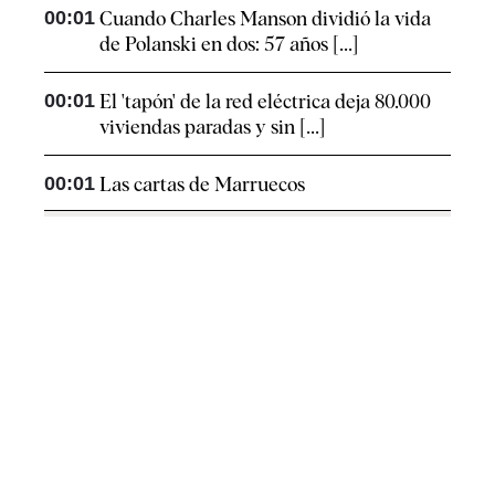
00:01
Cuando Charles Manson dividió la vida
de Polanski en dos: 57 años [...]
00:01
El 'tapón' de la red eléctrica deja 80.000
viviendas paradas y sin [...]
00:01
Las cartas de Marruecos