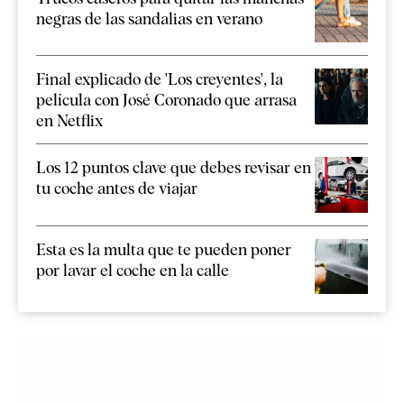
negras de las sandalias en verano
Final explicado de 'Los creyentes', la
película con José Coronado que arrasa
en Netflix
Los 12 puntos clave que debes revisar en
tu coche antes de viajar
Esta es la multa que te pueden poner
por lavar el coche en la calle