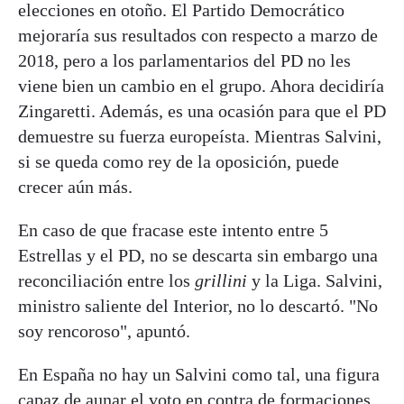
elecciones en otoño. El Partido Democrático
mejoraría sus resultados con respecto a marzo de
2018, pero a los parlamentarios del PD no les
viene bien un cambio en el grupo. Ahora decidiría
Zingaretti. Además, es una ocasión para que el PD
demuestre su fuerza europeísta. Mientras Salvini,
si se queda como rey de la oposición, puede
crecer aún más.
En caso de que fracase este intento entre 5
Estrellas y el PD, no se descarta sin embargo una
reconciliación entre los
grillini
y la Liga. Salvini,
ministro saliente del Interior, no lo descartó. "No
soy rencoroso", apuntó.
En España no hay un Salvini como tal, una figura
capaz de aunar el voto en contra de formaciones