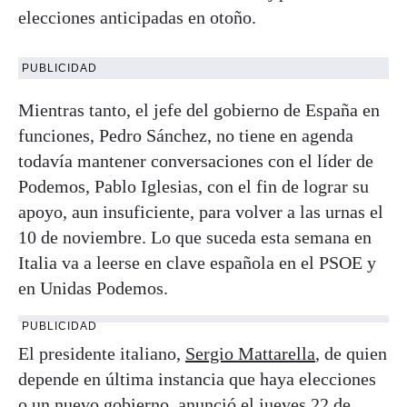
elecciones anticipadas en otoño.
PUBLICIDAD
Mientras tanto, el jefe del gobierno de España en
funciones, Pedro Sánchez, no tiene en agenda
todavía mantener conversaciones con el líder de
Podemos, Pablo Iglesias, con el fin de lograr su
apoyo, aun insuficiente, para volver a las urnas el
10 de noviembre. Lo que suceda esta semana en
Italia va a leerse en clave española en el PSOE y
en Unidas Podemos.
PUBLICIDAD
El presidente italiano,
Sergio Mattarella
, de quien
depende en última instancia que haya elecciones
o un nuevo gobierno, anunció el jueves 22 de