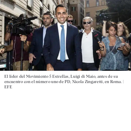
El líder del Movimiento 5 Estrellas, Luigi di Maio, antes de su
encuentro con el número uno de PD, Nicola Zingaretti, en Roma. |
EFE