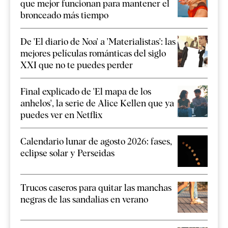
que mejor funcionan para mantener el
bronceado más tiempo
De 'El diario de Noa' a 'Materialistas': las
mejores películas románticas del siglo
XXI que no te puedes perder
Final explicado de 'El mapa de los
anhelos', la serie de Alice Kellen que ya
puedes ver en Netflix
Calendario lunar de agosto 2026: fases,
eclipse solar y Perseidas
Trucos caseros para quitar las manchas
negras de las sandalias en verano