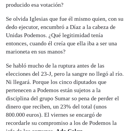
producido esa votación?
Se olvida Iglesias que fue él mismo quien, con su
dedo ejecutor, encumbró a Díaz a la cabeza de
Unidas Podemos. ¿Qué legitimidad tenía
entonces, cuando él creía que ella iba a ser una
marioneta en sus manos?
Se habló mucho de la ruptura antes de las
elecciones del 23-J, pero la sangre no llegó al río.
Ni llegará. Porque los cinco diputados que
pertenecen a Podemos están sujetos a la
disciplina del grupo Sumar so pena de perder el
dinero que reciben, un 23% del total (unos
800.000 euros). El viernes se encargó de
recordarle su compromiso a los de Podemos la