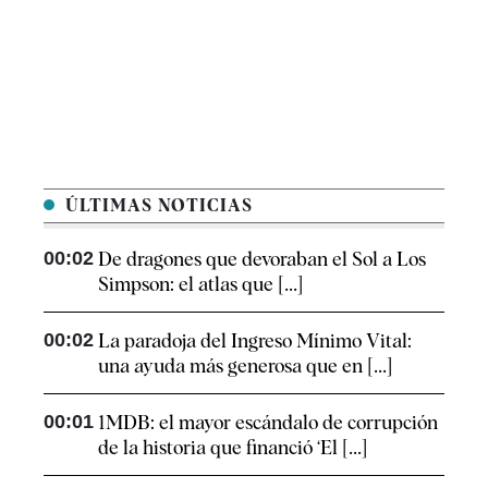
ÚLTIMAS NOTICIAS
00:02
De dragones que devoraban el Sol a Los
Simpson: el atlas que [...]
00:02
La paradoja del Ingreso Mínimo Vital:
una ayuda más generosa que en [...]
00:01
1MDB: el mayor escándalo de corrupción
de la historia que financió ‘El [...]