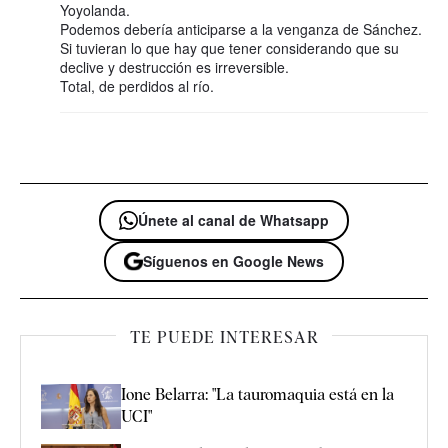
Yoyolanda.
Podemos debería anticiparse a la venganza de Sánchez.
Si tuvieran lo que hay que tener considerando que su
declive y destrucción es irreversible.
Total, de perdidos al río.
Únete al canal de Whatsapp
Síguenos en Google News
TE PUEDE INTERESAR
Ione Belarra: "La tauromaquia está en la
UCI"