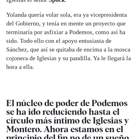
Yolanda quería volar sola, era ya vicepresidenta
del Gobierno, y tenía en mente un proyecto que
terminaría por asfixiar a Podemos, como así ha
sido. Todo ello con el apoyo entusiasta de
Sánchez, que así se quitaba de encima a la mosca
cojonera de Iglesias y su pandilla. Ya le llegará la
hora a ella.
El núcleo de poder de Podemos
se ha ido reduciendo hasta el
círculo más íntimo de Iglesias y
Montero. Ahora estamos en el
principio del fin no de un sueño,