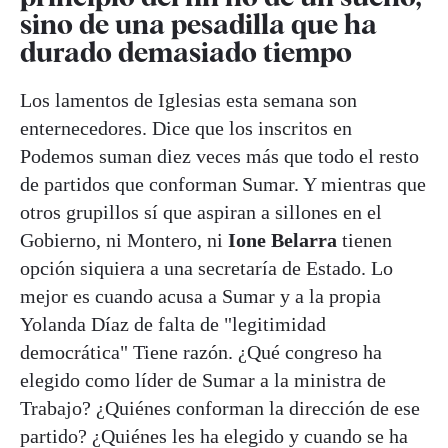
sino de una pesadilla que ha
durado demasiado tiempo
Los lamentos de Iglesias esta semana son
enternecedores. Dice que los inscritos en
Podemos suman diez veces más que todo el resto
de partidos que conforman Sumar. Y mientras que
otros grupillos sí que aspiran a sillones en el
Gobierno, ni Montero, ni
Ione Belarra
tienen
opción siquiera a una secretaría de Estado. Lo
mejor es cuando acusa a Sumar y a la propia
Yolanda Díaz de falta de "legitimidad
democrática" Tiene razón. ¿Qué congreso ha
elegido como líder de Sumar a la ministra de
Trabajo? ¿Quiénes conforman la dirección de ese
partido? ¿Quiénes les ha elegido y cuando se ha