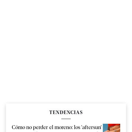
TENDENCIAS
Cómo no perder el moreno: los 'aftersun'