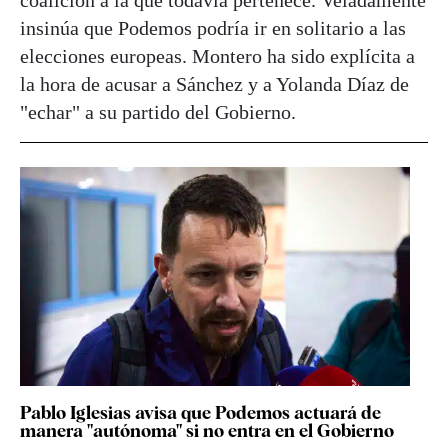
coalición a la que todavía pertenece. Veladamente
insinúa que Podemos podría ir en solitario a las
elecciones europeas. Montero ha sido explícita a
la hora de acusar a Sánchez y a Yolanda Díaz de
"echar" a su partido del Gobierno.
Pablo Iglesias avisa que Podemos actuará de
manera "autónoma" si no entra en el Gobierno