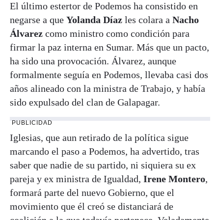
El último estertor de Podemos ha consistido en
negarse a que
Yolanda Díaz
les colara a
Nacho
Álvarez
como ministro como condición para
firmar la paz interna en Sumar. Más que un pacto,
ha sido una provocación. Álvarez, aunque
formalmente seguía en Podemos, llevaba casi dos
años alineado con la ministra de Trabajo, y había
sido expulsado del clan de Galapagar.
PUBLICIDAD
Iglesias, que aun retirado de la política sigue
marcando el paso a Podemos, ha advertido, tras
saber que nadie de su partido, ni siquiera su ex
pareja y ex ministra de Igualdad,
Irene Montero
,
formará parte del nuevo Gobierno, que el
movimiento que él creó se distanciará de