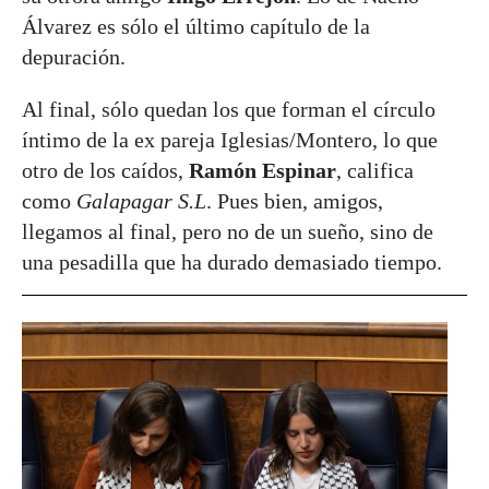
Álvarez es sólo el último capítulo de la
depuración.
Al final, sólo quedan los que forman el círculo
íntimo de la ex pareja Iglesias/Montero, lo que
otro de los caídos,
Ramón Espinar
, califica
como
Galapagar S.L
. Pues bien, amigos,
llegamos al final, pero no de un sueño, sino de
una pesadilla que ha durado demasiado tiempo.