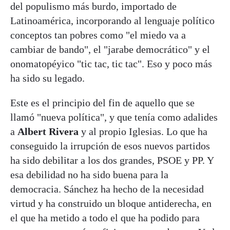
del populismo más burdo, importado de
Latinoamérica, incorporando al lenguaje político
conceptos tan pobres como "el miedo va a
cambiar de bando", el "jarabe democrático" y el
onomatopéyico "tic tac, tic tac". Eso y poco más
ha sido su legado.
Este es el principio del fin de aquello que se
llamó "nueva política", y que tenía como adalides
a
Albert Rivera
y al propio Iglesias. Lo que ha
conseguido la irrupción de esos nuevos partidos
ha sido debilitar a los dos grandes, PSOE y PP. Y
esa debilidad no ha sido buena para la
democracia. Sánchez ha hecho de la necesidad
virtud y ha construido un bloque antiderecha, en
el que ha metido a todo el que ha podido para