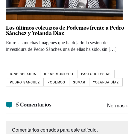
Los últimos coletazos de Podemos frente a Pedro
Sánchez y Yolanda Díaz
Entre las muchas imágenes que ha dejado la sesión de
investidura de Pedro Sánchez una de ellas ha sido, sin […]
IONE BELARRA
IRENE MONTERO
PABLO IGLESIAS
PEDRO SÁNCHEZ
PODEMOS
SUMAR
YOLANDA DÍAZ
5 Comentarios
Normas ›
Comentarios cerrados para este artículo.