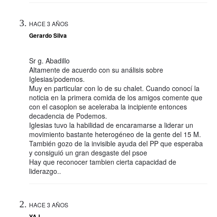
HACE 3 AÑOS
Gerardo Silva
Sr g. Abadillo
Altamente de acuerdo con su análisis sobre
Iglesias/podemos.
Muy en particular con lo de su chalet. Cuando conocí la
noticia en la primera comida de los amigos comente que
con el casoplon se aceleraba la incipiente entonces
decadencia de Podemos.
Iglesias tuvo la habilidad de encaramarse a liderar un
movimiento bastante heterogéneo de la gente del 15 M.
También gozo de la invisible ayuda del PP que esperaba
y consiguió un gran desgaste del psoe
Hay que reconocer tambien cierta capacidad de
liderazgo..
HACE 3 AÑOS
YAJ