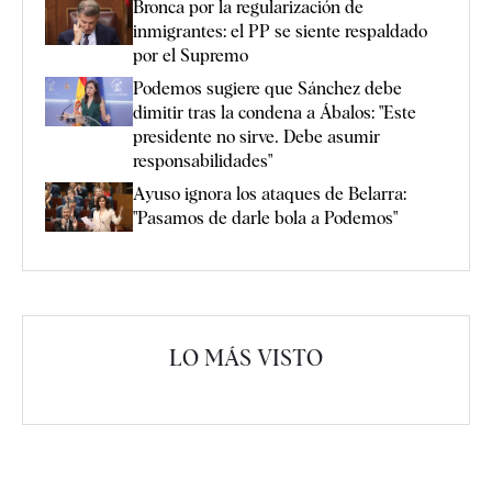
Bronca por la regularización de
inmigrantes: el PP se siente respaldado
por el Supremo
Podemos sugiere que Sánchez debe
dimitir tras la condena a Ábalos: "Este
presidente no sirve. Debe asumir
responsabilidades"
Ayuso ignora los ataques de Belarra:
"Pasamos de darle bola a Podemos"
LO MÁS VISTO