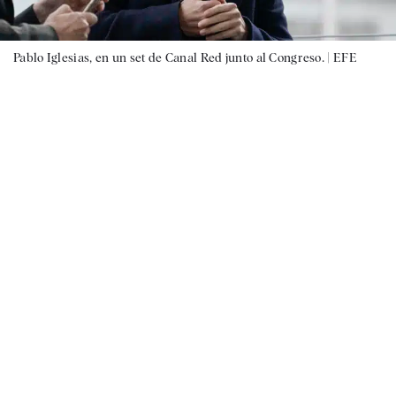
Pablo Iglesias, en un set de Canal Red junto al Congreso. |
EFE