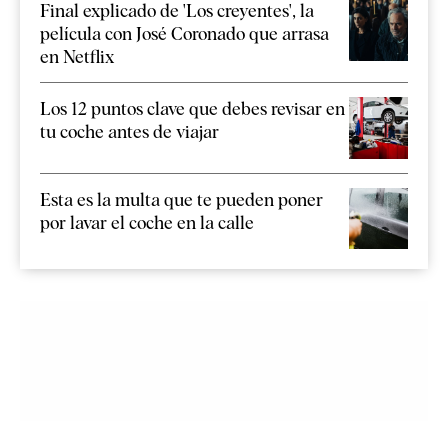
Final explicado de 'Los creyentes', la
película con José Coronado que arrasa
en Netflix
Los 12 puntos clave que debes revisar en
tu coche antes de viajar
Esta es la multa que te pueden poner
por lavar el coche en la calle