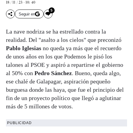
18 / 11 / 23 - 10: 40
5
Seguir en
La nave nodriza se ha estrellado contra la
realidad. Del "asalto a los cielos" que preconizó
Pablo Iglesias
no queda ya más que el recuerdo
de unos años en los que Podemos le pisó los
talones al PSOE y aspiró a repartirse el gobierno
al 50% con
Pedro Sánchez
. Bueno, queda algo,
ese chalé de Galapagar, aspiración pequeño
burguesa donde las haya, que fue el principio del
fin de un proyecto político que llegó a aglutinar
más de 5 millones de votos.
PUBLICIDAD