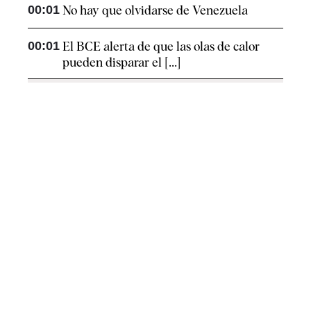
00:01
No hay que olvidarse de Venezuela
00:01
El BCE alerta de que las olas de calor
pueden disparar el [...]