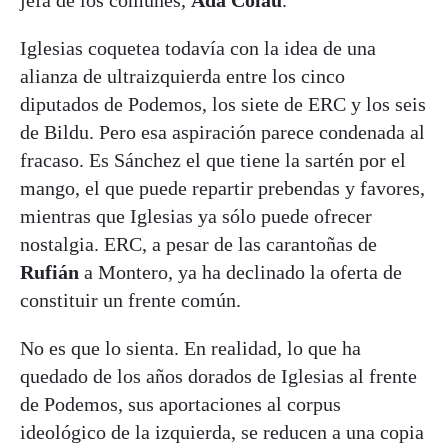
jefa de los comunes,
Ada Colau
.
Iglesias coquetea todavía con la idea de una
alianza de ultraizquierda entre los cinco
diputados de Podemos, los siete de ERC y los seis
de Bildu. Pero esa aspiración parece condenada al
fracaso. Es Sánchez el que tiene la sartén por el
mango, el que puede repartir prebendas y favores,
mientras que Iglesias ya sólo puede ofrecer
nostalgia. ERC, a pesar de las carantoñas de
Rufián
a Montero, ya ha declinado la oferta de
constituir un frente común.
No es que lo sienta. En realidad, lo que ha
quedado de los años dorados de Iglesias al frente
de Podemos, sus aportaciones al corpus
ideológico de la izquierda, se reducen a una copia