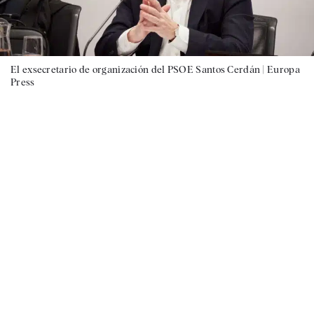
El exsecretario de organización del PSOE Santos Cerdán |
Europa
Press