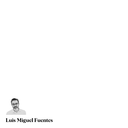
Luis Miguel Fuentes