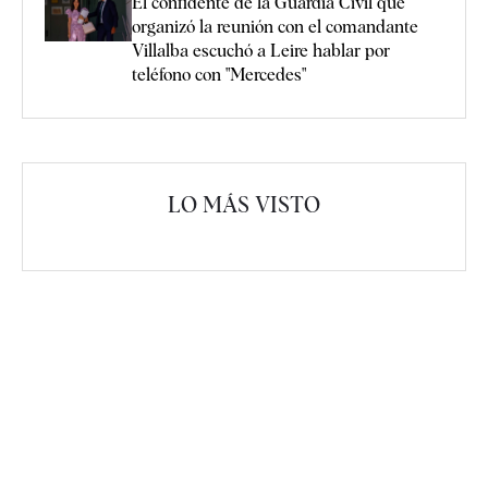
El confidente de la Guardia Civil que
organizó la reunión con el comandante
Villalba escuchó a Leire hablar por
teléfono con "Mercedes"
LO MÁS VISTO