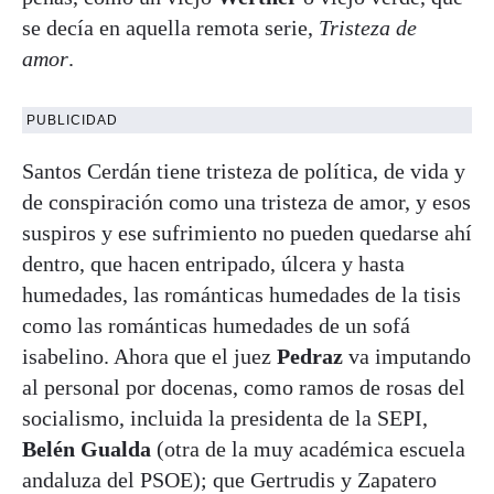
se decía en aquella remota serie,
Tristeza de
amor
.
PUBLICIDAD
Santos Cerdán tiene tristeza de política, de vida y
de conspiración como una tristeza de amor, y esos
suspiros y ese sufrimiento no pueden quedarse ahí
dentro, que hacen entripado, úlcera y hasta
humedades, las románticas humedades de la tisis
como las románticas humedades de un sofá
isabelino. Ahora que el juez
Pedraz
va imputando
al personal por docenas, como ramos de rosas del
socialismo, incluida la presidenta de la SEPI,
Belén Gualda
(otra de la muy académica escuela
andaluza del PSOE); que Gertrudis y Zapatero