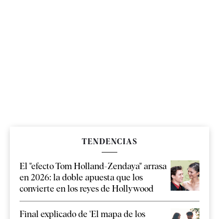
TENDENCIAS
El "efecto Tom Holland-Zendaya" arrasa
en 2026: la doble apuesta que los
convierte en los reyes de Hollywood
Final explicado de 'El mapa de los