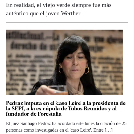
En realidad, el viejo verde siempre fue más
auténtico que el joven Werther.
Pedraz imputa en el 'caso Leire' a la presidenta de
la SEPI, a la ex cúpula de Tubos Reunidos y al
fundador de Forestalia
El juez Santiago Pedraz ha acordado este lunes la citación de 25
personas como investigadas en el 'caso Leire'. Entre […]