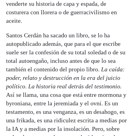
venderte su historia de capa y espada, de
costurera con llorera o de guerracivilismo en
aceite.
Santos Cerdán ha sacado un libro, se lo ha
autopublicado además, que para el que escribe
suele ser la confesión de su total soledad o de su
total autoengaño, incluso antes de que lo sea
también el contenido del propio libro.
La caída:
poder, relato y destrucción en la era del juicio
político. La historia real detrás del testimonio.
Así se llama, una cosa que está entre mormona y
byroniana, entre la jeremiada y el ovni. Es un
testamento, es una venganza, es un desahogo, es
una frikada, es una ridiculez escrita a medias por
la IA y a medias por la insolación. Pero, sobre