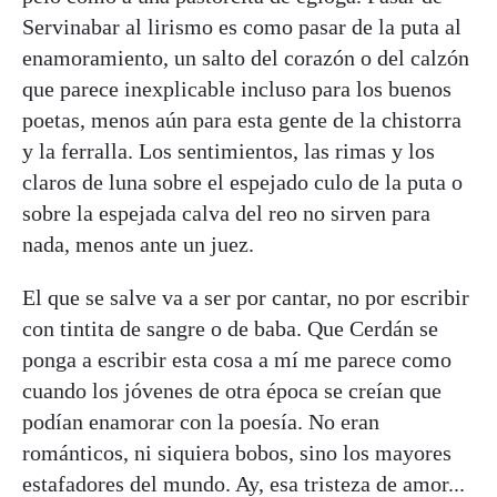
Servinabar al lirismo es como pasar de la puta al
enamoramiento, un salto del corazón o del calzón
que parece inexplicable incluso para los buenos
poetas, menos aún para esta gente de la chistorra
y la ferralla. Los sentimientos, las rimas y los
claros de luna sobre el espejado culo de la puta o
sobre la espejada calva del reo no sirven para
nada, menos ante un juez.
El que se salve va a ser por cantar, no por escribir
con tintita de sangre o de baba. Que Cerdán se
ponga a escribir esta cosa a mí me parece como
cuando los jóvenes de otra época se creían que
podían enamorar con la poesía. No eran
románticos, ni siquiera bobos, sino los mayores
estafadores del mundo. Ay, esa tristeza de amor...