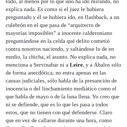
todo, al menos por lo que uno ha ido mirando, no
explica nada. Es como si el juez le hubiera
preguntado y él se hubiera ido, en flashback, a un
culebrón en el que pasa de “arquitecto de
mayorías imposibles” a inocente calderoniano
preguntándose en la celda qué delito cometió
contra nosotros naciendo, y saltándose lo de en
medio, la chicha, el asunto. No explica nada, no
menciona a Servinabar ni a
Leire
, y a Ábalos sólo
de forma anecdótica; no entra apenas en las
causas judiciales, sólo habla de la presunción de
inocencia o del linchamiento mediático como el
que habla de mayo o de la luna llena. Yo creo que
ni se defiende, que es lo que les pasa a todos
estos, que no tienen con qué defenderse. Claro
que en vez de callarse durante una hora, como