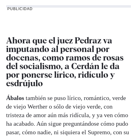
PUBLICIDAD
Ahora que el juez
Pedraz
va
imputando al personal por
docenas, como ramos de rosas
del socialismo, a Cerdán le da
por ponerse lírico, ridículo y
esdrújulo
Ábalos
también se puso lírico, romántico, verde
de viejo Werther o sólo de viejo verde, con
tristeza de amor aún más ridícula, y ya ven cómo
ha acabado. Aún sigue preguntándose cómo pudo
pasar, cómo nadie, ni siquiera el Supremo, con su