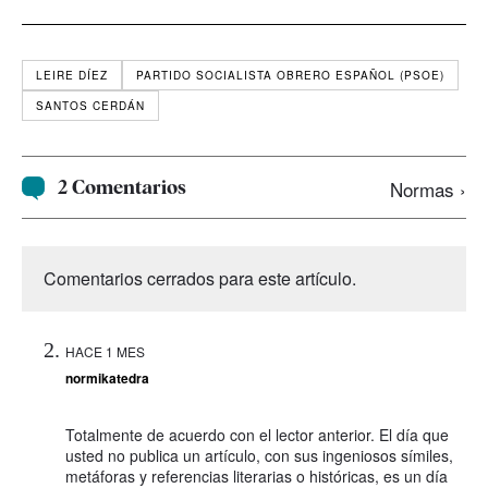
LEIRE DÍEZ
PARTIDO SOCIALISTA OBRERO ESPAÑOL (PSOE)
SANTOS CERDÁN
2 Comentarios
Normas ›
Comentarios cerrados para este artículo.
HACE 1 MES
normikatedra
Totalmente de acuerdo con el lector anterior. El día que
usted no publica un artículo, con sus ingeniosos símiles,
metáforas y referencias literarias o históricas, es un día