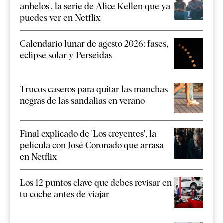
anhelos', la serie de Alice Kellen que ya
puedes ver en Netflix
Calendario lunar de agosto 2026: fases,
eclipse solar y Perseidas
Trucos caseros para quitar las manchas
negras de las sandalias en verano
Final explicado de 'Los creyentes', la
película con José Coronado que arrasa
en Netflix
Los 12 puntos clave que debes revisar en
tu coche antes de viajar