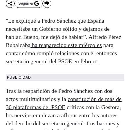
Seguir en
"Le expliqué a Pedro Sánchez que España
necesitaba un Gobierno sólido y dejamos de
hablar. Bueno, me dejó de hablar”. Alfredo Pérez
Rubalcaba
ha reaparecido este miércoles
para
contar cómo rompió relaciones con el entonces
secretario general del PSOE en febrero.
PUBLICIDAD
Tras la reaparición de Pedro Sánchez con dos
actos multitudinarios y la
constitución de más de
30 plataformas del PSOE
críticas con la Gestora,
los nervios empiezan a aflorar entre los autores
del derribo del secretario general. Los barones y