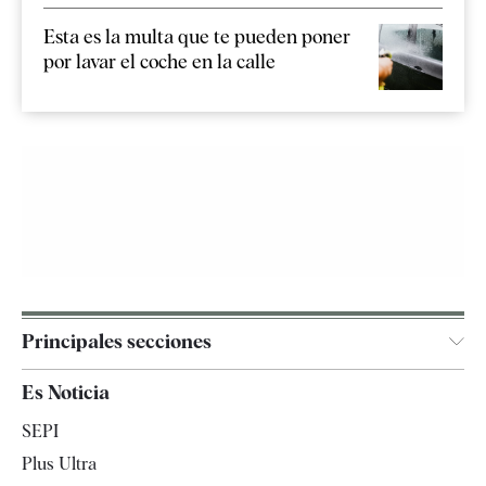
Esta es la multa que te pueden poner
por lavar el coche en la calle
Principales secciones
España
Es Noticia
Economía
SEPI
Internacional
Plus Ultra
Gente