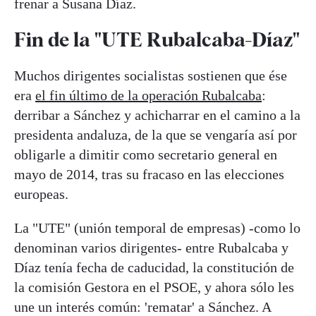
frenar a Susana Díaz.
Fin de la "UTE Rubalcaba-Díaz"
Muchos dirigentes socialistas sostienen que ése
era
el fin último de la operación Rubalcaba
:
derribar a Sánchez y achicharrar en el camino a la
presidenta andaluza, de la que se vengaría así por
obligarle a dimitir como secretario general en
mayo de 2014, tras su fracaso en las elecciones
europeas.
La "UTE" (unión temporal de empresas) -como lo
denominan varios dirigentes- entre Rubalcaba y
Díaz tenía fecha de caducidad, la constitución de
la comisión Gestora en el PSOE, y ahora sólo les
une un interés común: 'rematar' a Sánchez. A