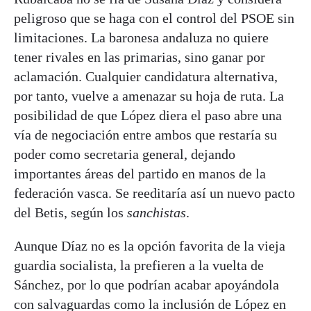
peligroso que se haga con el control del PSOE sin
limitaciones. La baronesa andaluza no quiere
tener rivales en las primarias, sino ganar por
aclamación. Cualquier candidatura alternativa,
por tanto, vuelve a amenazar su hoja de ruta. La
posibilidad de que López diera el paso abre una
vía de negociación entre ambos que restaría su
poder como secretaria general, dejando
importantes áreas del partido en manos de la
federación vasca. Se reeditaría así un nuevo pacto
del Betis, según los
sanchistas
.
Aunque Díaz no es la opción favorita de la vieja
guardia socialista, la prefieren a la vuelta de
Sánchez, por lo que podrían acabar apoyándola
con salvaguardas como la inclusión de López en