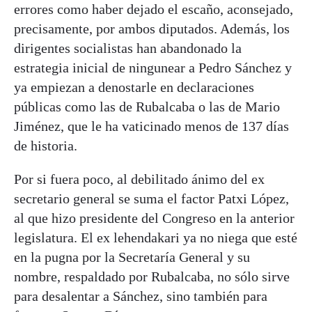
errores como haber dejado el escaño, aconsejado,
precisamente, por ambos diputados. Además, los
dirigentes socialistas han abandonado la
estrategia inicial de ningunear a Pedro Sánchez y
ya empiezan a denostarle en declaraciones
públicas como las de Rubalcaba o las de Mario
Jiménez, que le ha vaticinado menos de 137 días
de historia.
Por si fuera poco, al debilitado ánimo del ex
secretario general se suma el factor Patxi López,
al que hizo presidente del Congreso en la anterior
legislatura. El ex lehendakari ya no niega que esté
en la pugna por la Secretaría General y su
nombre, respaldado por Rubalcaba, no sólo sirve
para desalentar a Sánchez, sino también para