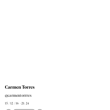
Carmen Torres
@carmentorrres
15 / 12 / 16 - 21: 24