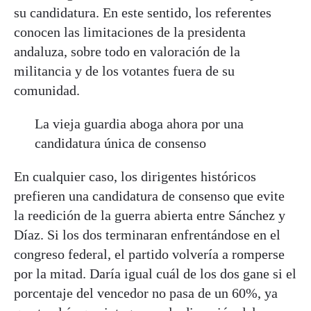
su candidatura. En este sentido, los referentes
conocen las limitaciones de la presidenta
andaluza, sobre todo en valoración de la
militancia y de los votantes fuera de su
comunidad.
La vieja guardia aboga ahora por una
candidatura única de consenso
En cualquier caso, los dirigentes históricos
prefieren una candidatura de consenso que evite
la reedición de la guerra abierta entre Sánchez y
Díaz. Si los dos terminaran enfrentándose en el
congreso federal, el partido volvería a romperse
por la mitad. Daría igual cuál de los dos gane si el
porcentaje del vencedor no pasa de un 60%, ya