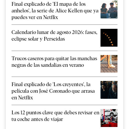
Final explicado de 'El mapa de los
anhelos', la serie de Alice Kellen que ya
puedes ver en Netflix
Calendario lunar de agosto 2026: fases,
eclipse solar y Perseidas
Trucos caseros para quitar las manchas
negras de las sandalias en verano
Final explicado de 'Los creyentes', la
película con José Coronado que arrasa
en Netflix
Los 12 puntos clave que debes revisar en
tu coche antes de viajar