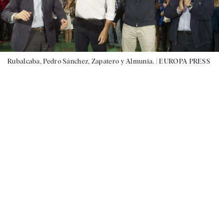
Rubalcaba, Pedro Sánchez, Zapatero y Almunia. |
EUROPA PRESS