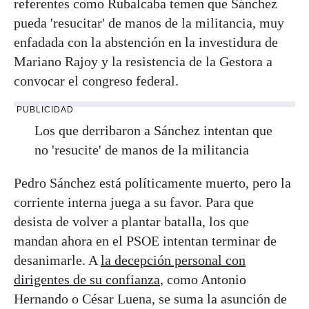
referentes como Rubalcaba temen que Sánchez
pueda 'resucitar' de manos de la militancia, muy
enfadada con la abstención en la investidura de
Mariano Rajoy y la resistencia de la Gestora a
convocar el congreso federal.
PUBLICIDAD
Los que derribaron a Sánchez intentan que
no 'resucite' de manos de la militancia
Pedro Sánchez está políticamente muerto, pero la
corriente interna juega a su favor. Para que
desista de volver a plantar batalla, los que
mandan ahora en el PSOE intentan terminar de
desanimarle. A
la decepción personal con
dirigentes de su confianza
, como Antonio
Hernando o César Luena, se suma la asunción de