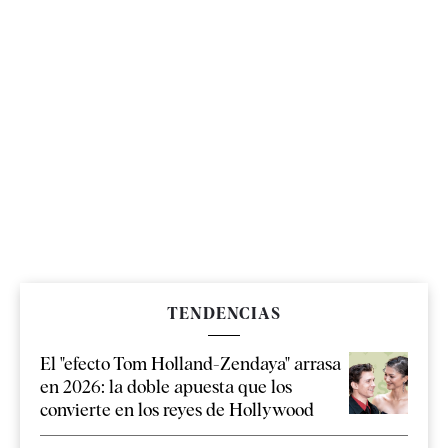
TENDENCIAS
El "efecto Tom Holland-Zendaya" arrasa
en 2026: la doble apuesta que los
convierte en los reyes de Hollywood