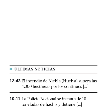
ÚLTIMAS NOTICIAS
12:43
El incendio de Niebla (Huelva) supera las
4.000 hectáreas por los continuos [...]
10:11
La Policía Nacional se incauta de 10
toneladas de hachís y detiene [...]