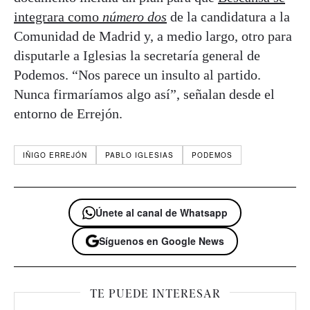
integrara como
número dos
de la candidatura a la
Comunidad de Madrid y, a medio largo, otro para
disputarle a Iglesias la secretaría general de
Podemos. “Nos parece un insulto al partido.
Nunca firmaríamos algo así”, señalan desde el
entorno de Errejón.
IÑIGO ERREJÓN
PABLO IGLESIAS
PODEMOS
Únete al canal de Whatsapp
Síguenos en Google News
TE PUEDE INTERESAR