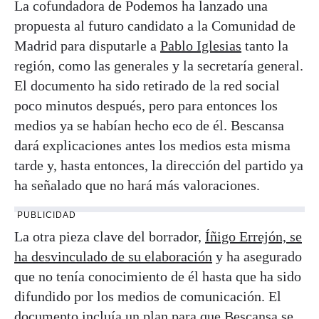
La cofundadora de Podemos ha lanzado una
propuesta al futuro candidato a la Comunidad de
Madrid para disputarle a
Pablo Iglesias
tanto la
región, como las generales y la secretaría general.
El documento ha sido retirado de la red social
poco minutos después, pero para entonces los
medios ya se habían hecho eco de él. Bescansa
dará explicaciones antes los medios esta misma
tarde y, hasta entonces, la dirección del partido ya
ha señalado que no hará más valoraciones.
PUBLICIDAD
La otra pieza clave del borrador,
Íñigo Errejón, se
ha desvinculado de su elaboración
y ha asegurado
que no tenía conocimiento de él hasta que ha sido
difundido por los medios de comunicación. El
documento incluía un plan para que
Bescansa se