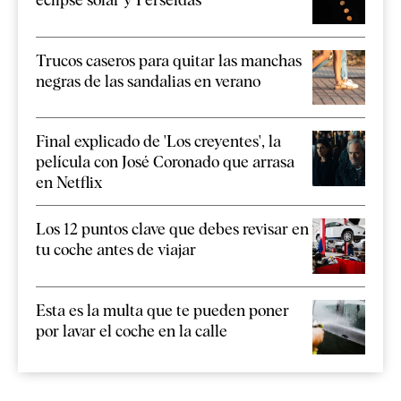
Trucos caseros para quitar las manchas
negras de las sandalias en verano
Final explicado de 'Los creyentes', la
película con José Coronado que arrasa
en Netflix
Los 12 puntos clave que debes revisar en
tu coche antes de viajar
Esta es la multa que te pueden poner
por lavar el coche en la calle