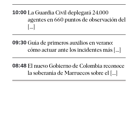
10:00
La Guardia Civil deplegará 24.000
agentes en 660 puntos de observación del
[...]
09:30
Guía de primeros auxilios en verano:
cómo actuar ante los incidentes más [...]
08:48
El nuevo Gobierno de Colombia reconoce
la soberanía de Marruecos sobre el [...]