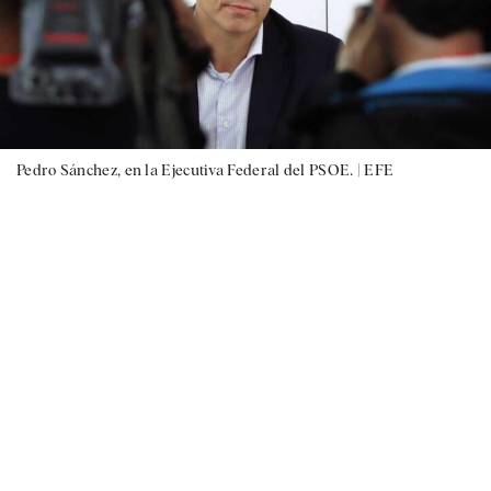
Pedro Sánchez, en la Ejecutiva Federal del PSOE. |
EFE