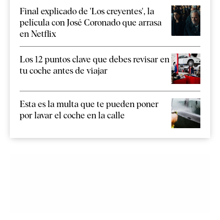
Final explicado de 'Los creyentes', la
película con José Coronado que arrasa
en Netflix
Los 12 puntos clave que debes revisar en
tu coche antes de viajar
Esta es la multa que te pueden poner
por lavar el coche en la calle