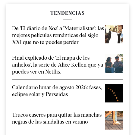
TENDENCIAS
De 'El diario de Noa' a 'Materialistas': las
mejores películas románticas del siglo
XXI que no te puedes perder
Final explicado de 'El mapa de los
anhelos', la serie de Alice Kellen que ya
puedes ver en Netflix
Calendario lunar de agosto 2026: fases,
eclipse solar y Perseidas
Trucos caseros para quitar las manchas
negras de las sandalias en verano