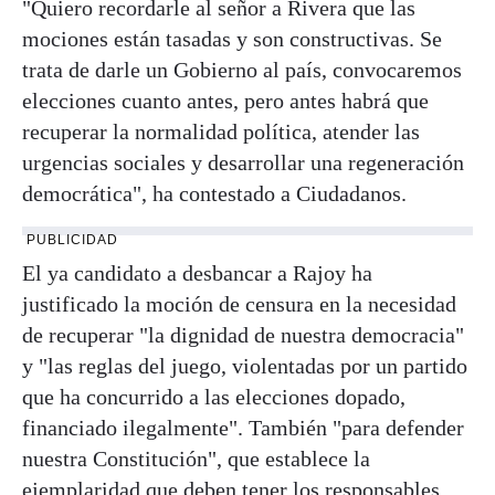
"Quiero recordarle al señor a Rivera que las
mociones están tasadas y son constructivas. Se
trata de darle un Gobierno al país, convocaremos
elecciones cuanto antes, pero antes habrá que
recuperar la normalidad política, atender las
urgencias sociales y desarrollar una regeneración
democrática", ha contestado a Ciudadanos.
PUBLICIDAD
El ya candidato a desbancar a Rajoy ha
justificado la moción de censura en la necesidad
de recuperar "la dignidad de nuestra democracia"
y "las reglas del juego, violentadas por un partido
que ha concurrido a las elecciones dopado,
financiado ilegalmente". También "para defender
nuestra Constitución", que establece la
ejemplaridad que deben tener los responsables