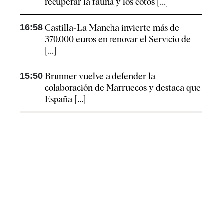
recuperar la fauna y los cotos [...]
16:58
Castilla-La Mancha invierte más de
370.000 euros en renovar el Servicio de
[...]
15:50
Brunner vuelve a defender la
colaboración de Marruecos y destaca que
España [...]