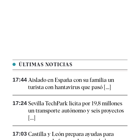
ÚLTIMAS NOTICIAS
17:44
Aislado en España con su familia un
turista con hantavirus que pasó [...]
17:24
Sevilla TechPark licita por 19,8 millones
un transporte autónomo y seis proyectos
[...]
17:03
Castilla y León prepara ayudas para