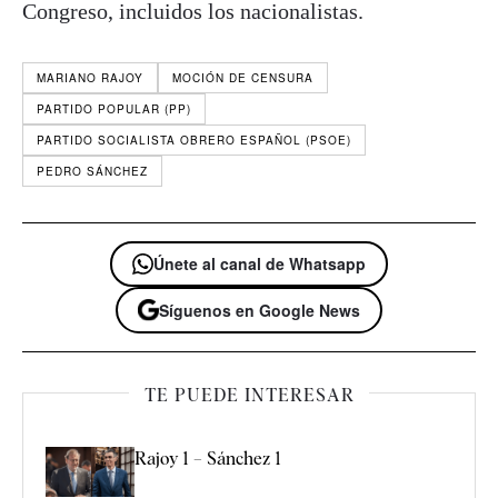
Congreso, incluidos los nacionalistas.
MARIANO RAJOY
MOCIÓN DE CENSURA
PARTIDO POPULAR (PP)
PARTIDO SOCIALISTA OBRERO ESPAÑOL (PSOE)
PEDRO SÁNCHEZ
Únete al canal de Whatsapp
Síguenos en Google News
TE PUEDE INTERESAR
Rajoy 1 – Sánchez 1