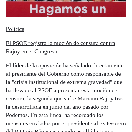
Política
El PSOE registra la moción de censura contra
Rajoy en el Congreso
El líder de la oposición ha señalado directamente
al presidente del Gobierno como responsable de
la "crisis institucional de extrema gravedad" que
ha llevado al PSOE a presentar esta
moción de
censura
, la segunda que sufre Mariano Rajoy tras
la desarrollada en junio del año pasado por
Podemos. En esta línea, ha recordado los
mensajes enviados por el presidente al ex tesorero
del PP
Luis Bárcenas
cuando estalló la trama