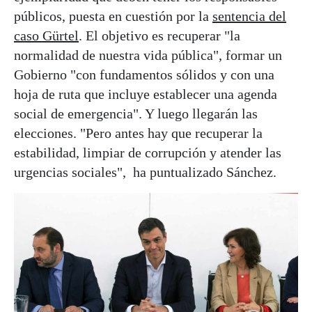
públicos, puesta en cuestión por la
sentencia del
caso Gürtel
. El objetivo es recuperar "la
normalidad de nuestra vida pública", formar un
Gobierno "con fundamentos sólidos y con una
hoja de ruta que incluye establecer una agenda
social de emergencia". Y luego llegarán las
elecciones. "Pero antes hay que recuperar la
estabilidad, limpiar de corrupción y atender las
urgencias sociales", ha puntualizado Sánchez.