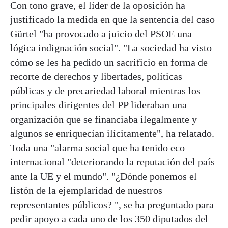
Con tono grave, el líder de la oposición ha
justificado la medida en que la sentencia del caso
Gürtel "ha provocado a juicio del PSOE una
lógica indignación social". "La sociedad ha visto
cómo se les ha pedido un sacrificio en forma de
recorte de derechos y libertades, políticas
públicas y de precariedad laboral mientras los
principales dirigentes del PP lideraban una
organización que se financiaba ilegalmente y
algunos se enriquecían ilícitamente", ha relatado.
Toda una "alarma social que ha tenido eco
internacional "deteriorando la reputación del país
ante la UE y el mundo". "¿Dónde ponemos el
listón de la ejemplaridad de nuestros
representantes públicos? ", se ha preguntado para
pedir apoyo a cada uno de los 350 diputados del