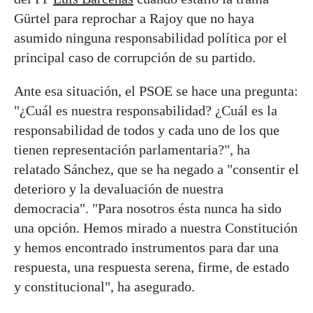
Gürtel para reprochar a Rajoy que no haya
asumido ninguna responsabilidad política por el
principal caso de corrupción de su partido.
Ante esa situación, el PSOE se hace una pregunta:
"¿Cuál es nuestra responsabilidad? ¿Cuál es la
responsabilidad de todos y cada uno de los que
tienen representación parlamentaria?", ha
relatado Sánchez, que se ha negado a "consentir el
deterioro y la devaluación de nuestra
democracia". "Para nosotros ésta nunca ha sido
una opción. Hemos mirado a nuestra Constitución
y hemos encontrado instrumentos para dar una
respuesta, una respuesta serena, firme, de estado
y constitucional", ha asegurado.