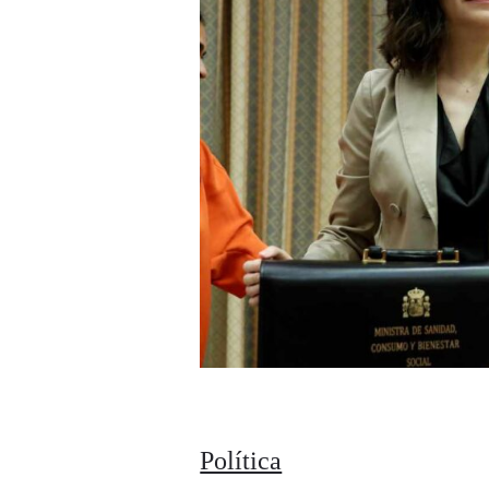
Política