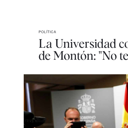
POLÍTICA
La Universidad c
de Montón: "No te