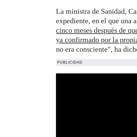
La ministra de Sanidad, C
expediente, en el que una 
cinco meses después de que
ya confirmado por la propi
no era consciente", ha dich
PUBLICIDAD