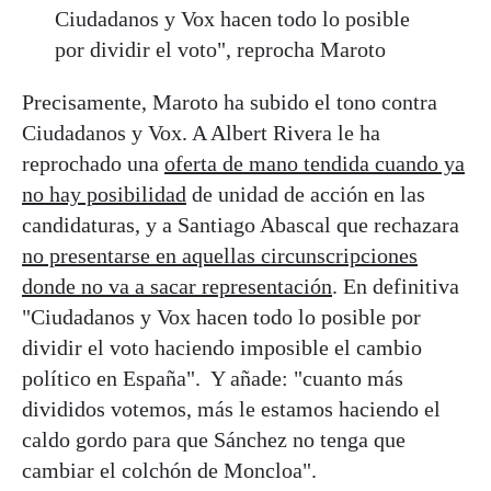
Ciudadanos y Vox hacen todo lo posible
por dividir el voto", reprocha Maroto
Precisamente, Maroto ha subido el tono contra
Ciudadanos y Vox. A Albert Rivera le ha
reprochado una
oferta de mano tendida cuando ya
no hay posibilidad
de unidad de acción en las
candidaturas, y a Santiago Abascal que rechazara
no presentarse en aquellas circunscripciones
donde no va a sacar representación
. En definitiva
"Ciudadanos y Vox hacen todo lo posible por
dividir el voto haciendo imposible el cambio
político en España". Y añade: "cuanto más
divididos votemos, más le estamos haciendo el
caldo gordo para que Sánchez no tenga que
cambiar el colchón de Moncloa".