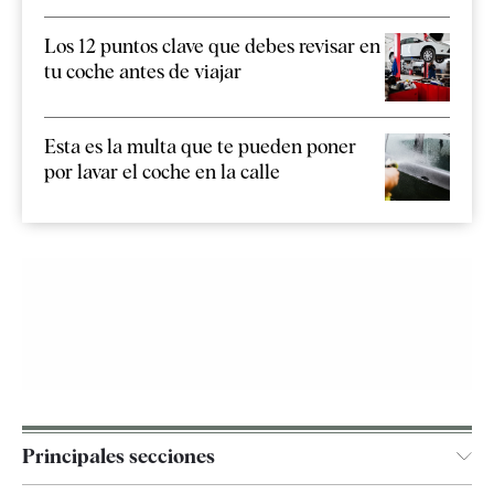
Los 12 puntos clave que debes revisar en
tu coche antes de viajar
Esta es la multa que te pueden poner
por lavar el coche en la calle
Principales secciones