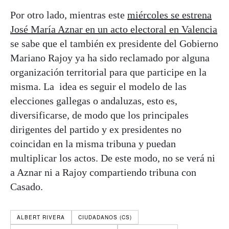
Por otro lado, mientras este
miércoles se estrena
José María Aznar en un acto electoral en Valencia
se sabe que el también ex presidente del Gobierno
Mariano Rajoy ya ha sido reclamado por alguna
organización territorial para que participe en la
misma. La idea es seguir el modelo de las
elecciones gallegas o andaluzas, esto es,
diversificarse, de modo que los principales
dirigentes del partido y ex presidentes no
coincidan en la misma tribuna y puedan
multiplicar los actos. De este modo, no se verá ni
a Aznar ni a Rajoy compartiendo tribuna con
Casado.
ALBERT RIVERA
CIUDADANOS (CS)