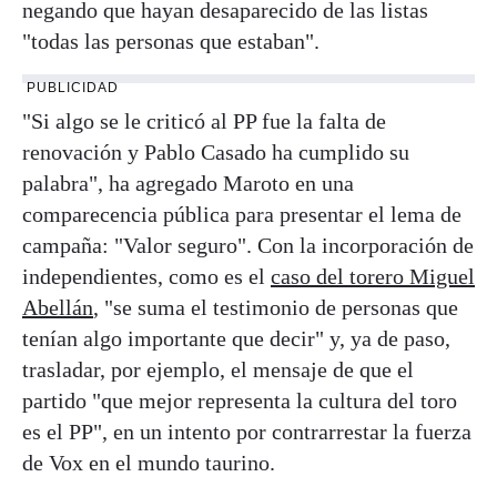
negando que hayan desaparecido de las listas
"todas las personas que estaban".
PUBLICIDAD
"Si algo se le criticó al PP fue la falta de
renovación y Pablo Casado ha cumplido su
palabra", ha agregado Maroto en una
comparecencia pública para presentar el lema de
campaña: "Valor seguro". Con la incorporación de
independientes, como es el
caso del torero Miguel
Abellán
, "se suma el testimonio de personas que
tenían algo importante que decir" y, ya de paso,
trasladar, por ejemplo, el mensaje de que el
partido "que mejor representa la cultura del toro
es el PP", en un intento por contrarrestar la fuerza
de Vox en el mundo taurino.