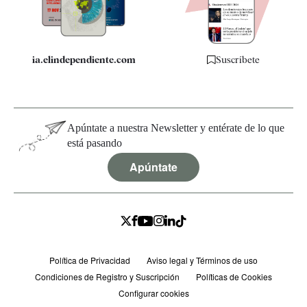
Especificaciones
ia.elindependiente.com
Suscríbete
Apúntate a nuestra Newsletter y entérate de lo que
está pasando
Apúntate
Política de Privacidad
Aviso legal y Términos de uso
Condiciones de Registro y Suscripción
Políticas de Cookies
Configurar cookies