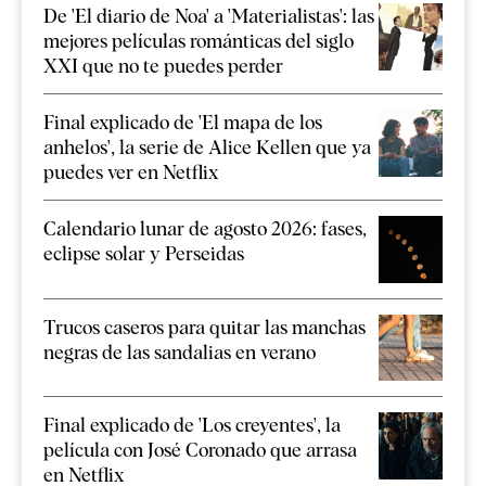
De 'El diario de Noa' a 'Materialistas': las
mejores películas románticas del siglo
XXI que no te puedes perder
Final explicado de 'El mapa de los
anhelos', la serie de Alice Kellen que ya
puedes ver en Netflix
Calendario lunar de agosto 2026: fases,
eclipse solar y Perseidas
Trucos caseros para quitar las manchas
negras de las sandalias en verano
Final explicado de 'Los creyentes', la
película con José Coronado que arrasa
en Netflix