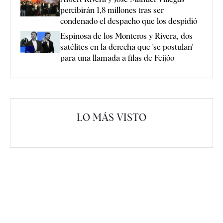
percibirán 1,8 millones tras ser
condenado el despacho que los despidió
Espinosa de los Monteros y Rivera, dos
satélites en la derecha que 'se postulan'
para una llamada a filas de Feijóo
LO MÁS VISTO