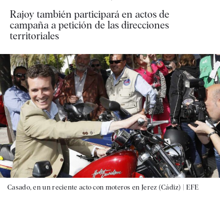
Rajoy también participará en actos de
campaña a petición de las direcciones
territoriales
Casado, en un reciente acto con moteros en Jerez (Cádiz) |
EFE