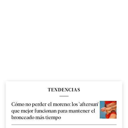
TENDENCIAS
Cómo no perder el moreno: los 'aftersun'
que mejor funcionan para mantener el
bronceado más tiempo