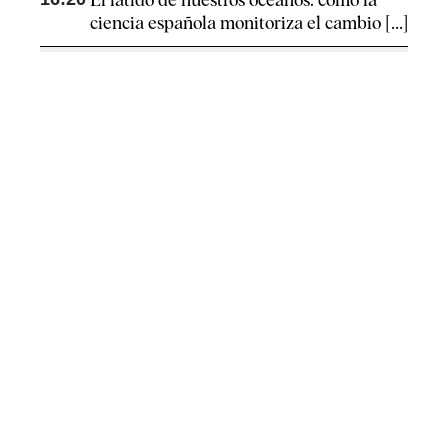
ciencia española monitoriza el cambio [...]