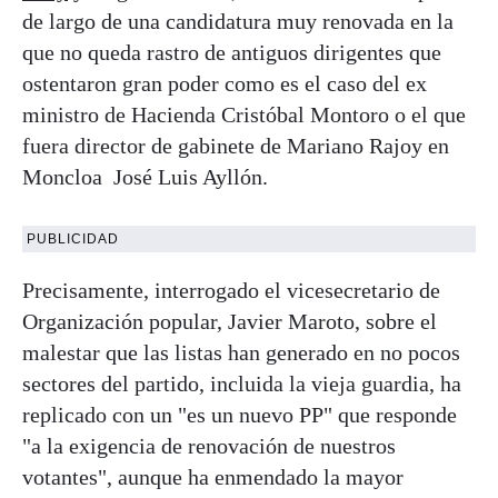
de largo de una candidatura muy renovada en la
que no queda rastro de antiguos dirigentes que
ostentaron gran poder como es el caso del ex
ministro de Hacienda Cristóbal Montoro o el que
fuera director de gabinete de Mariano Rajoy en
Moncloa José Luis Ayllón.
PUBLICIDAD
Precisamente, interrogado el vicesecretario de
Organización popular, Javier Maroto, sobre el
malestar que las listas han generado en no pocos
sectores del partido, incluida la vieja guardia, ha
replicado con un "es un nuevo PP" que responde
"a la exigencia de renovación de nuestros
votantes", aunque ha enmendado la mayor