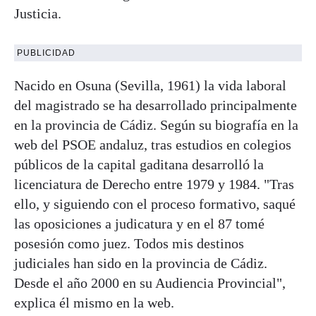
Justicia.
PUBLICIDAD
Nacido en Osuna (Sevilla, 1961) la vida laboral
del magistrado se ha desarrollado principalmente
en la provincia de Cádiz. Según su biografía en la
web del PSOE andaluz, tras estudios en colegios
públicos de la capital gaditana desarrolló la
licenciatura de Derecho entre 1979 y 1984. "Tras
ello, y siguiendo con el proceso formativo, saqué
las oposiciones a judicatura y en el 87 tomé
posesión como juez. Todos mis destinos
judiciales han sido en la provincia de Cádiz.
Desde el año 2000 en su Audiencia Provincial",
explica él mismo en la web.