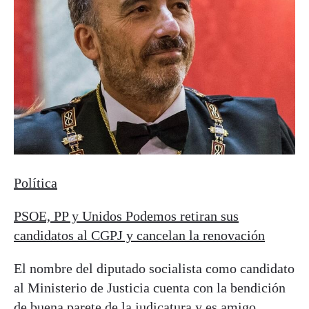
Política
PSOE, PP y Unidos Podemos retiran sus
candidatos al CGPJ y cancelan la renovación
El nombre del diputado socialista como candidato
al Ministerio de Justicia cuenta con la bendición
de buena parete de la judicatura y es amigo