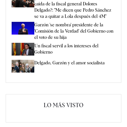
caída de la fiscal general Dolores
Delgado?: "Me dicen que Pedro Sánchez
se va a quitar a Lola después del 4M"
Garzón 'se nombra' presidente de la
'Comisión de la Verdad' del Gobierno con
el voto de su hija
Un fiscal servil a los intereses del
Gobierno
Delgado, Garzón y el amor socialista
LO MÁS VISTO