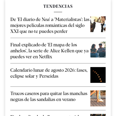
TENDENCIAS
De 'El diario de Noa' a 'Materialistas': las
mejores películas románticas del siglo
XXI que no te puedes perder
Final explicado de 'El mapa de los
anhelos', la serie de Alice Kellen que ya
puedes ver en Netflix
Calendario lunar de agosto 2026: fases,
eclipse solar y Perseidas
Trucos caseros para quitar las manchas
negras de las sandalias en verano