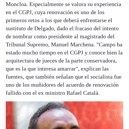
Moncloa. Especialmente se valora su experiencia
en el CGPJ, cuya renovación es uno de los
primeros retos a los que deberá enfrentarse el
sustituto de Delgado, dado el fracaso del intento
de nombrar como presidente al magistrado del
Tribunal Supremo, Manuel Marchena. "Campo ha
estado mucho tiempo en el CGPJ y conoce bien la
arquitectura de jueces de la parte conservadora,
que es la que interesa amarrar", explican las
fuentes, que también señalan que el socialista fue
uno de los muñidores del acuerdo de renovación
fallido con el ex ministro Rafael Catalá.