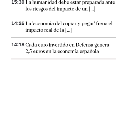
15:30
La humanidad debe estar preparada ante
los riesgos del impacto de un [...]
14:26
La 'economía del copiar y pegar' frena el
impacto real de la [...]
14:18
Cada euro invertido en Defensa genera
2,5 euros en la economía española