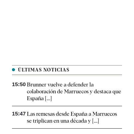
ÚLTIMAS NOTICIAS
15:50
Brunner vuelve a defender la
colaboración de Marruecos y destaca que
España [...]
15:47
Las remesas desde España a Marruecos
se triplican en una década y [...]