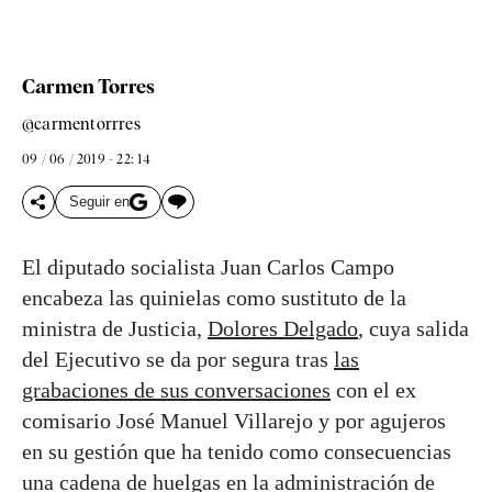
Carmen Torres
@carmentorrres
09 / 06 / 2019 - 22: 14
Seguir en
El diputado socialista Juan Carlos Campo
encabeza las quinielas como sustituto de la
ministra de Justicia,
Dolores Delgado
, cuya salida
del Ejecutivo se da por segura tras
las
grabaciones de sus conversaciones
con el ex
comisario José Manuel Villarejo y por agujeros
en su gestión que ha tenido como consecuencias
una cadena de huelgas en la administración de