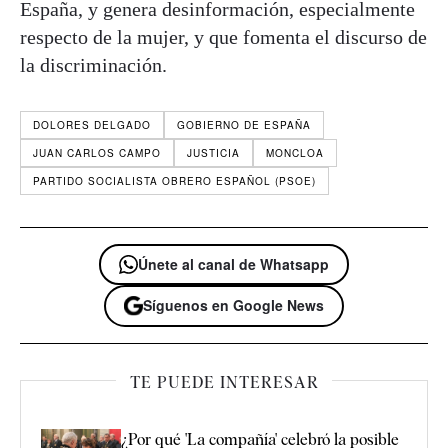
España, y genera desinformación, especialmente
respecto de la mujer, y que fomenta el discurso de
la discriminación.
DOLORES DELGADO
GOBIERNO DE ESPAÑA
JUAN CARLOS CAMPO
JUSTICIA
MONCLOA
PARTIDO SOCIALISTA OBRERO ESPAÑOL (PSOE)
Únete al canal de Whatsapp
Síguenos en Google News
TE PUEDE INTERESAR
¿Por qué 'La compañía' celebró la posible