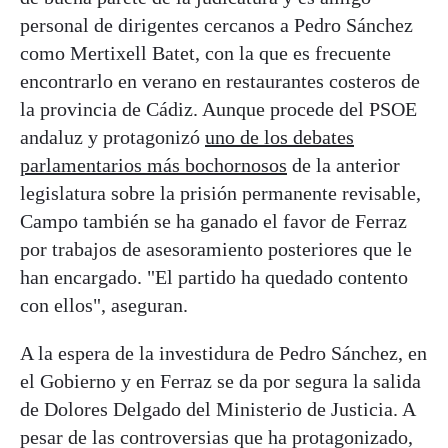
personal de dirigentes cercanos a Pedro Sánchez
como Mertixell Batet, con la que es frecuente
encontrarlo en verano en restaurantes costeros de
la provincia de Cádiz. Aunque procede del PSOE
andaluz y protagonizó
uno de los debates
parlamentarios más bochornosos
de la anterior
legislatura sobre la prisión permanente revisable,
Campo también se ha ganado el favor de Ferraz
por trabajos de asesoramiento posteriores que le
han encargado. "El partido ha quedado contento
con ellos", aseguran.
A la espera de la investidura de Pedro Sánchez, en
el Gobierno y en Ferraz se da por segura la salida
de Dolores Delgado del Ministerio de Justicia. A
pesar de las controversias que ha protagonizado,