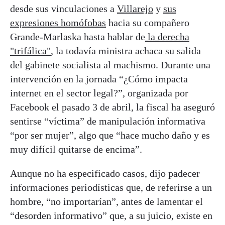
desde sus vinculaciones a
Villarejo
y
sus
expresiones homófobas
hacia su compañero
Grande-Marlaska hasta hablar de
la derecha
"trifálica"
, la todavía ministra achaca su salida
del gabinete socialista al machismo. Durante una
intervención en la jornada “¿Cómo impacta
internet en el sector legal?”, organizada por
Facebook el pasado 3 de abril, la fiscal ha aseguró
sentirse “víctima” de manipulación informativa
“por ser mujer”, algo que “hace mucho daño y es
muy difícil quitarse de encima”.
Aunque no ha especificado casos, dijo padecer
informaciones periodísticas que, de referirse a un
hombre, “no importarían”, antes de lamentar el
“desorden informativo” que, a su juicio, existe en