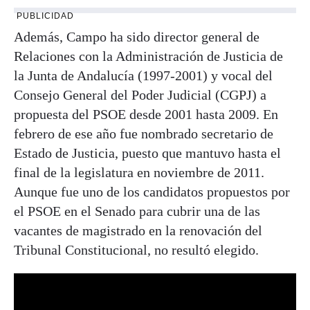
PUBLICIDAD
Además, Campo ha sido director general de
Relaciones con la Administración de Justicia de
la Junta de Andalucía (1997-2001) y vocal del
Consejo General del Poder Judicial (CGPJ) a
propuesta del PSOE desde 2001 hasta 2009. En
febrero de ese año fue nombrado secretario de
Estado de Justicia, puesto que mantuvo hasta el
final de la legislatura en noviembre de 2011.
Aunque fue uno de los candidatos propuestos por
el PSOE en el Senado para cubrir una de las
vacantes de magistrado en la renovación del
Tribunal Constitucional, no resultó elegido.