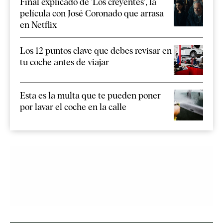
Final explicado de 'Los creyentes', la
película con José Coronado que arrasa
en Netflix
Los 12 puntos clave que debes revisar en
tu coche antes de viajar
Esta es la multa que te pueden poner
por lavar el coche en la calle