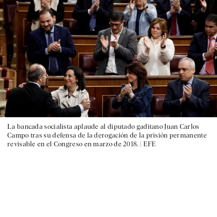
La bancada socialista aplaude al diputado gaditano Juan Carlos
Campo tras su defensa de la derogación de la prisión permanente
revisable en el Congreso en marzo de 2018. |
EFE