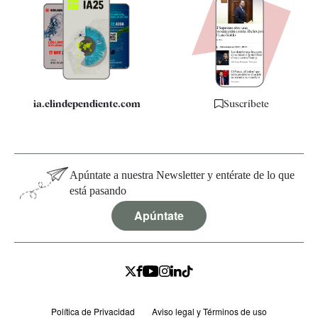
Apps
Quiénes somos
Especificaciones
ia.elindependiente.com
Suscríbete
Apúntate a nuestra Newsletter y entérate de lo que
está pasando
Apúntate
Política de Privacidad
Aviso legal y Términos de uso