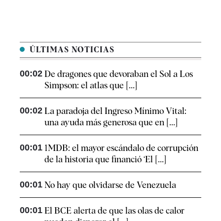
ÚLTIMAS NOTICIAS
00:02
De dragones que devoraban el Sol a Los
Simpson: el atlas que [...]
00:02
La paradoja del Ingreso Mínimo Vital:
una ayuda más generosa que en [...]
00:01
1MDB: el mayor escándalo de corrupción
de la historia que financió ‘El [...]
00:01
No hay que olvidarse de Venezuela
00:01
El BCE alerta de que las olas de calor