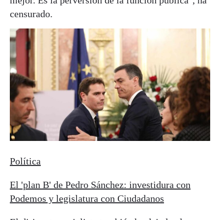
mejor. Es la perversión de la función pública", ha
censurado.
Política
El 'plan B' de Pedro Sánchez: investidura con
Podemos y legislatura con Ciudadanos