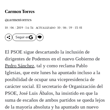
Carmen Torres
@carmentorrres
10 / 06 / 2019 - 14: 54
10 / 06 / 19 - 15: 01
ACTUALIZADO
Seguir en
El PSOE sigue descartando la inclusión de
dirigentes de Podemos en el nuevo Gobierno de
Pedro Sánchez
, tal y como reclama Pablo
Iglesias, que este lunes ha apuntado incluso a la
posibilidad de ocupar una vicepresidencia de
carácter social. El secretario de Organización del
PSOE, José Luis Ábalos, ha insistido en que la
suma de escaños de ambos partidos se queda lejos
de la mayoría absoluta y ha apuntado un nuevo