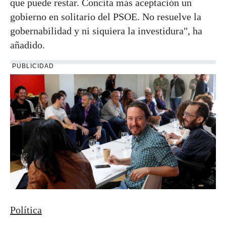
que puede restar. Concita más aceptación un
gobierno en solitario del PSOE. No resuelve la
gobernabilidad y ni siquiera la investidura", ha
añadido.
PUBLICIDAD
Política