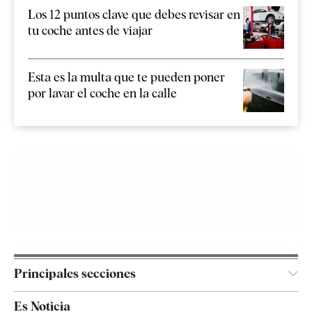
Los 12 puntos clave que debes revisar en
tu coche antes de viajar
Esta es la multa que te pueden poner
por lavar el coche en la calle
Principales secciones
España
Es Noticia