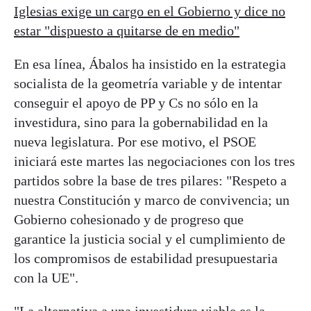
Iglesias exige un cargo en el Gobierno y dice no
estar "dispuesto a quitarse de en medio"
En esa línea, Ábalos ha insistido en la estrategia
socialista de la geometría variable y de intentar
conseguir el apoyo de PP y Cs no sólo en la
investidura, sino para la gobernabilidad en la
nueva legislatura. Por ese motivo, el PSOE
iniciará este martes las negociaciones con los tres
partidos sobre la base de tres pilares: "Respeto a
nuestra Constitución y marco de convivencia; un
Gobierno cohesionado y de progreso que
garantice la justicia social y el cumplimiento de
los compromisos de estabilidad presupuestaria
con la UE".