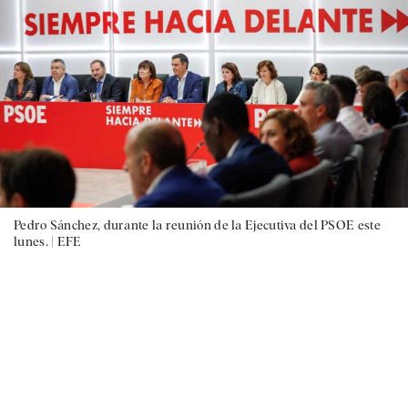
Pedro Sánchez, durante la reunión de la Ejecutiva del PSOE este
lunes. |
EFE