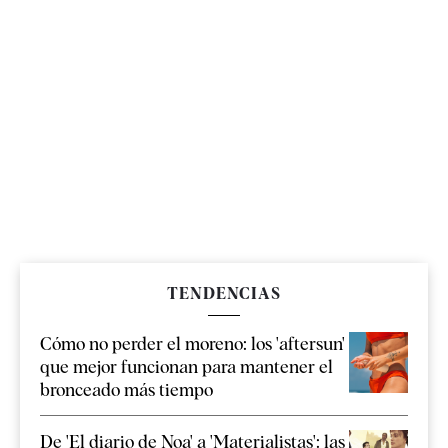
TENDENCIAS
Cómo no perder el moreno: los 'aftersun'
que mejor funcionan para mantener el
bronceado más tiempo
De 'El diario de Noa' a 'Materialistas': las