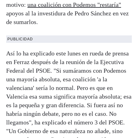
motivo:
una coalición con Podemos "restaría"
apoyos al la investidura de Pedro Sánchez en vez
de sumarlos.
PUBLICIDAD
Así lo ha explicado este lunes en rueda de prensa
en Ferraz después de la reunión de la Ejecutiva
Federal del PSOE. "Si sumáramos con Podemos
una mayoría absoluta, esa coalición 'a la
valenciana' sería lo normal. Pero es que en
Valencia esa suma significa mayoría absoluta; esa
es la pequeña y gran diferencia. Si fuera así no
habría ningún debate, pero no es el caso. No
llegamos", ha explicado el número 3 del PSOE.
"Un Gobierno de esa naturaleza no añade, sino