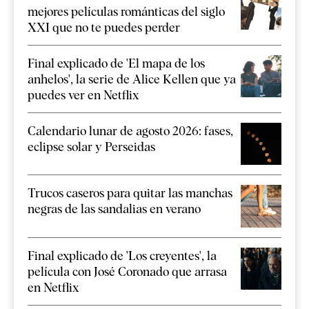
mejores películas románticas del siglo
XXI que no te puedes perder
Final explicado de 'El mapa de los
anhelos', la serie de Alice Kellen que ya
puedes ver en Netflix
Calendario lunar de agosto 2026: fases,
eclipse solar y Perseidas
Trucos caseros para quitar las manchas
negras de las sandalias en verano
Final explicado de 'Los creyentes', la
película con José Coronado que arrasa
en Netflix