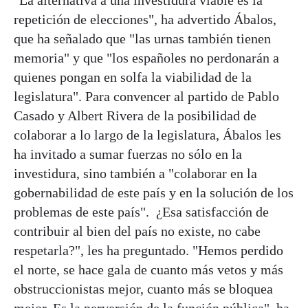
"La alternativa a una investidura viable es la
repetición de elecciones", ha advertido Ábalos,
que ha señalado que "las urnas también tienen
memoria" y que "los españoles no perdonarán a
quienes pongan en solfa la viabilidad de la
legislatura". Para convencer al partido de Pablo
Casado y Albert Rivera de la posibilidad de
colaborar a lo largo de la legislatura, Ábalos les
ha invitado a sumar fuerzas no sólo en la
investidura, sino también a "colaborar en la
gobernabilidad de este país y en la solución de los
problemas de este país". ¿Esa satisfacción de
contribuir al bien del país no existe, no cabe
respetarla?", les ha preguntado. "Hemos perdido
el norte, se hace gala de cuanto más vetos y más
obstruccionistas mejor, cuanto más se bloquea