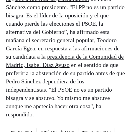
Sánchez como presidente. "El PP no es un partido
bisagra. Es el líder de la oposición y el que
cuando pierde las elecciones el PSOE, la
alternativa del Gobierno”, ha afirmado esta
mañana el secretario general popular, Teodoro
García Egea, en respuesta a las afirmaciones de
su candidata a la
presidencia de la Comunidad de
Madrid, Isabel Díaz Ayuso
en el sentido de que
preferiría la abstención de su partido antes de que
Pedro Sánchez dependiera de los
independentistas. "El PSOE no es un partido
bisagra y se abstuvo. Yo mismo me abstuve
aunque me apetecía hacer otra cosa", ha
respondido.