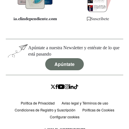
ia.elindependiente.com
Suscríbete
Apúntate a nuestra Newsletter y entérate de lo que
está pasando
Apúntate
Política de Privacidad
Aviso legal y Términos de uso
Condiciones de Registro y Suscripción
Políticas de Cookies
Configurar cookies