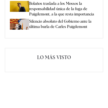
Bolaños traslada a los Mossos la
responsabilidad única de la fuga de
Puigdemont, a la que resta importancia
Silencio absoluto del Gobierno ante la
última burla de Carles Puigdemont
LO MÁS VISTO