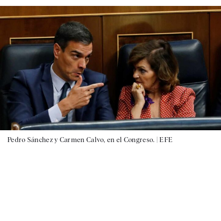
Pedro Sánchez y Carmen Calvo, en el Congreso. |
EFE