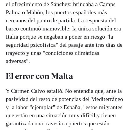
el ofrecimiento de Sánchez: brindaba a Camps
Palma o Mahón, los puertos españoles más
cercanos del punto de partida. La respuesta del
barco continuó inamovible: la única solución era
Italia porque se negaban a poner en riesgo "la
seguridad psicofísica" del pasaje ante tres días de
trayecto y unas "condiciones climáticas
adversas".
El error con Malta
Y Carmen Calvo estalló. No entendía que, ante la
pasividad del resto de potencias del Mediterráneo
y la labor "ejemplar" de España, "estos migrantes
que están en una situación muy difícil y tienen
garantizada una travesía a puertos que están