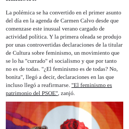
La polémica se ha convertido en el primer asunto
del día en la agenda de Carmen Calvo desde que
comenzase este inusual verano cargado de
actividad política. Y la primera oleada se produjo
por unas controvertidas declaraciones de la titular
de Cultura sobre feminismo, un movimiento que
se lo ha "currado" el socialismo y que por tanto
no es de todas. "¿El feminismo es de todas? No,
bonita", llegó a decir, declaraciones en las que
incluso llegó a reafirmarse.
"El feminismo es
patrimonio del PSOE"
, zanjó.