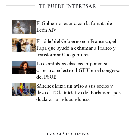
TE PUEDE INTERESAR
El Gobierno respira con la fumata de
León XIV
El 'idilio' del Gobierno con Francisco, el
Papa que ayudó a exhumar a Franco y
transformar Cuelgamuros
Las feministas clásicas imponen su
criterio al colectivo LGTBI en el congreso
del PSOE
Sánchez lanza un aviso a sus socios y
lleva al TC la iniciativa del Parlament para
declarar la independencia