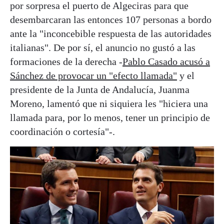
por sorpresa el puerto de Algeciras para que
desembarcaran las entonces 107 personas a bordo
ante la "inconcebible respuesta de las autoridades
italianas". De por sí, el anuncio no gustó a las
formaciones de la derecha -
Pablo Casado acusó a
Sánchez de provocar un "efecto llamada"
y el
presidente de la Junta de Andalucía, Juanma
Moreno, lamentó que ni siquiera les "hiciera una
llamada para, por lo menos, tener un principio de
coordinación o cortesía"-.