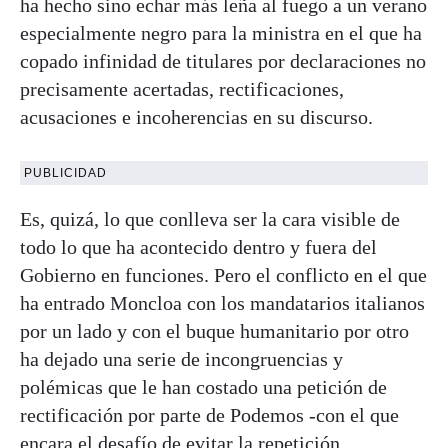
ha hecho sino echar más leña al fuego a un verano
especialmente negro para la ministra en el que ha
copado infinidad de titulares por declaraciones no
precisamente acertadas, rectificaciones,
acusaciones e incoherencias en su discurso.
PUBLICIDAD
Es, quizá, lo que conlleva ser la cara visible de
todo lo que ha acontecido dentro y fuera del
Gobierno en funciones. Pero el conflicto en el que
ha entrado Moncloa con los mandatarios italianos
por un lado y con el buque humanitario por otro
ha dejado una serie de incongruencias y
polémicas que le han costado una petición de
rectificación por parte de Podemos -con el que
encara el desafío de evitar la repetición