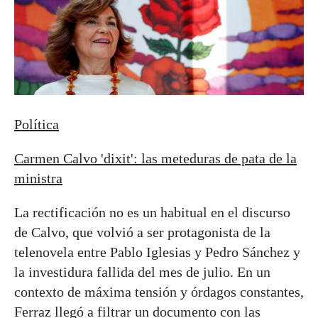
Política
Carmen Calvo 'dixit': las meteduras de pata de la
ministra
La rectificación no es un habitual en el discurso
de Calvo, que volvió a ser protagonista de la
telenovela entre Pablo Iglesias y Pedro Sánchez y
la investidura fallida del mes de julio. En un
contexto de máxima tensión y órdagos constantes,
Ferraz llegó a filtrar un documento con las