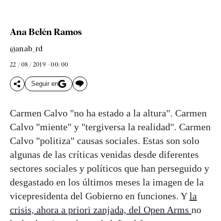
Ana Belén Ramos
@anab_rd
22 / 08 / 2019 - 00: 00
Seguir en
Carmen Calvo "no ha estado a la altura". Carmen
Calvo "miente" y "tergiversa la realidad". Carmen
Calvo "politiza" causas sociales. Estas son solo
algunas de las críticas venidas desde diferentes
sectores sociales y políticos que han perseguido y
desgastado en los últimos meses la imagen de la
vicepresidenta del Gobierno en funciones. Y
la
crisis, ahora a priori zanjada, del Open Arms
no