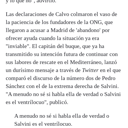
y lo que no", advirtió.
Las declaraciones de Calvo colmaron el vaso de
la paciencia de los fundadores de la ONG, que
llegaron a acusar a Madrid de 'abandono' por
ofrecer ayuda cuando la situación ya era
"inviable". El capitán del buque, que ya ha
transmitido su intención futura de continuar con
sus labores de rescate en el Mediterráneo, lanzó
un durísimo mensaje a través de
Twitter
en el que
comparó el discurso de la número dos de Pedro
Sánchez con el de la extrema derecha de Salvini.
"A menudo no sé si habla ella de verdad o Salvini
es el ventrílocuo", publicó.
A menudo no sé si habla ella de verdad o
Salvini es el ventrílocuo.