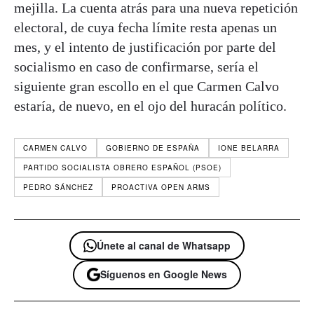
mejilla. La cuenta atrás para una nueva repetición
electoral, de cuya fecha límite resta apenas un
mes, y el intento de justificación por parte del
socialismo en caso de confirmarse, sería el
siguiente gran escollo en el que Carmen Calvo
estaría, de nuevo, en el ojo del huracán político.
CARMEN CALVO
GOBIERNO DE ESPAÑA
IONE BELARRA
PARTIDO SOCIALISTA OBRERO ESPAÑOL (PSOE)
PEDRO SÁNCHEZ
PROACTIVA OPEN ARMS
Únete al canal de Whatsapp
Síguenos en Google News