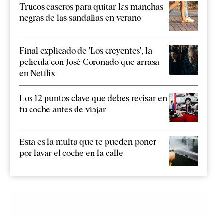
Trucos caseros para quitar las manchas
negras de las sandalias en verano
Final explicado de 'Los creyentes', la
película con José Coronado que arrasa
en Netflix
Los 12 puntos clave que debes revisar en
tu coche antes de viajar
Esta es la multa que te pueden poner
por lavar el coche en la calle