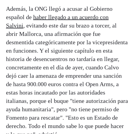
Además, la ONG llegó a acusar al Gobierno
español de
haber llegado a un acuerdo con
Salvini
, evitando este dar su brazo a torcer, al
abrir Mallorca, una afirmación que fue
desmentida categóricamente por la vicepresidenta
en funciones. Y el siguiente capítulo en esta
historia de desencuentros no tardaría en llegar,
concretamente en el día de ayer, cuando Calvo
dejó caer la amenaza de emprender una sanción
de hasta 900.000 euros contra el Open Arms, a
estas horas incautado por las autoridades
italianas, porque el buque "tiene autorización para
ayuda humanitaria", pero "no tiene permiso de
Fomento para rescatar". "Esto es un Estado de
derecho. Todo el mundo sabe lo que puede hacer