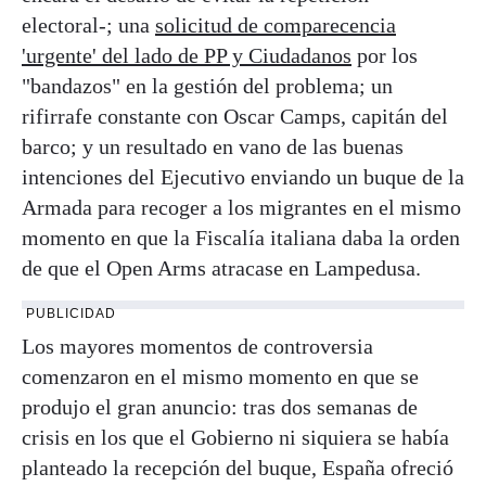
electoral-; una
solicitud de comparecencia
'urgente' del lado de PP y Ciudadanos
por los
"bandazos" en la gestión del problema; un
rifirrafe constante con Oscar Camps, capitán del
barco; y un resultado en vano de las buenas
intenciones del Ejecutivo enviando un buque de la
Armada para recoger a los migrantes en el mismo
momento en que la Fiscalía italiana daba la orden
de que el Open Arms atracase en Lampedusa.
PUBLICIDAD
Los mayores momentos de controversia
comenzaron en el mismo momento en que se
produjo el gran anuncio: tras dos semanas de
crisis en los que el Gobierno ni siquiera se había
planteado la recepción del buque, España ofreció