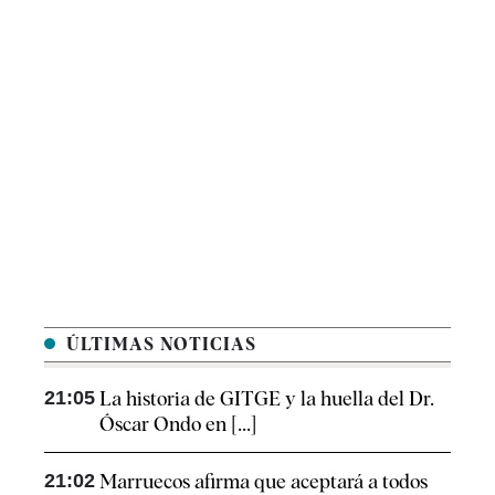
ÚLTIMAS NOTICIAS
21:05
La historia de GITGE y la huella del Dr.
Óscar Ondo en [...]
21:02
Marruecos afirma que aceptará a todos