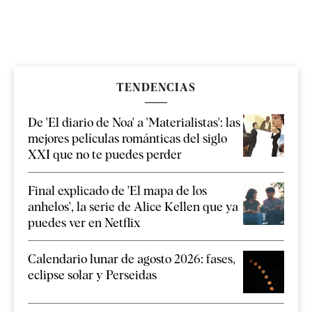
TENDENCIAS
De 'El diario de Noa' a 'Materialistas': las
mejores películas románticas del siglo
XXI que no te puedes perder
Final explicado de 'El mapa de los
anhelos', la serie de Alice Kellen que ya
puedes ver en Netflix
Calendario lunar de agosto 2026: fases,
eclipse solar y Perseidas