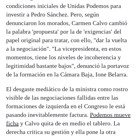
condiciones iniciales de Unidas Podemos para
investir a Pedro Sánchez. Pero, según
denunciaron los morados, Carmen Calvo cambió
la palabra 'propuesta' por la de 'exigencias' del
papel original para tratar, con ello, "dar la vuelta
a la negociación". "La vicepresidenta, en estos
momentos, tiene los niveles de incoherencia y
legitimidad bastante bajos", denunció la portavoz
de la formación en la Cámara Baja, Ione Belarra.
El desgaste mediático de la ministra como rostro
visible de las negociaciones fallidas entre las
formaciones de izquierda en el Congreso le está
pasando inevitablemente factura.
Podemos mueve
ficha
y Calvo quita de en medio el tablero. La
derecha critica su gestión y ella pone la otra