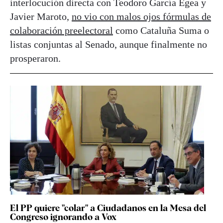
interlocución directa con Teodoro García Egea y
Javier Maroto,
no vio con malos ojos fórmulas de
colaboración preelectoral
como Cataluña Suma o
listas conjuntas al Senado, aunque finalmente no
prosperaron.
El PP quiere "colar" a Ciudadanos en la Mesa del
Congreso ignorando a Vox