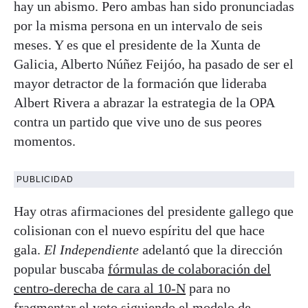
hay un abismo. Pero ambas han sido pronunciadas
por la misma persona en un intervalo de seis
meses. Y es que el presidente de la Xunta de
Galicia, Alberto Núñez Feijóo, ha pasado de ser el
mayor detractor de la formación que lideraba
Albert Rivera a abrazar la estrategia de la OPA
contra un partido que vive uno de sus peores
momentos.
PUBLICIDAD
Hay otras afirmaciones del presidente gallego que
colisionan con el nuevo espíritu del que hace
gala.
El Independiente
adelantó que la dirección
popular buscaba
fórmulas de colaboración del
centro-derecha de cara al 10-N
para no
fragmentar el voto siguiendo el modelo de