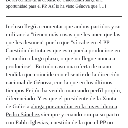
oportunidad para el PP. Así lo ha visto Génova que […]
Incluso llegó a comentar que ambos partidos y su
militancia "tienen más cosas que les unen que las
que les desunen" por lo que "sí cabe en el PP.
Cuestión distinta es que esto pueda producirse en
el medio o largo plazo, o que no llegue nunca a
producirse". En todo caso una oferta de mano
tendida que coincide con el sentir de la dirección
nacional de Génova, con la que en los últimos
tiempos Feijóo ha venido marcando perfil propio,
diferenciado. Y es que el presidente de la Xunta
de Galicia
aboga por auxiliar en la investidura a
Pedro Sánchez
siempre y cuando rompa su pacto
con Pablo Iglesias, cuestión de la que el PP no