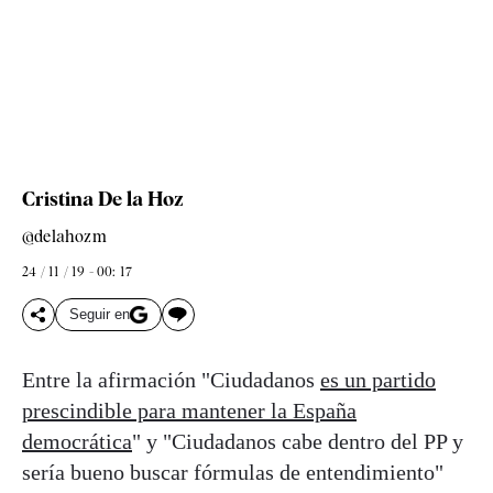
Cristina De la Hoz
@delahozm
24 / 11 / 19 - 00: 17
Seguir en
Entre la afirmación "Ciudadanos
es un partido
prescindible para mantener la España
democrática
" y "Ciudadanos cabe dentro del PP y
sería bueno buscar fórmulas de entendimiento"