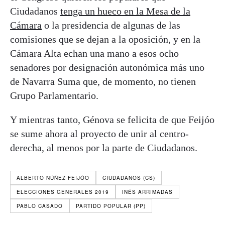
Ciudadanos
tenga un hueco en la Mesa de la
Cámara
o la presidencia de algunas de las
comisiones que se dejan a la oposición, y en la
Cámara Alta echan una mano a esos ocho
senadores por designación autonómica más uno
de Navarra Suma que, de momento, no tienen
Grupo Parlamentario.
Y mientras tanto, Génova se felicita de que Feijóo
se sume ahora al proyecto de unir al centro-
derecha, al menos por la parte de Ciudadanos.
ALBERTO NÚÑEZ FEIJÓO
CIUDADANOS (CS)
ELECCIONES GENERALES 2019
INÉS ARRIMADAS
PABLO CASADO
PARTIDO POPULAR (PP)