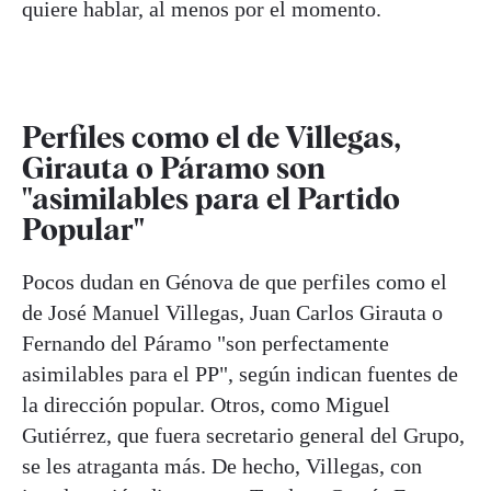
quiere hablar, al menos por el momento.
Perfiles como el de Villegas,
Girauta o Páramo son
"asimilables para el Partido
Popular"
Pocos dudan en Génova de que perfiles como el
de José Manuel Villegas, Juan Carlos Girauta o
Fernando del Páramo "son perfectamente
asimilables para el PP", según indican fuentes de
la dirección popular. Otros, como Miguel
Gutiérrez, que fuera secretario general del Grupo,
se les atraganta más. De hecho, Villegas, con