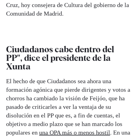
Cruz, hoy consejera de Cultura del gobierno de la
Comunidad de Madrid.
Ciudadanos cabe dentro del
PP", dice el presidente de la
Xunta
El hecho de que Ciudadanos sea ahora una
formación agónica que pierde dirigentes y votos a
chorros ha cambiado la visión de Feijóo, que ha
pasado de criticarles a ver la ventaja de su
disolución en el PP que es, a fin de cuentas, el
objetivo a medio plazo que se han marcado los
populares en
una OPA más o menos hostil
. En una