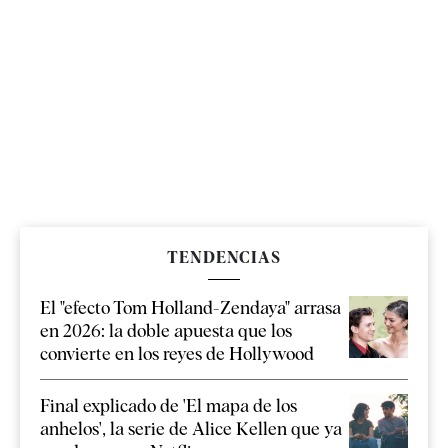
TENDENCIAS
El "efecto Tom Holland-Zendaya" arrasa
en 2026: la doble apuesta que los
convierte en los reyes de Hollywood
Final explicado de 'El mapa de los
anhelos', la serie de Alice Kellen que ya