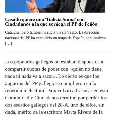
Casado quiere una "Galicia Suma" con
Ciudadanos a la que se niega el PP de Feijóo
Cataluña, pero también Galicia y País Vasco. La dirección
nacional del PP ha extendido un mapa de España para analizar
[…]
Los populares gallegos no estaban dispuestos a
compartir cuotas de poder con «quien no tiene
nada ni nada va a sacar». Lo cierto es que los
augurios del PP gallego se cumplieron en la
repetición electoral. Vox volvió a fracasar en esta
Comunidad y Ciudadanos terminó por perder los
dos escaños gallegos del 28-A, uno de ellos, sin
duda, mérito de la escritora Marta Rivera de la