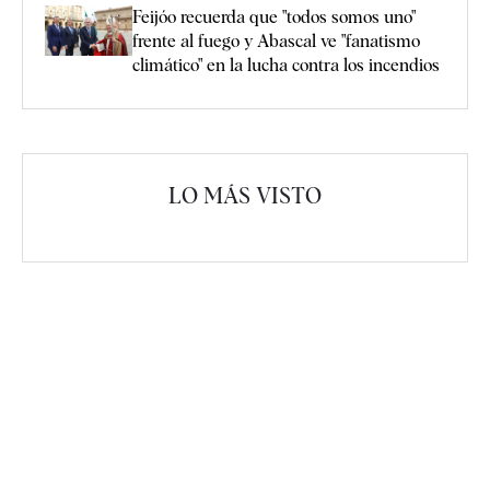
Feijóo recuerda que "todos somos uno"
frente al fuego y Abascal ve "fanatismo
climático" en la lucha contra los incendios
LO MÁS VISTO