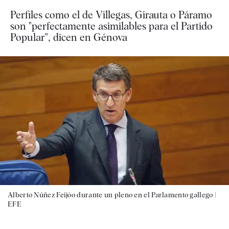
Perfiles como el de Villegas, Girauta o Páramo
son "perfectamente asimilables para el Partido
Popular", dicen en Génova
Alberto Núñez Feijóo durante un pleno en el Parlamento gallego |
EFE