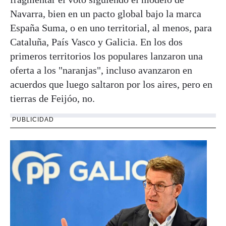
Navarra, bien en un pacto global bajo la marca
España Suma, o en uno territorial, al menos, para
Cataluña, País Vasco y Galicia. En los dos
primeros territorios los populares lanzaron una
oferta a los "naranjas", incluso avanzaron en
acuerdos que luego saltaron por los aires, pero en
tierras de Feijóo, no.
PUBLICIDAD