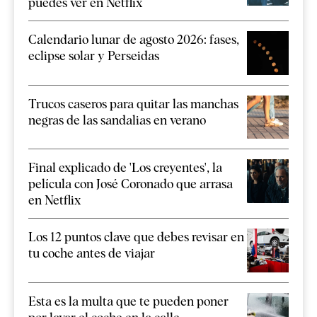
puedes ver en Netflix
Calendario lunar de agosto 2026: fases,
eclipse solar y Perseidas
Trucos caseros para quitar las manchas
negras de las sandalias en verano
Final explicado de 'Los creyentes', la
película con José Coronado que arrasa
en Netflix
Los 12 puntos clave que debes revisar en
tu coche antes de viajar
Esta es la multa que te pueden poner