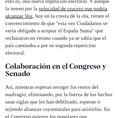
esto es, una nueva repetición electoral. Y aunque
la temen por la
velocidad de crucero que podría
alcanzar Vox
, hoy en la cresta de la ola, tienen el
convencimiento de que "esta vez Ciudadanos se
vería obligado a aceptar el España Suma" que
rechazaron en verano cuando ya se sabía que el
país caminaba a por su segunda repetición
electoral.
Colaboración en el Congreso y
Senado
Así, mientras esperan recoger los restos del
naufragio, eliminando, por la fuerza de los hechos
unas siglas que les han debilitado, esperan ir
tejiendo alianzas coyunturales para asistirlos. En
el Congreso quieren los populares que