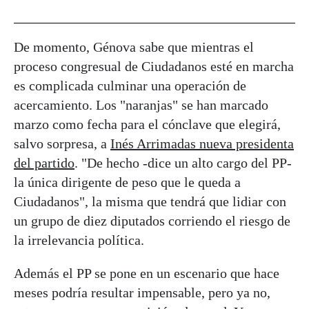
De momento, Génova sabe que mientras el
proceso congresual de Ciudadanos esté en marcha
es complicada culminar una operación de
acercamiento. Los "naranjas" se han marcado
marzo como fecha para el cónclave que elegirá,
salvo sorpresa, a
Inés Arrimadas nueva presidenta
del partido
. "De hecho -dice un alto cargo del PP-
la única dirigente de peso que le queda a
Ciudadanos", la misma que tendrá que lidiar con
un grupo de diez diputados corriendo el riesgo de
la irrelevancia política.
Además el PP se pone en un escenario que hace
meses podría resultar impensable, pero ya no,