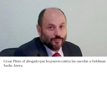
César Pinto, el abogado que ha puesto contra las cuerdas a Goldman
Sachs-Azora.