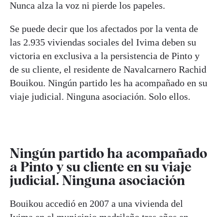
Nunca alza la voz ni pierde los papeles.
Se puede decir que los afectados por la venta de
las 2.935 viviendas sociales del Ivima deben su
victoria en exclusiva a la persistencia de Pinto y
de su cliente, el residente de Navalcarnero Rachid
Bouikou. Ningún partido les ha acompañado en su
viaje judicial. Ninguna asociación. Solo ellos.
Ningún partido ha acompañado
a Pinto y su cliente en su viaje
judicial. Ninguna asociación
Bouikou accedió en 2007 a una vivienda del