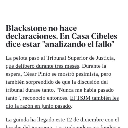
Blackstone no hace
declaraciones. En Casa Cibeles
dice estar "analizando el fallo"
La pelota pasó al Tribunal Superior de Justicia,
que deliberó durante tres meses
. Durante la
espera, César Pinto se mostró pesimista, pero
también sorprendido de que la discusión del
tribunal durase tanto. "Nunca me había pasado
tanto", reconoció entonces.
El TSJM también les
dio la razón en junio pasado
.
La guinda ha llegado este 12 de diciembre
con el
broche del Supremo. Los todopoderosos fondos y