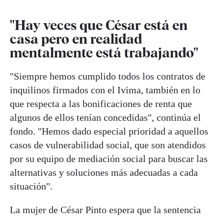
"Hay veces que César está en
casa pero en realidad
mentalmente está trabajando"
"Siempre hemos cumplido todos los contratos de
inquilinos firmados con el Ivima, también en lo
que respecta a las bonificaciones de renta que
algunos de ellos tenían concedidas", continúa el
fondo. "Hemos dado especial prioridad a aquellos
casos de vulnerabilidad social, que son atendidos
por su equipo de mediación social para buscar las
alternativas y soluciones más adecuadas a cada
situación".
La mujer de César Pinto espera que la sentencia