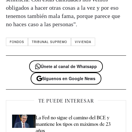
obligados a hacer otras cosas a la vez y por eso
tenemos también mala fama, porque parece que
no haces caso a las personas".
FONDOS
TRIBUNAL SUPREMO
VIVIENDA
Únete al canal de Whatsapp
Síguenos en Google News
TE PUEDE INTERESAR
La Fed no sigue el camino del BCE y
mantiene los tipos en máximos de 23
años