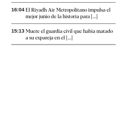
16:04
El Riyadh Air Metropolitano impulsa el
mejor junio de la historia para [...]
15:13
Muere el guardia civil que había matado
a su expareja en el [...]