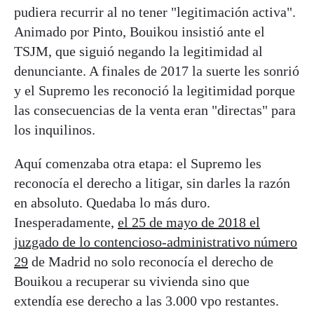
pudiera recurrir al no tener "legitimación activa".
Animado por Pinto, Bouikou insistió ante el
TSJM, que siguió negando la legitimidad al
denunciante. A finales de 2017 la suerte les sonrió
y el Supremo les reconoció la legitimidad porque
las consecuencias de la venta eran "directas" para
los inquilinos.
Aquí comenzaba otra etapa: el Supremo les
reconocía el derecho a litigar, sin darles la razón
en absoluto. Quedaba lo más duro.
Inesperadamente,
el 25 de mayo de 2018 el
juzgado de lo contencioso-administrativo número
29
de Madrid no solo reconocía el derecho de
Bouikou a recuperar su vivienda sino que
extendía ese derecho a las 3.000 vpo restantes.