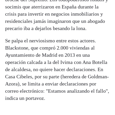
socimis que aterrizaron en España durante la
crisis para invertir en negocios inmobiliarios y
residenciales jamás imaginaron que un abogado
precario iba a dejarlos besando la lona.
Se palpa el nerviosismo entre estos actores.
Blackstone, que compró 2.000 viviendas al
Ayuntamiento de Madrid en 2013 en una
operación calcada a la del Ivima con Ana Botella
de alcaldesa, no quiere hacer declaraciones. En
Casa Cibeles, por su parte (heredera de Goldman-
Azora), se limita a enviar declaraciones por
correo electrónico: "Estamos analizando el fallo",
indica un portavoz.