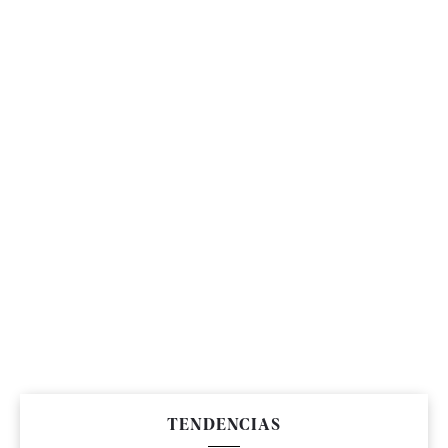
TENDENCIAS