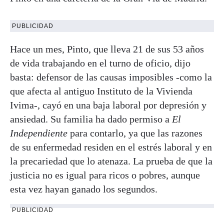
PUBLICIDAD
Hace un mes, Pinto, que lleva 21 de sus 53 años
de vida trabajando en el turno de oficio, dijo
basta: defensor de las causas imposibles -como la
que afecta al antiguo Instituto de la Vivienda
Ivima-, cayó en una baja laboral por depresión y
ansiedad. Su familia ha dado permiso a
El
Independiente
para contarlo, ya que las razones
de su enfermedad residen en el estrés laboral y en
la precariedad que lo atenaza. La prueba de que la
justicia no es igual para ricos o pobres, aunque
esta vez hayan ganado los segundos.
PUBLICIDAD