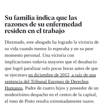
Su familia indica que las
razones de su enfermedad
residen en el trabajo
Diezmado, este abogado ha logrado la victoria de
su vida cuando menos lo esperaba y en su peor
momento personal. Una victoria con
implicaciones todavía mayores que el desahucio
que logró paralizar solo pocas horas antes de que
se ejecutara
en diciembre de 2012, a raíz de una
sentencia del Tribunal Europeo de Derechos
Humanos
. Padre de cuatro hijos y poseedor de un
modestísimo despacho en el centro de la capital,
el tono de Pinto resulta extremadamente suave.