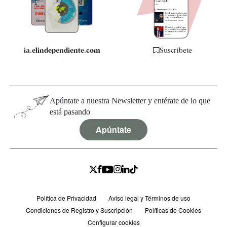
Especificaciones
ia.elindependiente.com
Suscríbete
Apúntate a nuestra Newsletter y entérate de lo que
está pasando
Apúntate
Política de Privacidad
Aviso legal y Términos de uso
Condiciones de Registro y Suscripción
Políticas de Cookies
Configurar cookies