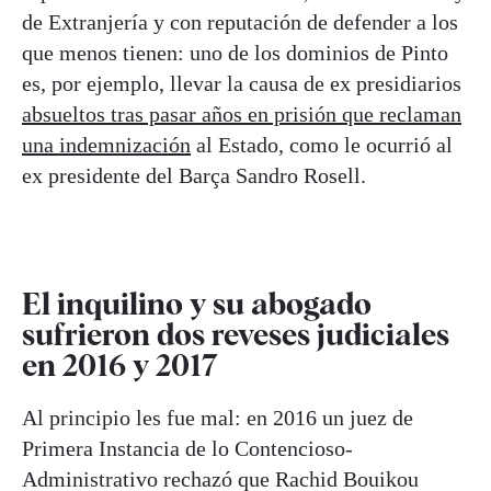
de Extranjería y con reputación de defender a los
que menos tienen: uno de los dominios de Pinto
es, por ejemplo, llevar la causa de ex presidiarios
absueltos tras pasar años en prisión que reclaman
una indemnización
al Estado, como le ocurrió al
ex presidente del Barça Sandro Rosell.
El inquilino y su abogado
sufrieron dos reveses judiciales
en 2016 y 2017
Al principio les fue mal: en 2016 un juez de
Primera Instancia de lo Contencioso-
Administrativo rechazó que Rachid Bouikou