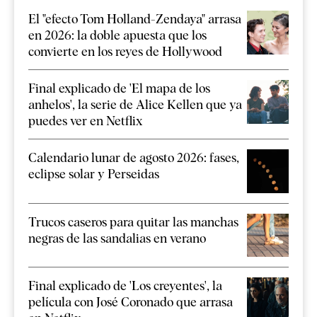
El "efecto Tom Holland-Zendaya" arrasa
en 2026: la doble apuesta que los
convierte en los reyes de Hollywood
Final explicado de 'El mapa de los
anhelos', la serie de Alice Kellen que ya
puedes ver en Netflix
Calendario lunar de agosto 2026: fases,
eclipse solar y Perseidas
Trucos caseros para quitar las manchas
negras de las sandalias en verano
Final explicado de 'Los creyentes', la
película con José Coronado que arrasa