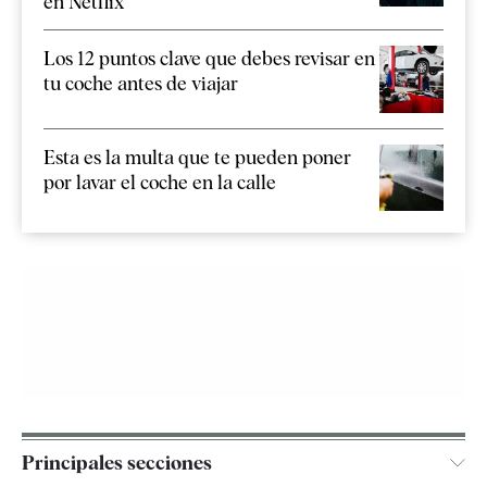
en Netflix
Los 12 puntos clave que debes revisar en
tu coche antes de viajar
Esta es la multa que te pueden poner
por lavar el coche en la calle
Principales secciones