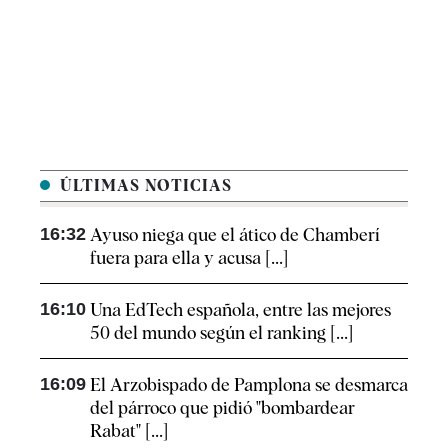
ÚLTIMAS NOTICIAS
16:32
Ayuso niega que el ático de Chamberí
fuera para ella y acusa [...]
16:10
Una EdTech española, entre las mejores
50 del mundo según el ranking [...]
16:09
El Arzobispado de Pamplona se desmarca
del párroco que pidió "bombardear
Rabat" [...]