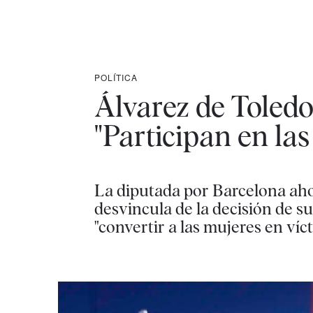
POLÍTICA
Álvarez de Toledo
"Participan en las
La diputada por Barcelona ahon
desvincula de la decisión de su
"convertir a las mujeres en ví