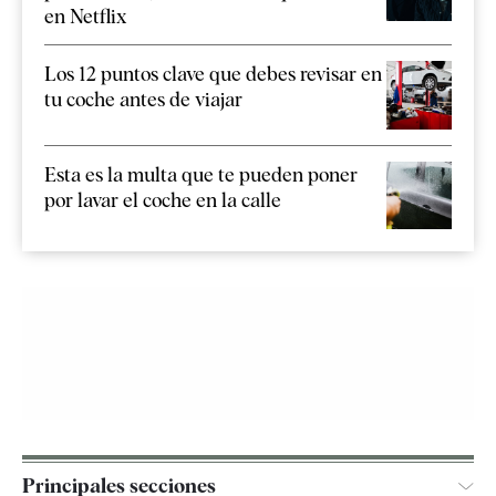
en Netflix
Los 12 puntos clave que debes revisar en
tu coche antes de viajar
Esta es la multa que te pueden poner
por lavar el coche en la calle
Principales secciones