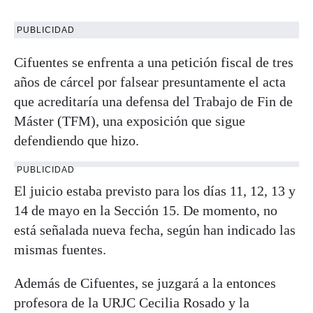
PUBLICIDAD
Cifuentes se enfrenta a una petición fiscal de tres
años de cárcel por falsear presuntamente el acta
que acreditaría una defensa del Trabajo de Fin de
Máster (TFM), una exposición que sigue
defendiendo que hizo.
PUBLICIDAD
El juicio estaba previsto para los días 11, 12, 13 y
14 de mayo en la Sección 15. De momento, no
está señalada nueva fecha, según han indicado las
mismas fuentes.
Además de Cifuentes, se juzgará a la entonces
profesora de la URJC Cecilia Rosado y la