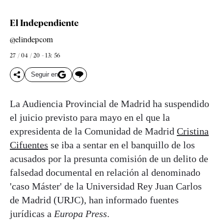
El Independiente
@elindepcom
27 / 04 / 20 - 13: 56
Seguir en
La Audiencia Provincial de Madrid ha suspendido
el juicio previsto para mayo en el que la
expresidenta de la Comunidad de Madrid
Cristina
Cifuentes
se iba a sentar en el banquillo de los
acusados por la presunta comisión de un delito de
falsedad documental en relación al denominado
'caso Máster' de la Universidad Rey Juan Carlos
de Madrid (URJC), han informado fuentes
jurídicas a
Europa Press
.