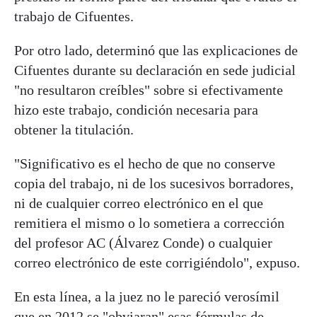
trabajo de Cifuentes.
Por otro lado, determinó que las explicaciones de
Cifuentes durante su declaración en sede judicial
"no resultaron creíbles" sobre si efectivamente
hizo este trabajo, condición necesaria para
obtener la titulación.
"Significativo es el hecho de que no conserve
copia del trabajo, ni de los sucesivos borradores,
ni de cualquier correo electrónico en el que
remitiera el mismo o lo sometiera a corrección
del profesor AC (Álvarez Conde) o cualquier
correo electrónico de este corrigiéndolo", expuso.
En esta línea, a la juez no le pareció verosímil
que en 2012 se "obviaran" esas fórmulas de