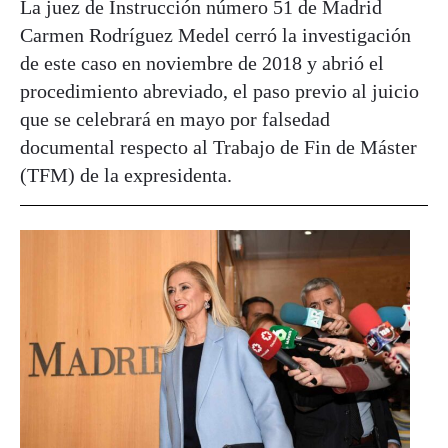
La juez de Instrucción número 51 de Madrid
Carmen Rodríguez Medel cerró la investigación
de este caso en noviembre de 2018 y abrió el
procedimiento abreviado, el paso previo al juicio
que se celebrará en mayo por falsedad
documental respecto al Trabajo de Fin de Máster
(TFM) de la expresidenta.