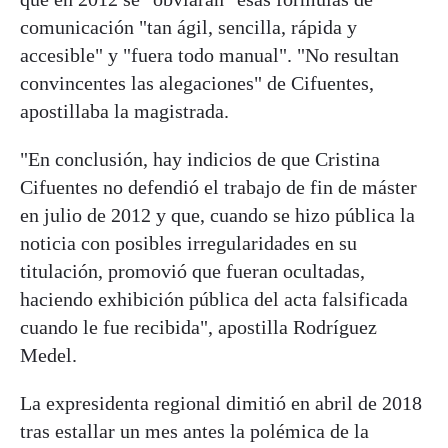
comunicación "tan ágil, sencilla, rápida y
accesible" y "fuera todo manual". "No resultan
convincentes las alegaciones" de Cifuentes,
apostillaba la magistrada.
"En conclusión, hay indicios de que Cristina
Cifuentes no defendió el trabajo de fin de máster
en julio de 2012 y que, cuando se hizo pública la
noticia con posibles irregularidades en su
titulación, promovió que fueran ocultadas,
haciendo exhibición pública del acta falsificada
cuando le fue recibida", apostilla Rodríguez
Medel.
La expresidenta regional dimitió en abril de 2018
tras estallar un mes antes la polémica de la