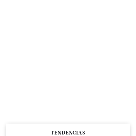
TENDENCIAS