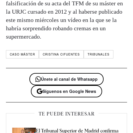
falsificación de su acta del TFM de su máster en
la URJC cursado en 2012 y al haberse publicado
este mismo miércoles un vídeo en la que se la
habría sorprendido robando cremas en un
supermercado.
CASO MÁSTER
CRISTINA CIFUENTES
TRIBUNALES
Únete al canal de Whatsapp
Síguenos en Google News
TE PUEDE INTERESAR
El Tribunal Superior de Madrid confirma