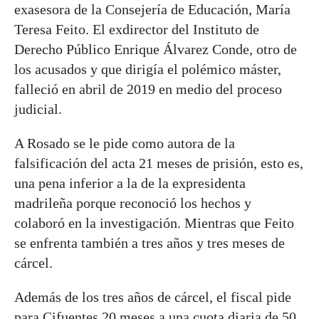
exasesora de la Consejería de Educación, María
Teresa Feito. El exdirector del Instituto de
Derecho Público Enrique Álvarez Conde, otro de
los acusados y que dirigía el polémico máster,
falleció en abril de 2019 en medio del proceso
judicial.
A Rosado se le pide como autora de la
falsificación del acta 21 meses de prisión, esto es,
una pena inferior a la de la expresidenta
madrileña porque reconoció los hechos y
colaboró en la investigación. Mientras que Feito
se enfrenta también a tres años y tres meses de
cárcel.
Además de los tres años de cárcel, el fiscal pide
para Cifuentes 20 meses a una cuota diaria de 50