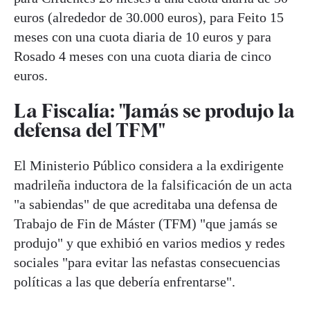
euros (alrededor de 30.000 euros), para Feito 15
meses con una cuota diaria de 10 euros y para
Rosado 4 meses con una cuota diaria de cinco
euros.
La Fiscalía: "Jamás se produjo la
defensa del TFM"
El Ministerio Público considera a la exdirigente
madrileña inductora de la falsificación de un acta
"a sabiendas" de que acreditaba una defensa de
Trabajo de Fin de Máster (TFM) "que jamás se
produjo" y que exhibió en varios medios y redes
sociales "para evitar las nefastas consecuencias
políticas a las que debería enfrentarse".