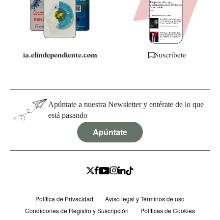
Quiénes somos
Especificaciones
ia.elindependiente.com
Suscríbete
Apúntate a nuestra Newsletter y entérate de lo que
está pasando
Apúntate
Política de Privacidad
Aviso legal y Términos de uso
Condiciones de Registro y Suscripción
Políticas de Cookies