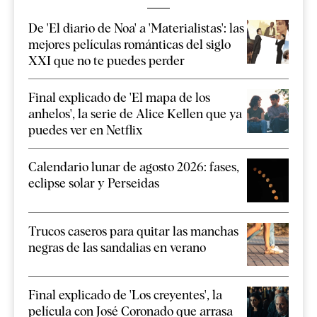
De 'El diario de Noa' a 'Materialistas': las
mejores películas románticas del siglo
XXI que no te puedes perder
Final explicado de 'El mapa de los
anhelos', la serie de Alice Kellen que ya
puedes ver en Netflix
Calendario lunar de agosto 2026: fases,
eclipse solar y Perseidas
Trucos caseros para quitar las manchas
negras de las sandalias en verano
Final explicado de 'Los creyentes', la
película con José Coronado que arrasa