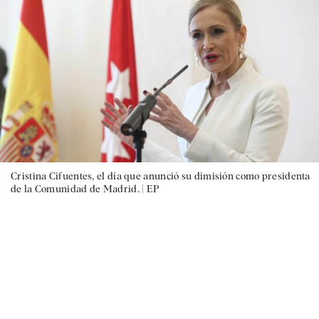
Cristina Cifuentes, el día que anunció su dimisión como presidenta
de la Comunidad de Madrid. |
EP