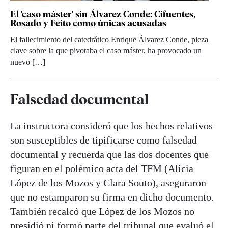
El 'caso máster' sin Álvarez Conde: Cifuentes,
Rosado y Feito como únicas acusadas
El fallecimiento del catedrático Enrique Álvarez Conde, pieza
clave sobre la que pivotaba el caso máster, ha provocado un
nuevo […]
Falsedad documental
La instructora consideró que los hechos relativos
son susceptibles de tipificarse como falsedad
documental y recuerda que las dos docentes que
figuran en el polémico acta del TFM (Alicia
López de los Mozos y Clara Souto), aseguraron
que no estamparon su firma en dicho documento.
También recalcó que López de los Mozos no
presidió ni formó parte del tribunal que evaluó el