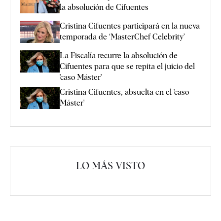
la absolución de Cifuentes
Cristina Cifuentes participará en la nueva
temporada de ‘MasterChef Celebrity’
La Fiscalía recurre la absolución de
Cifuentes para que se repita el juicio del
'caso Máster'
Cristina Cifuentes, absuelta en el 'caso
Máster'
LO MÁS VISTO