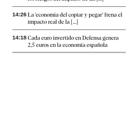
14:26
La 'economía del copiar y pegar' frena el
impacto real de la [...]
14:18
Cada euro invertido en Defensa genera
2,5 euros en la economía española