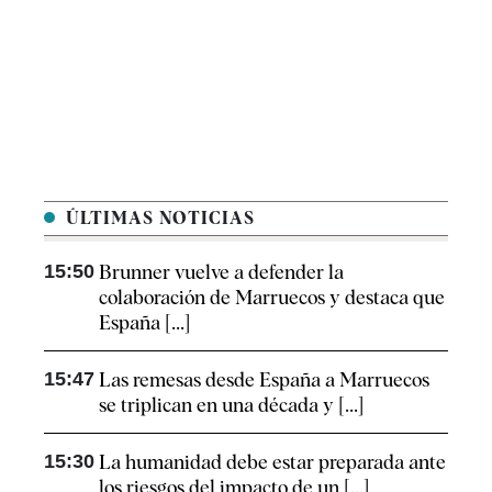
ÚLTIMAS NOTICIAS
15:50
Brunner vuelve a defender la
colaboración de Marruecos y destaca que
España [...]
15:47
Las remesas desde España a Marruecos
se triplican en una década y [...]
15:30
La humanidad debe estar preparada ante
los riesgos del impacto de un [...]