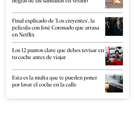
negras de las sandalias en verano
Final explicado de 'Los creyentes', la
película con José Coronado que arrasa
en Netflix
Los 12 puntos clave que debes revisar en
tu coche antes de viajar
Esta es la multa que te pueden poner
por lavar el coche en la calle