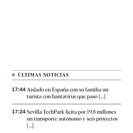
ÚLTIMAS NOTICIAS
17:44
Aislado en España con su familia un
turista con hantavirus que pasó [...]
17:24
Sevilla TechPark licita por 19,8 millones
un transporte autónomo y seis proyectos
[...]