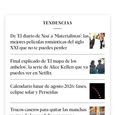
TENDENCIAS
De 'El diario de Noa' a 'Materialistas': las
mejores películas románticas del siglo
XXI que no te puedes perder
Final explicado de 'El mapa de los
anhelos', la serie de Alice Kellen que ya
puedes ver en Netflix
Calendario lunar de agosto 2026: fases,
eclipse solar y Perseidas
Trucos caseros para quitar las manchas