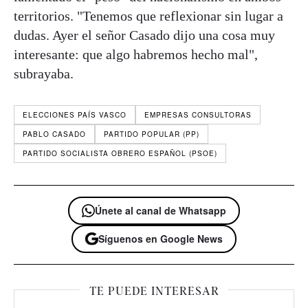
territorios. "Tenemos que reflexionar sin lugar a
dudas. Ayer el señor Casado dijo una cosa muy
interesante: que algo habremos hecho mal",
subrayaba.
ELECCIONES PAÍS VASCO
EMPRESAS CONSULTORAS
PABLO CASADO
PARTIDO POPULAR (PP)
PARTIDO SOCIALISTA OBRERO ESPAÑOL (PSOE)
Únete al canal de Whatsapp
Síguenos en Google News
TE PUEDE INTERESAR