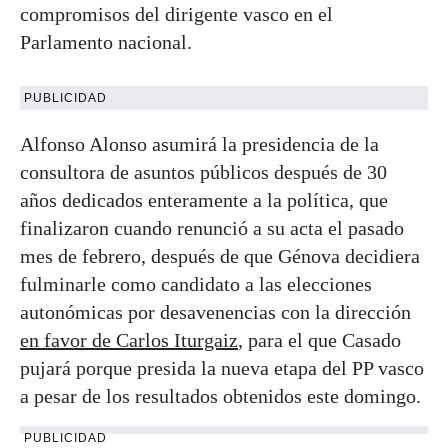
compromisos del dirigente vasco en el
Parlamento nacional.
PUBLICIDAD
Alfonso Alonso asumirá la presidencia de la
consultora de asuntos públicos después de 30
años dedicados enteramente a la política, que
finalizaron cuando renunció a su acta el pasado
mes de febrero, después de que Génova decidiera
fulminarle como candidato a las elecciones
autonómicas por desavenencias con la dirección
en favor de Carlos Iturgaiz
, para el que Casado
pujará porque presida la nueva etapa del PP vasco
a pesar de los resultados obtenidos este domingo.
PUBLICIDAD