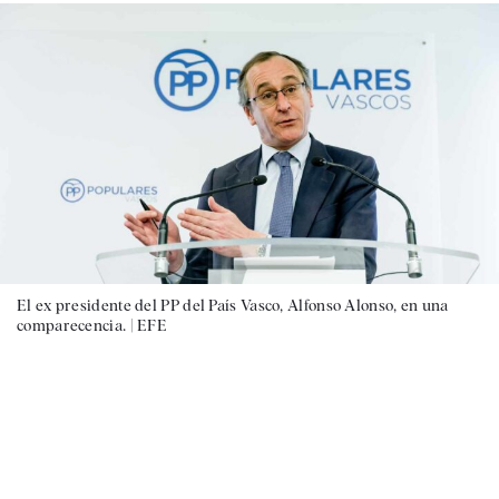
El ex presidente del PP del País Vasco, Alfonso Alonso, en una
comparecencia. |
EFE