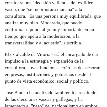
considera una "decisión valiente" del ex líder
vasco, que "se incorporará mañana" a la
consultora. "Es una persona muy equilibrada, que
analiza muy bien. Moderada, que puede
conformar equipo, algo muy importante en un
tiempo que apela a la moderación, a la
transversalidad y al acuerdo", suscribía.
El ex alcalde de Vitoria será el encargado de dar
impulso a la estrategia y expansión de la
consultora, cuyas funciones serán las de asesorar
empresas, instituciones y gobiernos desde el
punto de vista económico, social y político.
José Blanco ha analizado también los resultados
de las elecciones vascas y gallegas, y ha
lamentado el "peso" del nacionalismo en ambos