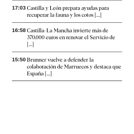
17:03
Castilla y León prepara ayudas para
recuperar la fauna y los cotos [...]
16:58
Castilla-La Mancha invierte más de
370.000 euros en renovar el Servicio de
[...]
15:50
Brunner vuelve a defender la
colaboración de Marruecos y destaca que
España [...]