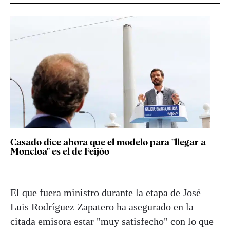
Casado dice ahora que el modelo para "llegar a
Moncloa" es el de Feijóo
El que fuera ministro durante la etapa de José
Luis Rodríguez Zapatero ha asegurado en la
citada emisora estar "muy satisfecho" con lo que