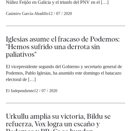
Núñez Feijóo en Galicia y el triunfo del PNV en el […]
Casimiro García-Abadillo
12 / 07 / 2020
Iglesias asume el fracaso de Podemos:
"Hemos sufrido una derrota sin
paliativos"
El vicepresidente segundo del Gobierno y secretario general de
Podemos, Pablo Iglesias, ha asumido este domingo el batacazo
electoral de […]
El Independiente
12 / 07 / 2020
Urkullu amplía su victoria, Bildu se
refuerza, Vox logra un escaño y