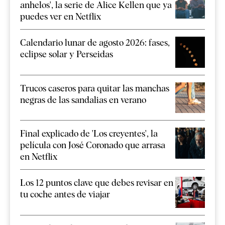
anhelos', la serie de Alice Kellen que ya
puedes ver en Netflix
Calendario lunar de agosto 2026: fases,
eclipse solar y Perseidas
Trucos caseros para quitar las manchas
negras de las sandalias en verano
Final explicado de 'Los creyentes', la
película con José Coronado que arrasa
en Netflix
Los 12 puntos clave que debes revisar en
tu coche antes de viajar