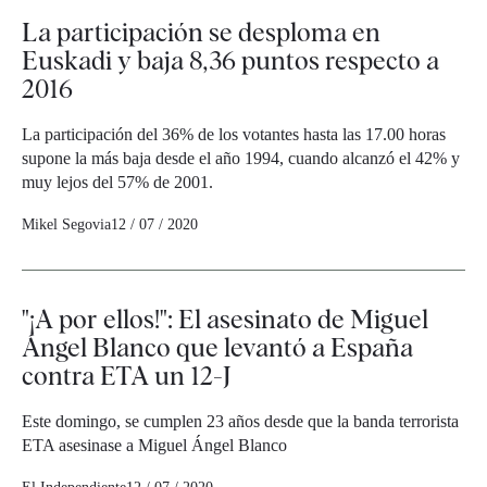
La participación se desploma en
Euskadi y baja 8,36 puntos respecto a
2016
La participación del 36% de los votantes hasta las 17.00 horas
supone la más baja desde el año 1994, cuando alcanzó el 42% y
muy lejos del 57% de 2001.
Mikel Segovia
12 / 07 / 2020
"¡A por ellos!": El asesinato de Miguel
Ángel Blanco que levantó a España
contra ETA un 12-J
Este domingo, se cumplen 23 años desde que la banda terrorista
ETA asesinase a Miguel Ángel Blanco