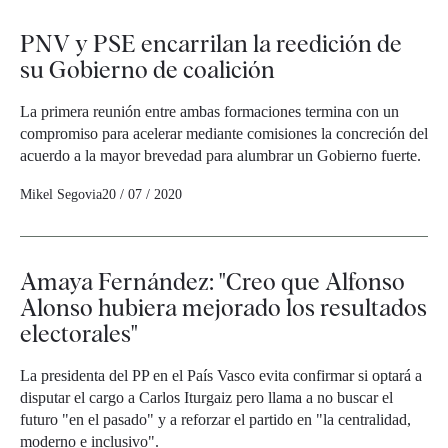
PNV y PSE encarrilan la reedición de
su Gobierno de coalición
La primera reunión entre ambas formaciones termina con un
compromiso para acelerar mediante comisiones la concreción del
acuerdo a la mayor brevedad para alumbrar un Gobierno fuerte.
Mikel Segovia
20 / 07 / 2020
Amaya Fernández: "Creo que Alfonso
Alonso hubiera mejorado los resultados
electorales"
La presidenta del PP en el País Vasco evita confirmar si optará a
disputar el cargo a Carlos Iturgaiz pero llama a no buscar el
futuro "en el pasado" y a reforzar el partido en "la centralidad,
moderno e inclusivo".