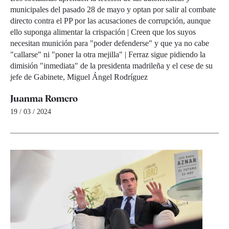
municipales del pasado 28 de mayo y optan por salir al combate
directo contra el PP por las acusaciones de corrupción, aunque
ello suponga alimentar la crispación | Creen que los suyos
necesitan munición para "poder defenderse" y que ya no cabe
"callarse" ni "poner la otra mejilla" | Ferraz sigue pidiendo la
dimisión "inmediata" de la presidenta madrileña y el cese de su
jefe de Gabinete, Miguel Ángel Rodríguez
Juanma Romero
19 / 03 / 2024