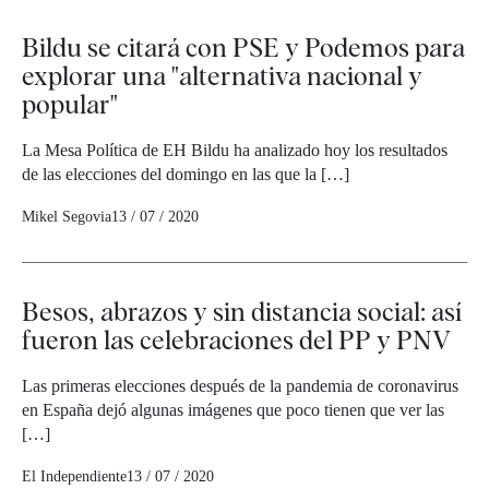
Bildu se citará con PSE y Podemos para
explorar una "alternativa nacional y
popular"
La Mesa Política de EH Bildu ha analizado hoy los resultados
de las elecciones del domingo en las que la […]
Mikel Segovia
13 / 07 / 2020
Besos, abrazos y sin distancia social: así
fueron las celebraciones del PP y PNV
Las primeras elecciones después de la pandemia de coronavirus
en España dejó algunas imágenes que poco tienen que ver las
[…]
El Independiente
13 / 07 / 2020