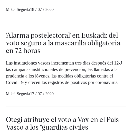
Mikel Segovia
18 / 07 / 2020
'Alarma postelectoral' en Euskadi: del
voto seguro a la mascarilla obligatoria
en 72 horas
Las instituciones vascas incrementan tres días después del 12-J
las campañas institucionales de prevención, las llamadas a la
prudencia a los jóvenes, las medidas obligatorias contra el
Covid-19 y crecen los registros de positivos por coronavirus.
Mikel Segovia
17 / 07 / 2020
Otegi atribuye el voto a Vox en el País
Vasco a los "guardias civiles