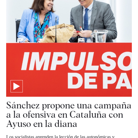
Sánchez propone una campaña
a la ofensiva en Cataluña con
Ayuso en la diana
Los socialistas aprenden la lección de las autonómicas y