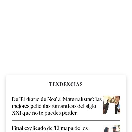
TENDENCIAS
De 'El diario de Noa' a 'Materialistas': las
mejores películas románticas del siglo
XXI que no te puedes perder
Final explicado de 'El mapa de los