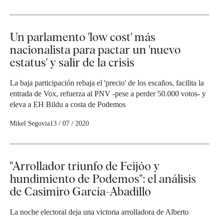
Un parlamento 'low cost' más
nacionalista para pactar un 'nuevo
estatus' y salir de la crisis
La baja participación rebaja el 'precio' de los escaños, facilita la
entrada de Vox, refuerza al PNV -pese a perder 50.000 votos- y
eleva a EH Bildu a costa de Podemos
Mikel Segovia
13 / 07 / 2020
"Arrollador triunfo de Feijóo y
hundimiento de Podemos": el análisis
de Casimiro García-Abadillo
La noche electoral deja una victoria arrolladora de Alberto