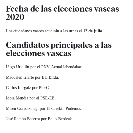
Fecha de las elecciones vascas
2020
Los ciudadanos vascos acudirán a las urnas el
12 de julio
.
Candidatos principales a las
elecciones vascas
Íñigo Urkullu por el PNV. Actual lehendakari.
Maddalen Iriarte por EH Bildu.
Carlos Iturgaiz por PP+Cs.
Idoia Mendia por el PSE-EE.
Miren Gorrotxategi por Elkarrekin Podemos.
José Ramón Becerra por Equo-Berdeak.