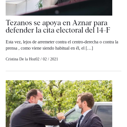
Tezanos se apoya en Aznar para
defender la cita electoral del 14-F
Esta vez, lejos de arremeter contra el centro-derecha o contra la
prensa , como viene siendo habitual en él, el […]
Cristina De la Hoz
02 / 02 / 2021