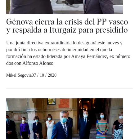
Génova cierra la crisis del PP vasco
y respalda a Iturgaiz para presidirlo
Una junta directiva extraordinaria lo designará este jueves y
pondrá fin a los ocho meses de interinidad en el que la
formación ha estado liderada por Amaya Fernández, ex número
dos con Alfonso Alonso.
Mikel Segovia
07 / 10 / 2020