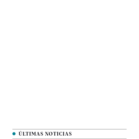
ÚLTIMAS NOTICIAS