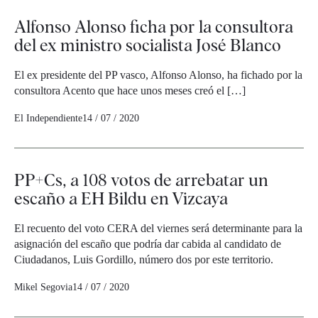
Alfonso Alonso ficha por la consultora
del ex ministro socialista José Blanco
El ex presidente del PP vasco, Alfonso Alonso, ha fichado por la
consultora Acento que hace unos meses creó el […]
El Independiente
14 / 07 / 2020
PP+Cs, a 108 votos de arrebatar un
escaño a EH Bildu en Vizcaya
El recuento del voto CERA del viernes será determinante para la
asignación del escaño que podría dar cabida al candidato de
Ciudadanos, Luis Gordillo, número dos por este territorio.
Mikel Segovia
14 / 07 / 2020