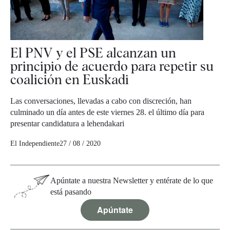
El PNV y el PSE alcanzan un
principio de acuerdo para repetir su
coalición en Euskadi
Las conversaciones, llevadas a cabo con discreción, han
culminado un día antes de este viernes 28. el último día para
presentar candidatura a lehendakari
El Independiente
27 / 08 / 2020
Apúntate a nuestra Newsletter y entérate de lo que
está pasando
Apúntate