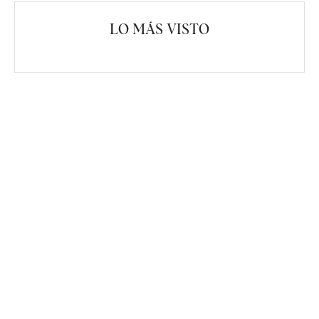
LO MÁS VISTO