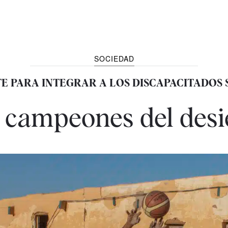
SOCIEDAD
E PARA INTEGRAR A LOS DISCAPACITADOS
 campeones del desi