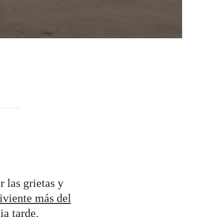
 las grietas y
iviente más del
ia tarde,