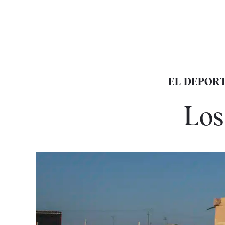
EL DEPORT
Los